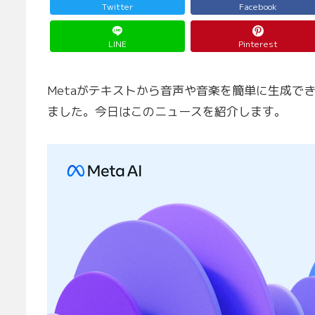
Twitter
Facebook
LINE
Pinterest
Metaがテキストから音声や音楽を簡単に生成できる
ました。今日はこのニュースを紹介します。