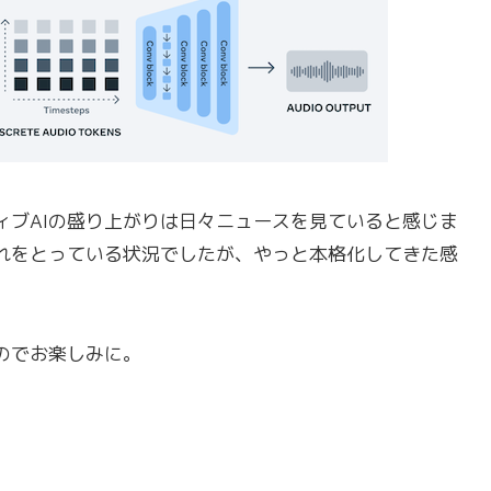
ィブAIの盛り上がりは日々ニュースを見ていると感じま
れをとっている状況でしたが、やっと本格化してきた感
のでお楽しみに。