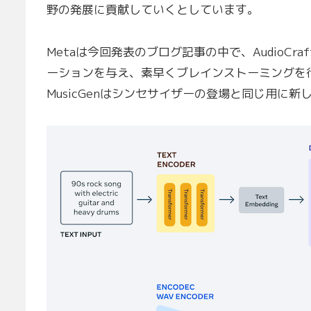
野の発展に貢献していくとしています。
Metaは今回発表のブログ記事の中で、AudioC
ーションを与え、素早くブレインストーミングを
MusicGenはシンセサイザーの登場と同じ用に