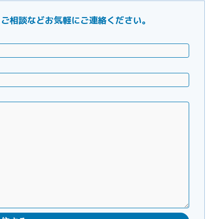
ご要望・ご相談などお気軽にご連絡ください。