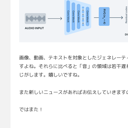
画像、動画、テキストを対象としたジェネレーテ
すよね。それらに比べると「音」の領域は若干遅
じがします。嬉しいですね。
また新しいニュースがあればお伝えしていきます
ではまた！