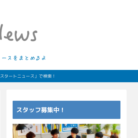
ィオスタートニュース」で検索！
スタッフ募集中！