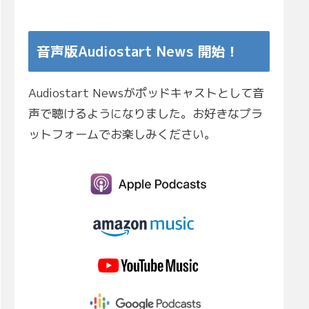
音声版Audiostart News 開始！
Audiostart Newsがポッドキャストとして音
声で聴けるようになりました。お好きなプラ
ットフォームでお楽しみください。