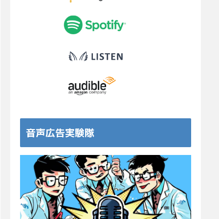
音声広告実験隊