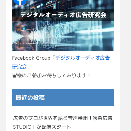
Facebook Group「
デジタルオーディオ広告
研究会
」
皆様のご参加お待ちしております！
最近の投稿
広告のプロが世界を語る音声番組「猿楽広告
STUDIO」が配信スタート