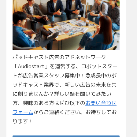
ポッドキャスト広告のアドネットワーク
「Audiostart」を運営する、ロボットスター
トが広告営業スタッフ募集中！急成長中のポ
ッドキャスト業界で、新しい広告の未来を共
に創りませんか？詳しい話を聞いてみたい
方、興味のある方はぜひ以下の
お問い合わせ
フォーム
からご連絡ください。お待ちしてお
ります！