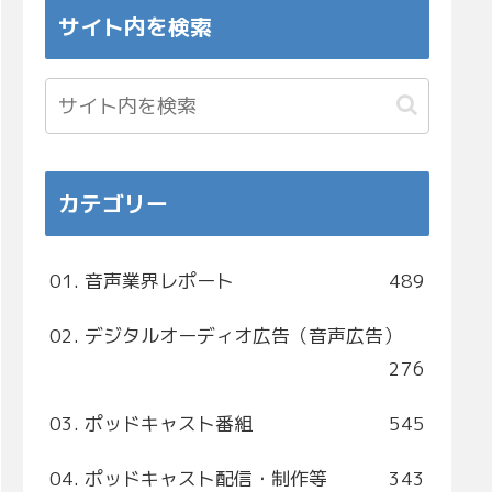
サイト内を検索
カテゴリー
01. 音声業界レポート
489
02. デジタルオーディオ広告（音声広告）
276
03. ポッドキャスト番組
545
04. ポッドキャスト配信・制作等
343