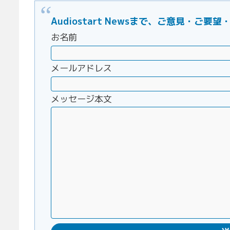
Audiostart Newsまで、ご意見・
お名前
メールアドレス
メッセージ本文