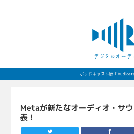
ポッドキャスト版「Audio
Metaが新たなオーディオ・サウンド
表！