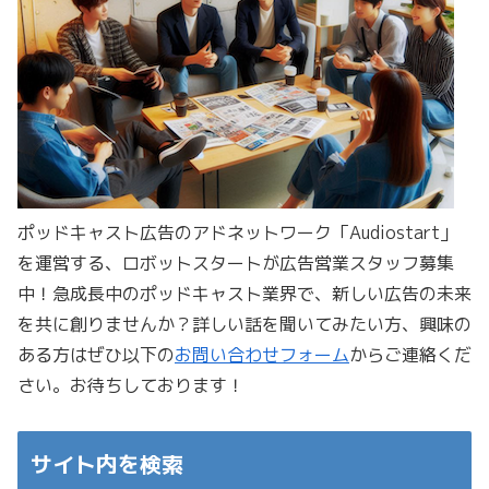
ポッドキャスト広告のアドネットワーク「Audiostart」
を運営する、ロボットスタートが広告営業スタッフ募集
中！急成長中のポッドキャスト業界で、新しい広告の未来
を共に創りませんか？詳しい話を聞いてみたい方、興味の
ある方はぜひ以下の
お問い合わせフォーム
からご連絡くだ
さい。お待ちしております！
サイト内を検索