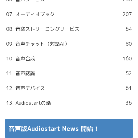
07. オーディオブック
207
08. 音楽ストリーミングサービス
64
09. 音声チャット（対話AI）
80
10. 音声合成
160
11. 音声認識
52
12. 音声デバイス
61
13. Audiostartの話
36
音声版Audiostart News 開始！