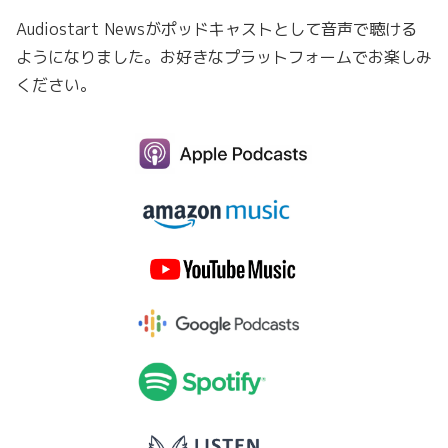
Audiostart Newsがポッドキャストとして音声で聴ける
ようになりました。お好きなプラットフォームでお楽しみ
ください。