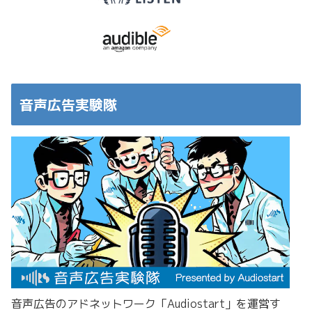
音声広告実験隊
音声広告のアドネットワーク「Audiostart」を運営す