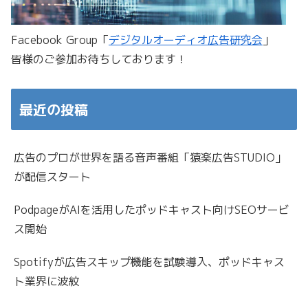
Facebook Group「
デジタルオーディオ広告研究会
」
皆様のご参加お待ちしております！
最近の投稿
広告のプロが世界を語る音声番組「猿楽広告STUDIO」
が配信スタート
PodpageがAIを活用したポッドキャスト向けSEOサービ
ス開始
Spotifyが広告スキップ機能を試験導入、ポッドキャス
ト業界に波紋