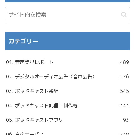
カテゴリー
01. 音声業界レポート
489
02. デジタルオーディオ広告（音声広告）
276
03. ポッドキャスト番組
545
04. ポッドキャスト配信・制作等
343
05. ポッドキャストアプリ
93
06. 音声サービス
248