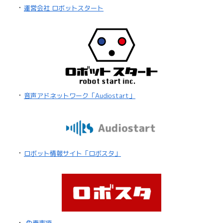
・
運営会社 ロボットスタート
・
音声アドネットワーク「Audiostart」
・
ロボット情報サイト「ロボスタ」
・