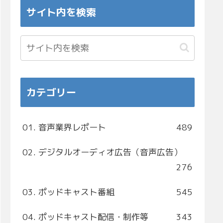
サイト内を検索
カテゴリー
01. 音声業界レポート
489
02. デジタルオーディオ広告（音声広告）
276
03. ポッドキャスト番組
545
04. ポッドキャスト配信・制作等
343