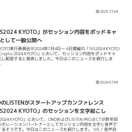
2025.11.04
VS2024 KYOTO」がセッション内容をポッドキャ
として一般公開へ
 KYOTO実行委員会が2024年7月4日〜 6日開催の「IVS2024 KYOTO
S Crypto 2024 KYOTO」において、セッション内容をポッドキャ
化し配信すると発表しました。今日はこのニュースを紹介しま
.
2024.07.08
DのLISTENがスタートアップカンファレンス
VS2024 KYOTO」のセッションを文字起こし
S2024 KYOTO」において、ONDおよびLISTEN PROJECTが昨年同
ラボレーションパートナーとしてセッション内容を文字と音声で
するそうです。今日はこのニュースを紹介します。 IVS / 音声自