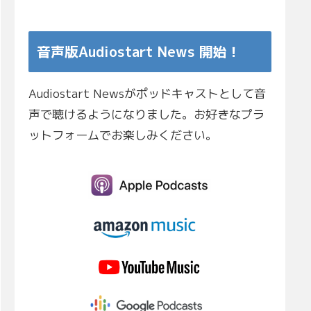
音声版Audiostart News 開始！
Audiostart Newsがポッドキャストとして音
声で聴けるようになりました。お好きなプラ
ットフォームでお楽しみください。