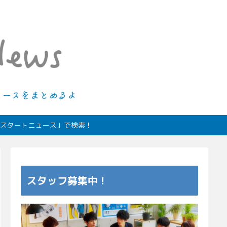
ィオスタートニュース」で検索！
スタッフ募集中！