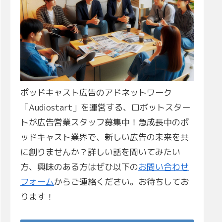
ポッドキャスト広告のアドネットワーク
「Audiostart」を運営する、ロボットスター
トが広告営業スタッフ募集中！急成長中のポ
ッドキャスト業界で、新しい広告の未来を共
に創りませんか？詳しい話を聞いてみたい
方、興味のある方はぜひ以下の
お問い合わせ
フォーム
からご連絡ください。お待ちしてお
ります！