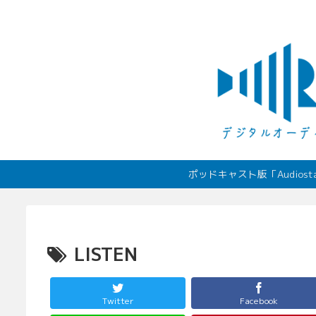
ポッドキャスト版「Audio
LISTEN
Twitter
Facebook