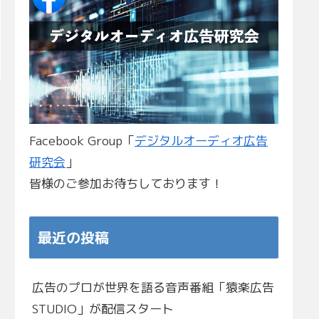
Facebook Group「
デジタルオーディオ広告
研究会
」
皆様のご参加お待ちしております！
最近の投稿
広告のプロが世界を語る音声番組「猿楽広告
STUDIO」が配信スタート