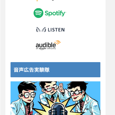
音声広告実験隊