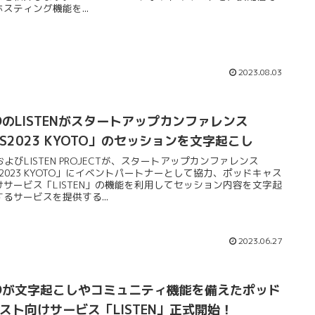
スティング機能を...
2023.08.03
DのLISTENがスタートアップカンファレンス
VS2023 KYOTO」のセッションを文字起こし
およびLISTEN PROJECTが、スタートアップカンファレンス
S2023 KYOTO」にイベントパートナーとして協力、ポッドキャス
けサービス「LISTEN」の機能を利用してセッション内容を文字起
るサービスを提供する...
2023.06.27
Dが文字起こしやコミュニティ機能を備えたポッド
スト向けサービス「LISTEN」正式開始！