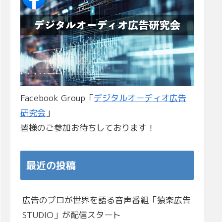
Facebook Group「
デジタルオーディオ広告
研究会
」
皆様のご参加お待ちしております！
最近の投稿
広告のプロが世界を語る音声番組「猿楽広告
STUDIO」が配信スタート