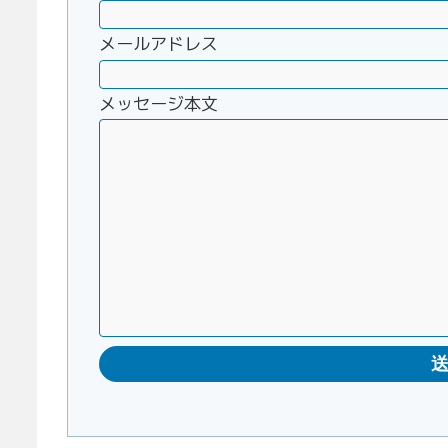
メールアドレス
メッセージ本文