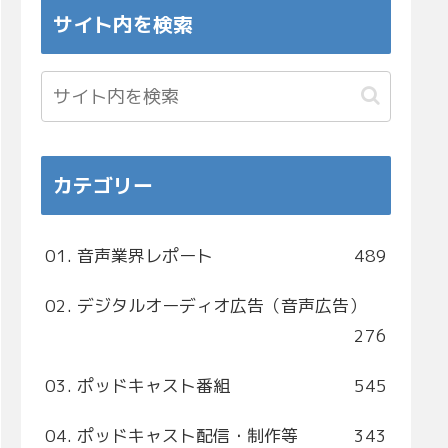
サイト内を検索
カテゴリー
01. 音声業界レポート
489
02. デジタルオーディオ広告（音声広告）
276
03. ポッドキャスト番組
545
04. ポッドキャスト配信・制作等
343