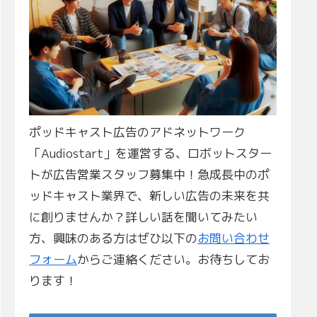
ポッドキャスト広告のアドネットワーク
「Audiostart」を運営する、ロボットスター
トが広告営業スタッフ募集中！急成長中のポ
ッドキャスト業界で、新しい広告の未来を共
に創りませんか？詳しい話を聞いてみたい
方、興味のある方はぜひ以下の
お問い合わせ
フォーム
からご連絡ください。お待ちしてお
ります！