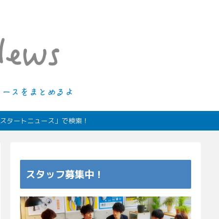
ィオスタートニュース」で検索！
スタッフ募集中！