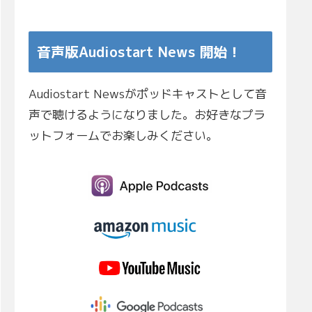
音声版Audiostart News 開始！
Audiostart Newsがポッドキャストとして音
声で聴けるようになりました。お好きなプラ
ットフォームでお楽しみください。