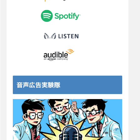
音声広告実験隊