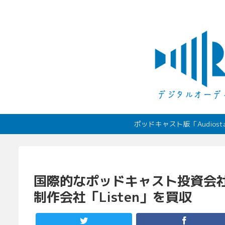
ポッドキャスト版「Audio
国際的なポッドキャスト投資会社
制作会社「Listen」を買収