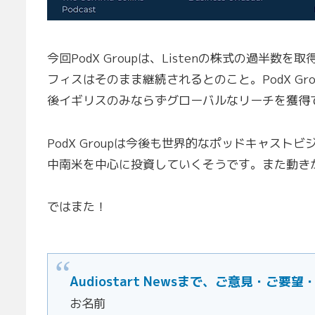
今回PodX Groupは、Listenの株式の過半数
フィスはそのまま継続されるとのこと。PodX Gr
後イギリスのみならずグローバルなリーチを獲得
PodX Groupは今後も世界的なポッドキャスト
中南米を中心に投資していくそうです。また動き
ではまた！
Audiostart Newsまで、ご意見・
お名前