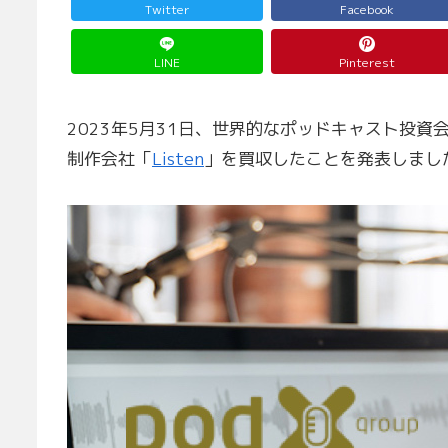
Twitter
Facebook
LINE
Pinterest
2023年5月31日、世界的なポッドキャスト投資
制作会社「
Listen
」を買収したことを発表しまし