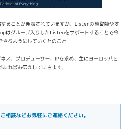
を取得することが発表されていますが、Listenの経営陣やオ
oupはグループ入りしたListenをサポートすることで今
できるようにしていくとのこと。
ビジネス、プロデューサー、IPを求め、主にヨーロッパと
があればお伝えしていきます。
ご要望・ご相談などお気軽にご連絡ください。