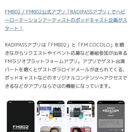
FM802 / FM802公式アプリ「RADIPASSアプリ」でヘビ
ーローテーションアーティストのポッドキャスト企画がス
タート！
RADIPASSアプリは「FM802」と「FM COCOLO」を聴
きながらリクエストやイベント応募など番組参加が出来る
FMラジオプラットフォームアプリ。アプリでゲスト出演
パートを聴くとゲストポラロイドメールが送られてくる、
ポッドキャストなどのオリジナルコンテンツへアクセスで
きるなどがアプリならではの機能になっています。