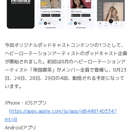
今回オリジナルポッドキャストコンテンツの1つとして、
ヘビーローテーションアーティストのポッドキャスト企画
が開始されました。初回は8月のヘビーローテーションア
ーティスト「帝国喫茶」がメンバー全員で登場し、8月23
日、24日、28日、29日の4回、配信される予定になって
います。
iPhone・iOSアプリ
https://apps.apple.com/jp/app/id6448140334?
mt=8
Androidアプリ