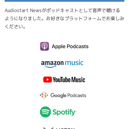
Audiostart Newsがポッドキャストとして音声で聴ける
ようになりました。お好きなプラットフォームでお楽しみ
ください。