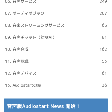
06. 音声サービス
249
07. オーディオブック
207
08. 音楽ストリーミングサービス
65
09. 音声チャット（対話AI）
81
10. 音声合成
162
11. 音声認識
53
12. 音声デバイス
61
13. Audiostartの話
36
音声版Audiostart News 開始！