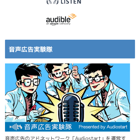
音声広告実験隊
音声広告のアドネットワーク「Audiostart」を運営す