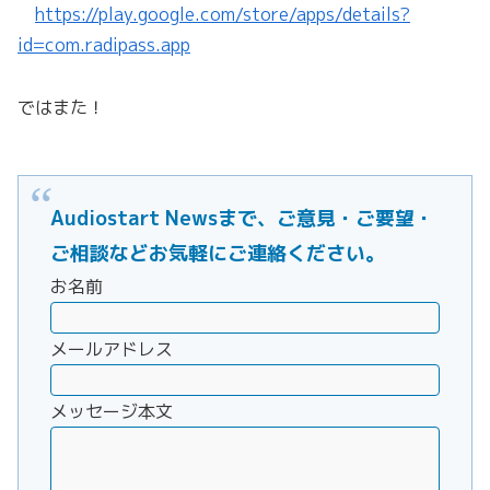
https://play.google.com/store/apps/details?
id=com.radipass.app
ではまた！
Audiostart Newsまで、ご意見・ご要望・
ご相談などお気軽にご連絡ください。
お名前
メールアドレス
メッセージ本文