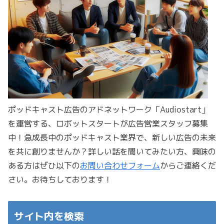
ポッドキャスト広告のアドネットワーク「Audiostart」
を運営する、ロボットスタートが広告営業スタッフ募集
中！急成長中のポッドキャスト業界で、新しい広告の未来
を共に創りませんか？詳しい話を聞いてみたい方、興味の
ある方はぜひ以下の
お問い合わせフォーム
からご連絡くだ
さい。お待ちしております！
サイト内を検索