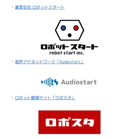
・
運営会社 ロボットスタート
・
音声アドネットワーク「Audiostart」
・
ロボット情報サイト「ロボスタ」