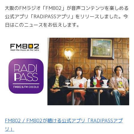
大阪のFMラジオ「FM802」が音声コンテンツを楽しめる
公式アプリ「RADIPASSアプリ」をリリースしました。今
日はこのニュースをお伝えします。
FM802 / FM802が聴ける公式アプリ「RADIPASSアプ
リ」