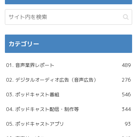
カテゴリー
01. 音声業界レポート
489
02. デジタルオーディオ広告（音声広告）
276
03. ポッドキャスト番組
546
04. ポッドキャスト配信・制作等
344
05. ポッドキャストアプリ
93