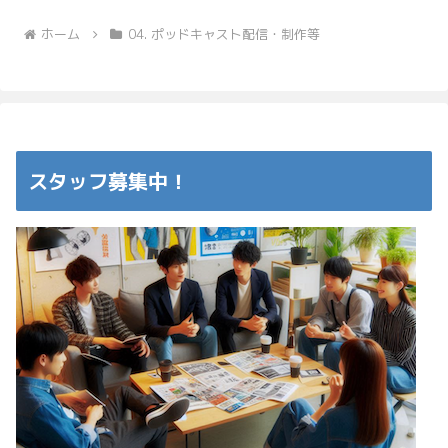
ホーム
04. ポッドキャスト配信・制作等
スタッフ募集中！