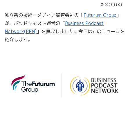
2023.11.01
独立系の技術・メディア調査会社の「
Futurum Group
」
が、ポッドキャスト運営の「
Business Podcast
Network(BPN)
」を買収しました。今日はこのニュースを
紹介します。