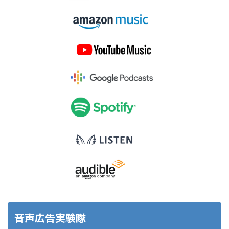
音声広告実験隊