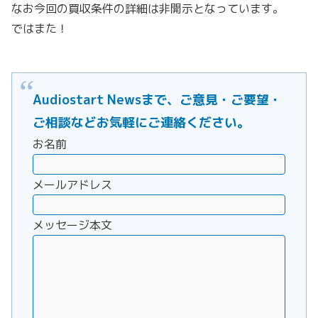
なお今回の買収条件の詳細は非開示となっています。
ではまた！
Audiostart Newsまで、ご意見・ご要望・
ご相談などお気軽にご連絡ください。
お名前
メールアドレス
メッセージ本文