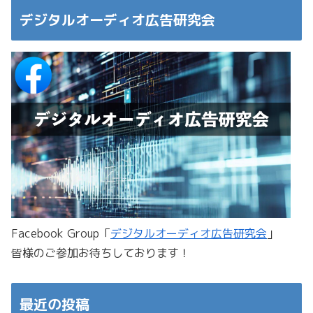
デジタルオーディオ広告研究会
Facebook Group「
デジタルオーディオ広告研究会
」
皆様のご参加お待ちしております！
最近の投稿