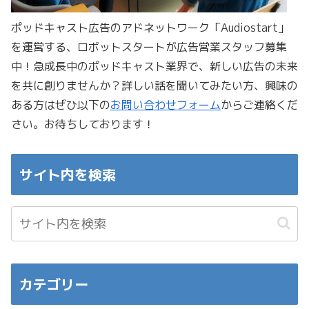
ポッドキャスト広告のアドネットワーク「Audiostart」
を運営する、ロボットスタートが広告営業スタッフ募集
中！急成長中のポッドキャスト業界で、新しい広告の未来
を共に創りませんか？詳しい話を聞いてみたい方、興味の
ある方はぜひ以下の
お問い合わせフォーム
からご連絡くだ
さい。お待ちしております！
サイト内を検索
カテゴリー