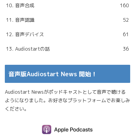
10. 音声合成
160
11. 音声認識
52
12. 音声デバイス
61
13. Audiostartの話
36
音声版Audiostart News 開始！
Audiostart Newsがポッドキャストとして音声で聴ける
ようになりました。お好きなプラットフォームでお楽しみ
ください。