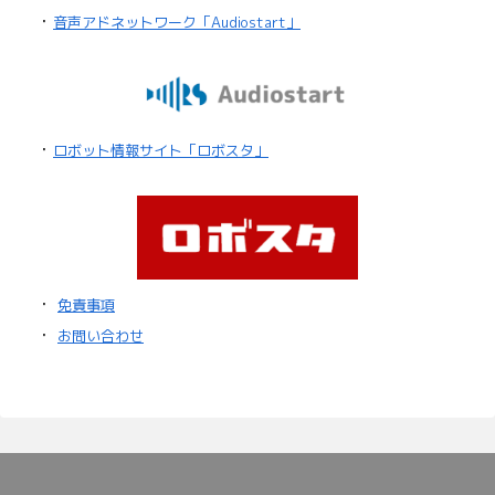
・
音声アドネットワーク「Audiostart」
・
ロボット情報サイト「ロボスタ」
・
免責事項
・
お問い合わせ