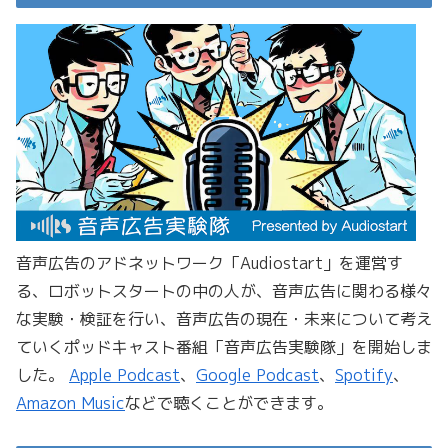
音声広告のアドネットワーク「Audiostart」を運営す
る、ロボットスタートの中の人が、音声広告に関わる様々
な実験・検証を行い、音声広告の現在・未来について考え
ていくポッドキャスト番組「音声広告実験隊」を開始しま
した。
Apple Podcast
、
Google Podcast
、
Spotify
、
Amazon Music
などで聴くことができます。