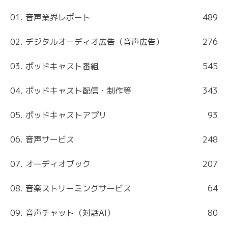
01. 音声業界レポート
489
02. デジタルオーディオ広告（音声広告）
276
03. ポッドキャスト番組
545
04. ポッドキャスト配信・制作等
343
05. ポッドキャストアプリ
93
06. 音声サービス
248
07. オーディオブック
207
08. 音楽ストリーミングサービス
64
09. 音声チャット（対話AI）
80