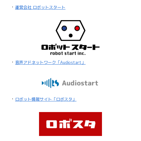
・
運営会社 ロボットスタート
・
音声アドネットワーク「Audiostart」
・
ロボット情報サイト「ロボスタ」