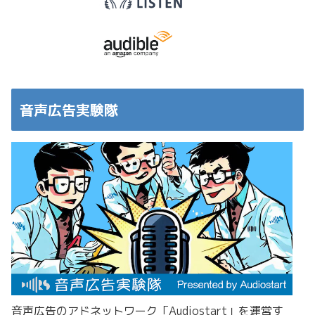
音声広告実験隊
音声広告のアドネットワーク「Audiostart」を運営す