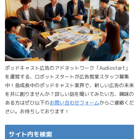
ポッドキャスト広告のアドネットワーク「Audiostart」
を運営する、ロボットスタートが広告営業スタッフ募集
中！急成長中のポッドキャスト業界で、新しい広告の未来
を共に創りませんか？詳しい話を聞いてみたい方、興味の
ある方はぜひ以下の
お問い合わせフォーム
からご連絡くだ
さい。お待ちしております！
サイト内を検索