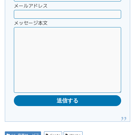
メールアドレス
メッセージ本文