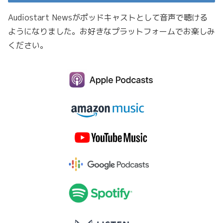
Audiostart Newsがポッドキャストとして音声で聴ける
ようになりました。お好きなプラットフォームでお楽しみ
ください。