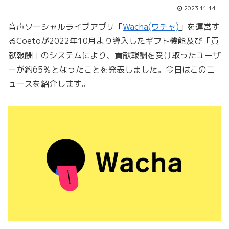
2023.11.14
音声ソーシャルライブアプリ「
Wacha(ワチャ)
」を運営す
るCoetoが2022年10月より導入したギフト機能及び「貢
献報酬」のシステムにより、貢献報酬を受け取ったユーザ
ーが約65％となったことを発表しました。今日はこのニ
ュースを紹介します。