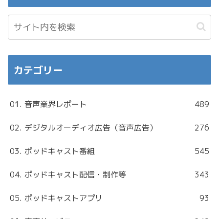
カテゴリー
01. 音声業界レポート
489
02. デジタルオーディオ広告（音声広告）
276
03. ポッドキャスト番組
545
04. ポッドキャスト配信・制作等
343
05. ポッドキャストアプリ
93