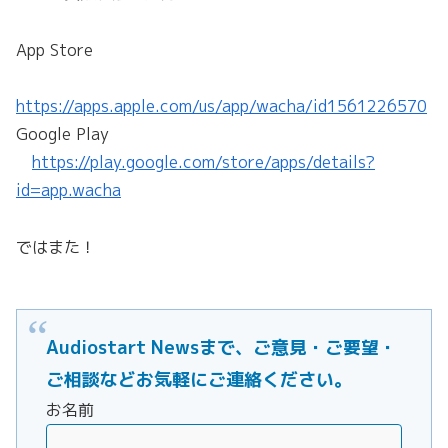
App Store
https://apps.apple.com/us/app/wacha/id1561226570
Google Play
https://play.google.com/store/apps/details?
id=app.wacha
ではまた！
Audiostart Newsまで、ご意見・ご要望・
ご相談などお気軽にご連絡ください。
お名前