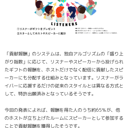
「貢献報酬」のシステムは、独自アルゴリズムの「盛り上
がり指数」に応じて、リスナーやスピーカーから投げられ
たギフトの報酬を、ホストだけでなく配信に貢献したスピ
ーカーにも分配する仕組みとなっています。リスナーがラ
イバーに応援するだけの従来のスタイルとは異なる方式と
して、特許出願済みとなっているそうです。
今回の発表によれば、報酬を得た人のうち約65％が、他
のホストが立ち上げたルームにスピーカーとして参加する
ことで貢献報酬を獲得したそうです。