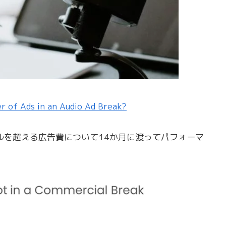
r of Ads in an Audio Ad Break?
ドルを超える広告費について14か月に渡ってパフォーマ