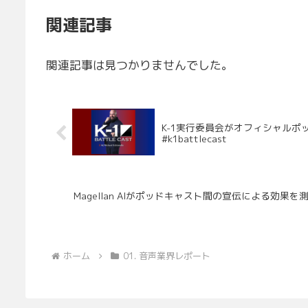
関連記事
関連記事は見つかりませんでした。
K-1実⾏委員会がオフィシャルポッド
#k1battlecast
Magellan AIがポッドキャスト間の宣伝による効果を測定する
ホーム
01. 音声業界レポート