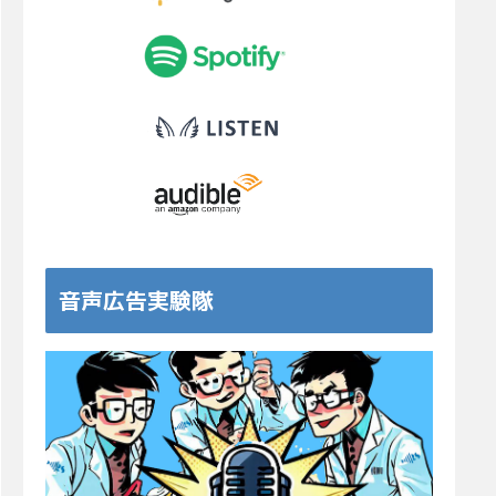
音声広告実験隊