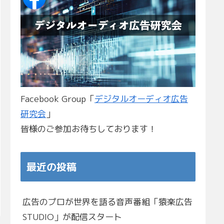
Facebook Group「
デジタルオーディオ広告
研究会
」
皆様のご参加お待ちしております！
最近の投稿
広告のプロが世界を語る音声番組「猿楽広告
STUDIO」が配信スタート