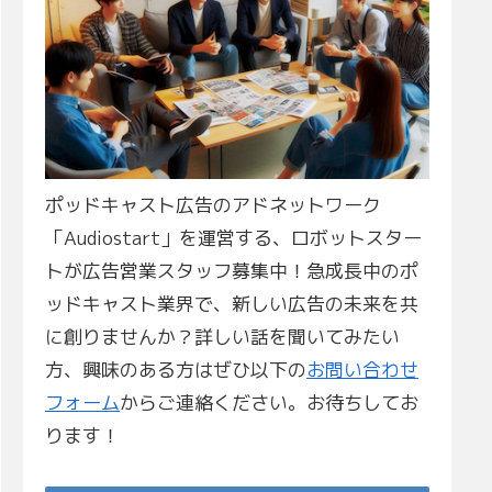
ポッドキャスト広告のアドネットワーク
「Audiostart」を運営する、ロボットスター
トが広告営業スタッフ募集中！急成長中のポ
ッドキャスト業界で、新しい広告の未来を共
に創りませんか？詳しい話を聞いてみたい
方、興味のある方はぜひ以下の
お問い合わせ
フォーム
からご連絡ください。お待ちしてお
ります！