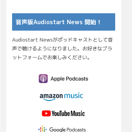
音声版Audiostart News 開始！
Audiostart Newsがポッドキャストとして音
声で聴けるようになりました。お好きなプラ
ットフォームでお楽しみください。