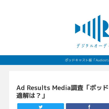
ポッドキャスト版「Audio
Ad Results Media調査
適解は？」