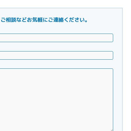
ご要望・ご相談などお気軽にご連絡ください。