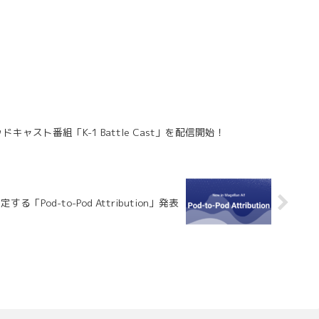
キャスト番組「K-1 Battle Cast」を配信開始！
「Pod-to-Pod Attribution」発表