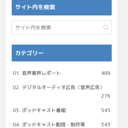
サイト内を検索
カテゴリー
01. 音声業界レポート
489
02. デジタルオーディオ広告（音声広告）
276
03. ポッドキャスト番組
545
04. ポッドキャスト配信・制作等
343