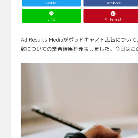
Twitter
Facebook
LINE
Pinterest
Ad Results Mediaがポッドキャスト広告
数についての調査結果を発表しました。今日はこ