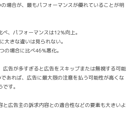
つの場合が、最もパフォーマンスが優れていることが明
比べ、パフォーマンスは12%向上。
スに大きな違いは見られない。
つの場合に比べ46%悪化。
、広告が多すぎると広告をスキップまたは無視する可能
つであれば、広告に最大限の注意を払う可能性が高くな
うです。
容と広告主の訴求内容との適合性などの要素も大きいよ