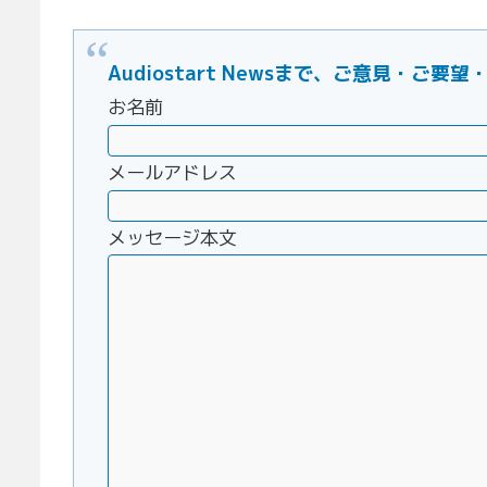
Audiostart Newsまで、ご意見・
お名前
メールアドレス
メッセージ本文