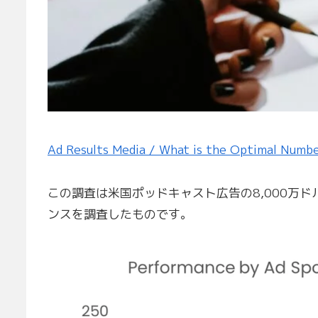
Ad Results Media / What is the Optimal Numbe
この調査は米国ポッドキャスト広告の8,000万
ンスを調査したものです。