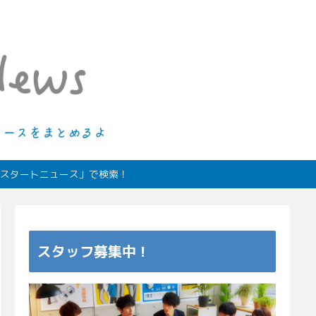
ィオスタートニュース」で検索！
スタッフ募集中！