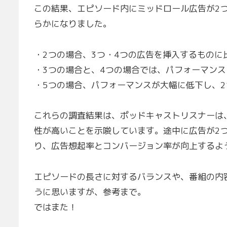
この結果、エピソード内にミッドロール広告が2
らかになりました。
・2つの場合、3つ・4つの広告を挿入するものに
・3つの場合と、4つの場合では、パフォーマン
・5つの場合、パフォーマンスが大幅に低下し、2
これらの調査結果は、ポッドキャストリスナーは
性が高いことを示唆しています。途中に広告が2
り、広告想起率とコンバージョン率が向上するよ
エピソードの長さに対するバランスや、番組の内
うに思いますが、参考まで。
ではまた！