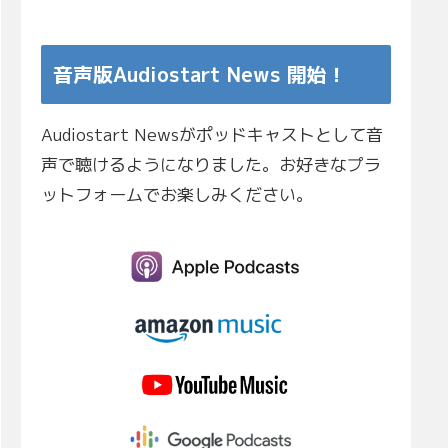
音声版Audiostart News 開始！
Audiostart Newsがポッドキャストとして音
声で聴けるようになりました。お好きなプラ
ットフォームでお楽しみください。