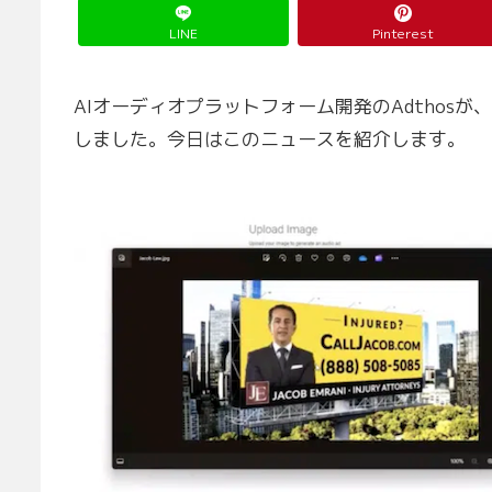
LINE
Pinterest
AIオーディオプラットフォーム開発のAdthos
しました。今日はこのニュースを紹介します。