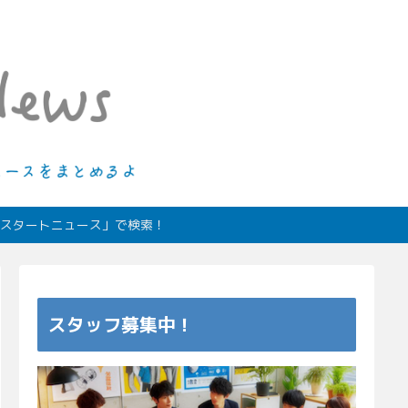
ィオスタートニュース」で検索！
スタッフ募集中！