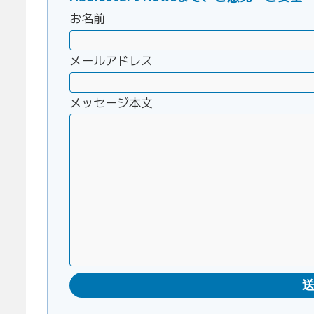
お名前
メールアドレス
メッセージ本文