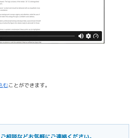
込む
ことができます。
ご要望・ご相談などお気軽にご連絡ください。