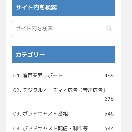
サイト内を検索
カテゴリー
01. 音声業界レポート
489
02. デジタルオーディオ広告（音声広告）
276
03. ポッドキャスト番組
546
04. ポッドキャスト配信・制作等
344