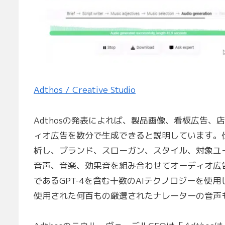
Adthos / Creative Studio
Adthosの発表によれば、製品画像、看板広告
ィオ広告を数分で生成できると説明しています。
析し、ブランド、スローガン、スタイル、対象ユ
音声、音楽、効果音を組み合わせてオーディオ広告
であるGPT-4を含む十数のAIテクノロジーを使
使用された何百もの厳選されたナレーターの音声