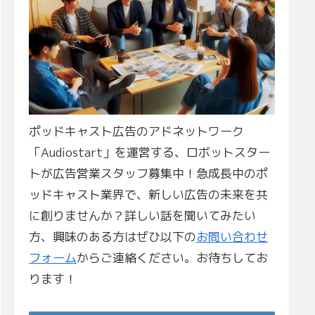
ポッドキャスト広告のアドネットワーク
「Audiostart」を運営する、ロボットスター
トが広告営業スタッフ募集中！急成長中のポ
ッドキャスト業界で、新しい広告の未来を共
に創りませんか？詳しい話を聞いてみたい
方、興味のある方はぜひ以下の
お問い合わせ
フォーム
からご連絡ください。お待ちしてお
ります！