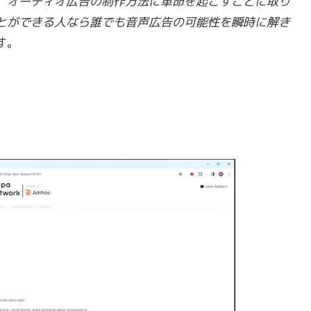
sは、オーディオ広告の制作方法に革命を起こすことに取り
とができる人なら誰でも音声広告の可能性を瞬時に解き
す。