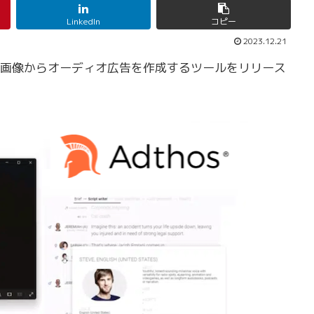
LinkedIn
コピー
2023.12.21
が、画像からオーディオ広告を作成するツールをリリース