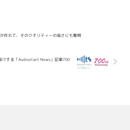
音楽が作れて、そのクオリティーの高さにも驚愕
Audiostart News」記事700