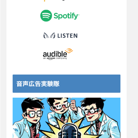
音声広告実験隊