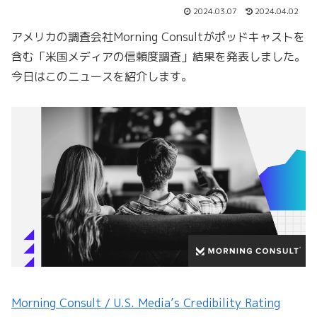
2024.03.07
2024.04.02
アメリカの調査会社Morning Consultがポッドキャストを
含む「米国メディアの信頼度調査」結果を発表しました。
今日はこのニュースを紹介します。
Morning Consult / U.S. Media’s Credibility Rating