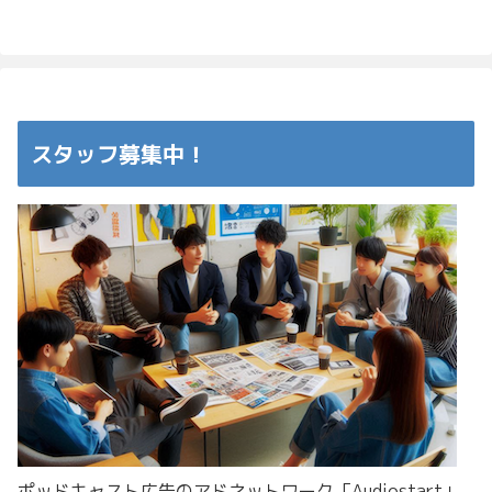
スタッフ募集中！
ポッドキャスト広告のアドネットワーク「Audiostart」