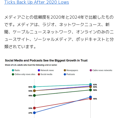
Ticks Back Up After 2020 Lows
メディアごとの信頼度を2020年と2024年で比較したもの
です。メディアは、ラジオ、ネットワークニュース、新
聞、ケーブルニュースネットワーク、オンラインのみのニ
ュースサイト、ソーシャルメディア、ポッドキャストと分
類されています。