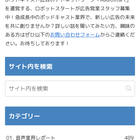
を運営する、ロボットスタートが広告営業スタッフ募集
中！急成長中のポッドキャスト業界で、新しい広告の未来
を共に創りませんか？詳しい話を聞いてみたい方、興味の
ある方はぜひ以下の
お問い合わせフォーム
からご連絡くだ
さい。お待ちしております！
サイト内を検索
カテゴリー
01. 音声業界レポート
489