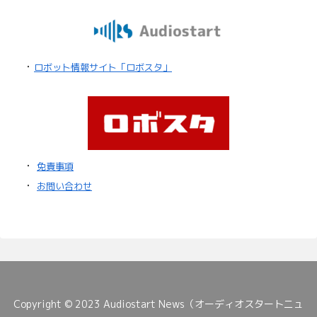
・
ロボット情報サイト「ロボスタ」
・
免責事項
・
お問い合わせ
Copyright © 2023 Audiostart News（オーディオスタートニュ