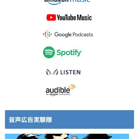
音声広告実験隊