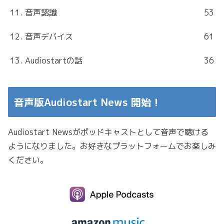
11. 音声認識
53
12. 音声デバイス
61
13. Audiostartの話
36
音声版Audiostart News 開始！
Audiostart Newsがポッドキャストとして音声で聴ける
ようになりました。お好きなプラットフォームでお楽しみ
ください。