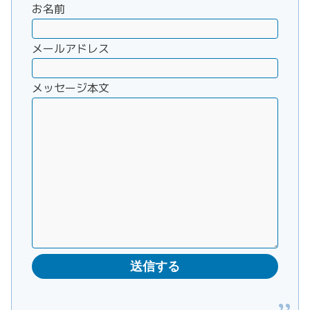
お名前
メールアドレス
メッセージ本文