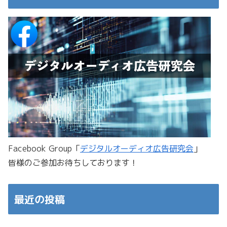
Facebook Group「
デジタルオーディオ広告研究会
」
皆様のご参加お待ちしております！
最近の投稿