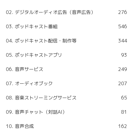
02. デジタルオーディオ広告（音声広告）
276
03. ポッドキャスト番組
546
04. ポッドキャスト配信・制作等
344
05. ポッドキャストアプリ
93
06. 音声サービス
249
07. オーディオブック
207
08. 音楽ストリーミングサービス
65
09. 音声チャット（対話AI）
81
10. 音声合成
162