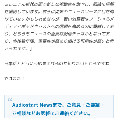
ミレニアル世代の間で新たな視聴者を増やし、同時に信頼
を獲得しています。彼らは従来のニュースソースに目を向
けていないかもしれませんが、若い消費者はソーシャルメ
ディアとポッドキャストへの信頼を高めるのに貢献してお
り、どちらもニュースの重要な配信チャネルとなってお
り、今後数年間、重要性が高まり続ける可能性が高いと考
えられます。
」
日本だとどういう結果になるのか知りたいところですね。
ではまた！
Audiostart Newsまで、ご意見・ご要望・
ご相談などお気軽にご連絡ください。