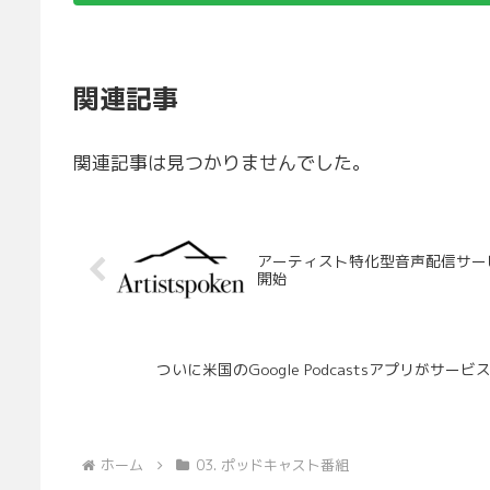
関連記事
関連記事は見つかりませんでした。
アーティスト特化型音声配信サービス
開始
ついに米国のGoogle Podcastsアプリがサービス
ホーム
03. ポッドキャスト番組