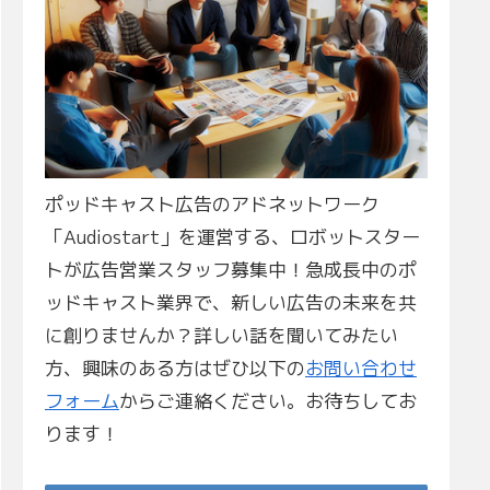
ポッドキャスト広告のアドネットワーク
「Audiostart」を運営する、ロボットスター
トが広告営業スタッフ募集中！急成長中のポ
ッドキャスト業界で、新しい広告の未来を共
に創りませんか？詳しい話を聞いてみたい
方、興味のある方はぜひ以下の
お問い合わせ
フォーム
からご連絡ください。お待ちしてお
ります！