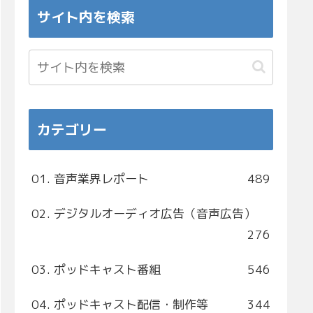
サイト内を検索
カテゴリー
01. 音声業界レポート
489
02. デジタルオーディオ広告（音声広告）
276
03. ポッドキャスト番組
546
04. ポッドキャスト配信・制作等
344