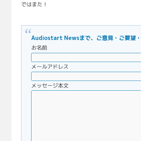
ではまた！
Audiostart Newsまで、ご意見・
お名前
メールアドレス
メッセージ本文