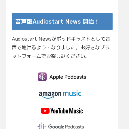
音声版Audiostart News 開始！
Audiostart Newsがポッドキャストとして音
声で聴けるようになりました。お好きなプラ
ットフォームでお楽しみください。