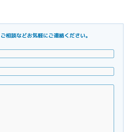
ご要望・ご相談などお気軽にご連絡ください。