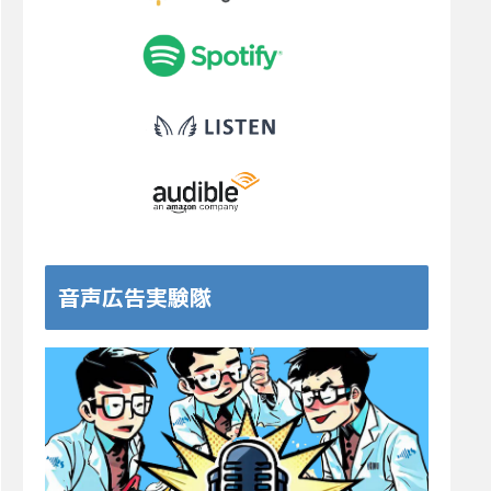
音声広告実験隊