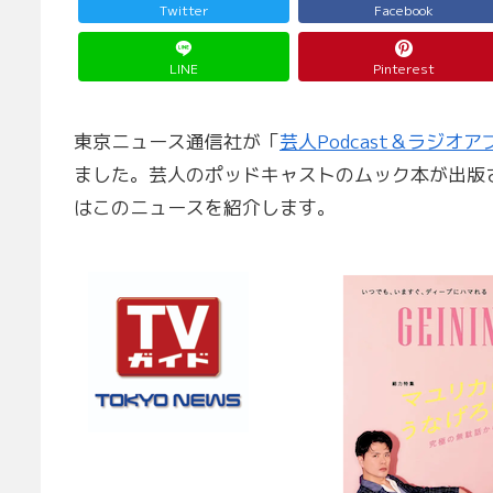
Twitter
Facebook
LINE
Pinterest
東京ニュース通信社が「
芸人Podcast＆ラジオアプ
ました。芸人のポッドキャストのムック本が出版
はこのニュースを紹介します。