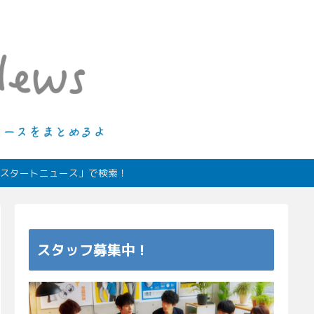
ィオスタートニュース」で検索！
スタッフ募集中！