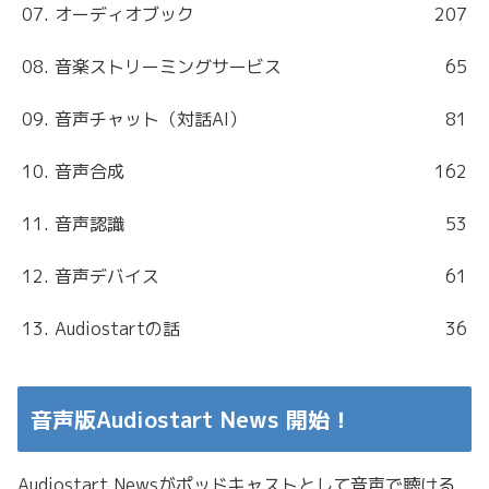
07. オーディオブック
207
08. 音楽ストリーミングサービス
65
09. 音声チャット（対話AI）
81
10. 音声合成
162
11. 音声認識
53
12. 音声デバイス
61
13. Audiostartの話
36
音声版Audiostart News 開始！
Audiostart Newsがポッドキャストとして音声で聴ける