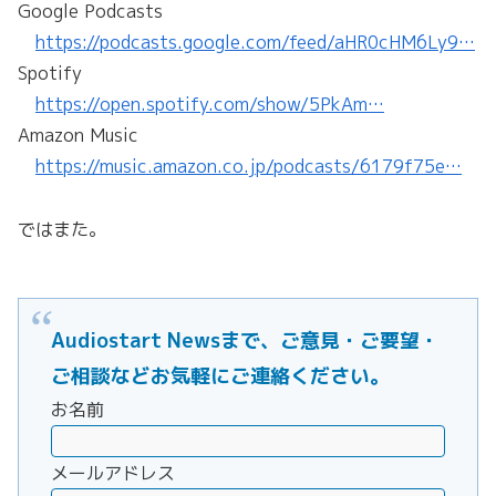
Google Podcasts
https://podcasts.google.com/feed/aHR0cHM6Ly9…
Spotify
https://open.spotify.com/show/5PkAm…
Amazon Music
https://music.amazon.co.jp/podcasts/6179f75e…
ではまた。
Audiostart Newsまで、ご意見・ご要望・
ご相談などお気軽にご連絡ください。
お名前
メールアドレス