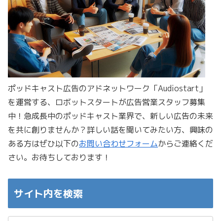
ポッドキャスト広告のアドネットワーク「Audiostart」
を運営する、ロボットスタートが広告営業スタッフ募集
中！急成長中のポッドキャスト業界で、新しい広告の未来
を共に創りませんか？詳しい話を聞いてみたい方、興味の
ある方はぜひ以下の
お問い合わせフォーム
からご連絡くだ
さい。お待ちしております！
サイト内を検索