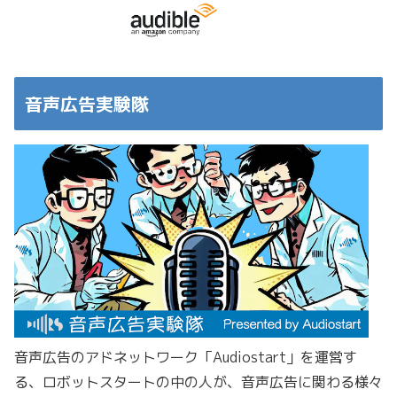
音声広告実験隊
音声広告のアドネットワーク「Audiostart」を運営す
る、ロボットスタートの中の人が、音声広告に関わる様々