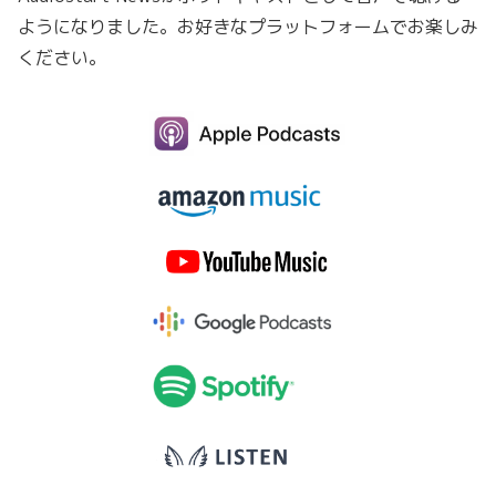
ようになりました。お好きなプラットフォームでお楽しみ
ください。