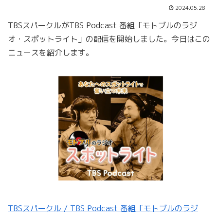
2024.05.28
TBSスパークルがTBS Podcast 番組「モトブルのラジ
オ・スポットライト」の配信を開始しました。今日はこの
ニュースを紹介します。
TBSスパークル / TBS Podcast 番組「モトブルのラジ