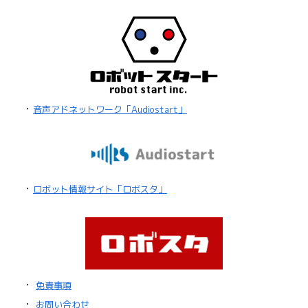
・
音声アドネットワーク「Audiostart」
・
ロボット情報サイト「ロボスタ」
・
免責事項
・
お問い合わせ