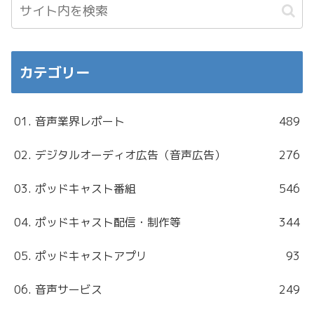
カテゴリー
01. 音声業界レポート
489
02. デジタルオーディオ広告（音声広告）
276
03. ポッドキャスト番組
546
04. ポッドキャスト配信・制作等
344
05. ポッドキャストアプリ
93
06. 音声サービス
249