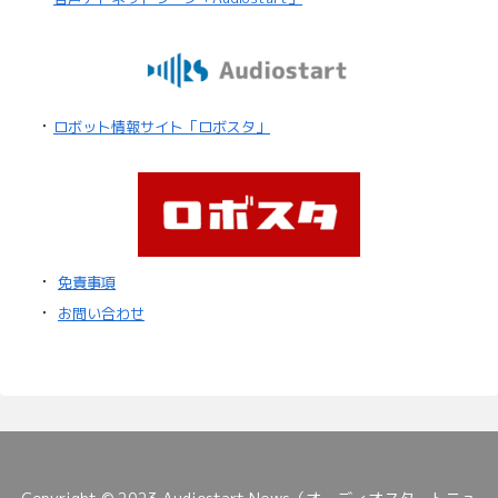
・
ロボット情報サイト「ロボスタ」
・
免責事項
・
お問い合わせ