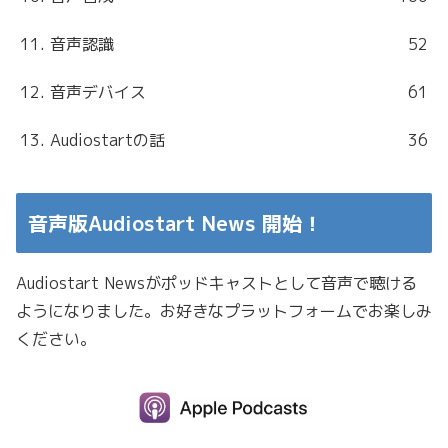
11. 音声認識
52
12. 音声デバイス
61
13. Audiostartの話
36
音声版Audiostart News 開始！
Audiostart Newsがポッドキャストとして音声で聴ける
ようになりました。お好きなプラットフォームでお楽しみ
ください。