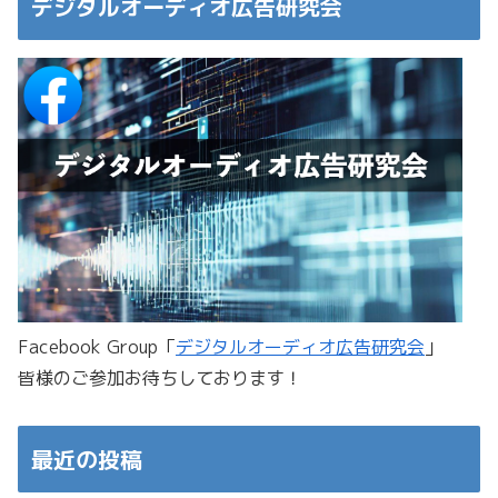
デジタルオーディオ広告研究会
Facebook Group「
デジタルオーディオ広告研究会
」
皆様のご参加お待ちしております！
最近の投稿