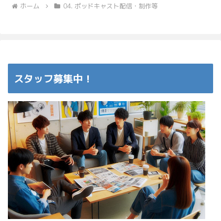
ホーム
04. ポッドキャスト配信・制作等
スタッフ募集中！