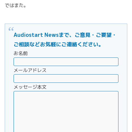
ではまた。
Audiostart Newsまで、ご意見・ご要望・
ご相談などお気軽にご連絡ください。
お名前
メールアドレス
メッセージ本文