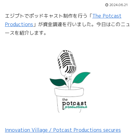
2024.06.21
エジプトでポッドキャスト制作を行う「
The Potcast
Productions
」が資金調達を行いました。今日はこのニュ
ースを紹介します。
Innovation Village / Potcast Productions secures