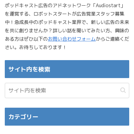
ポッドキャスト広告のアドネットワーク「Audiostart」
を運営する、ロボットスタートが広告営業スタッフ募集
中！急成長中のポッドキャスト業界で、新しい広告の未来
を共に創りませんか？詳しい話を聞いてみたい方、興味の
ある方はぜひ以下の
お問い合わせフォーム
からご連絡くだ
さい。お待ちしております！
サイト内を検索
カテゴリー