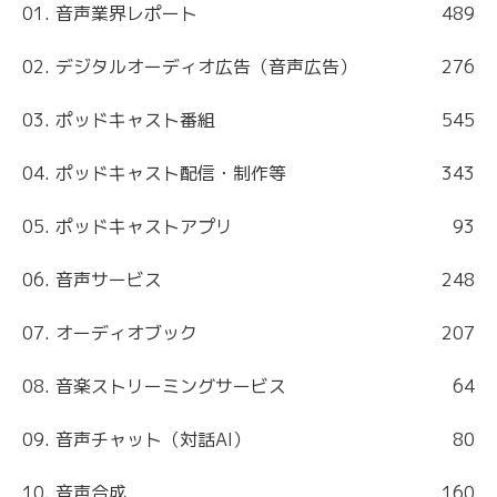
01. 音声業界レポート
489
02. デジタルオーディオ広告（音声広告）
276
03. ポッドキャスト番組
545
04. ポッドキャスト配信・制作等
343
05. ポッドキャストアプリ
93
06. 音声サービス
248
07. オーディオブック
207
08. 音楽ストリーミングサービス
64
09. 音声チャット（対話AI）
80
10. 音声合成
160