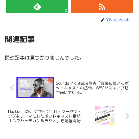
0
Y.Nakahashi
関連記事
関連記事は見つかりませんでした。
Sounds Profitable調査「最後に聴いたポ
ッドキャストの広告、68%がスキップせ
ず聴いている。」
Hackushaが、デザイン・IT・マーケティ
ングをテーマにしたポッドキャスト番組
「ハクシャヲカケルラジオ」を配信開始