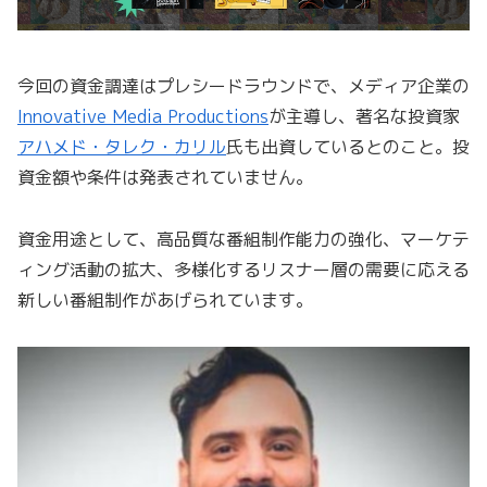
今回の資金調達はプレシードラウンドで、メディア企業の
Innovative Media Productions
が主導し、著名な投資家
アハメド・タレク・カリル
氏も出資しているとのこと。投
資金額や条件は発表されていません。
資金用途として、高品質な番組制作能力の強化、マーケテ
ィング活動の拡大、多様化するリスナー層の需要に応える
新しい番組制作があげられています。