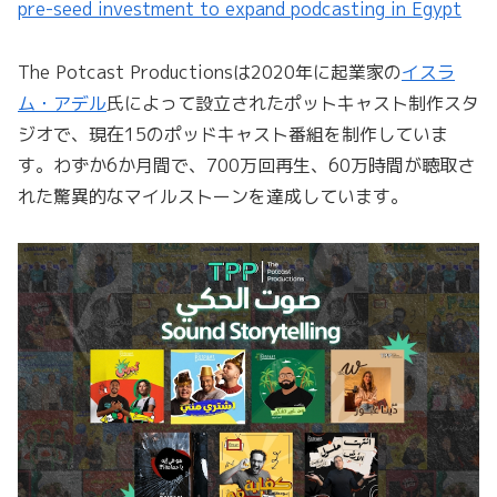
pre-seed investment to expand podcasting in Egypt
The Potcast Productionsは2020年に起業家の
イスラ
ム・アデル
氏によって設立されたポットキャスト制作スタ
ジオで、現在15のポッドキャスト番組を制作していま
す。わずか6か月間で、700万回再生、60万時間が聴取さ
れた驚異的なマイルストーンを達成しています。