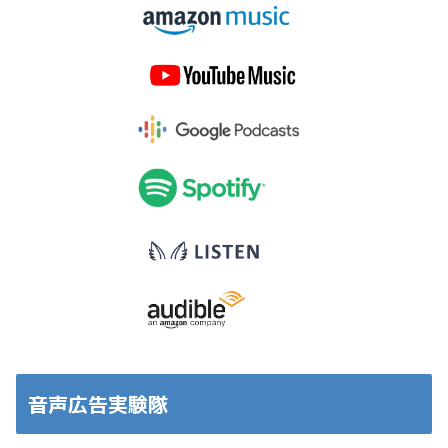
音声広告実験隊