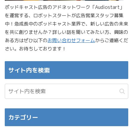
ポッドキャスト広告のアドネットワーク「Audiostart」
を運営する、ロボットスタートが広告営業スタッフ募集
中！急成長中のポッドキャスト業界で、新しい広告の未来
を共に創りませんか？詳しい話を聞いてみたい方、興味の
ある方はぜひ以下の
お問い合わせフォーム
からご連絡くだ
さい。お待ちしております！
サイト内を検索
カテゴリー