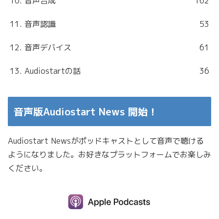
10. 音声合成
162
11. 音声認識
53
12. 音声デバイス
61
13. Audiostartの話
36
音声版Audiostart News 開始！
Audiostart Newsがポッドキャストとして音声で聴ける
ようになりました。お好きなプラットフォームでお楽しみ
ください。