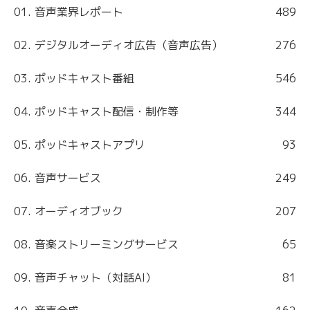
01. 音声業界レポート
489
02. デジタルオーディオ広告（音声広告）
276
03. ポッドキャスト番組
546
04. ポッドキャスト配信・制作等
344
05. ポッドキャストアプリ
93
06. 音声サービス
249
07. オーディオブック
207
08. 音楽ストリーミングサービス
65
09. 音声チャット（対話AI）
81