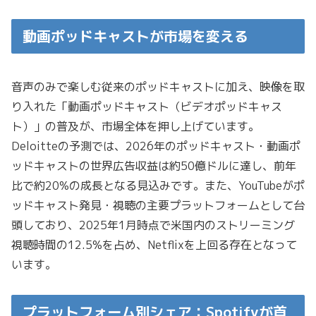
動画ポッドキャストが市場を変える
音声のみで楽しむ従来のポッドキャストに加え、映像を取
り入れた「動画ポッドキャスト（ビデオポッドキャス
ト）」の普及が、市場全体を押し上げています。
Deloitteの予測では、2026年のポッドキャスト・動画ポ
ッドキャストの世界広告収益は約50億ドルに達し、前年
比で約20%の成長となる見込みです。また、YouTubeがポ
ッドキャスト発見・視聴の主要プラットフォームとして台
頭しており、2025年1月時点で米国内のストリーミング
視聴時間の12.5%を占め、Netflixを上回る存在となって
います。
プラットフォーム別シェア：Spotifyが首