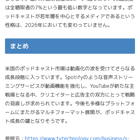
は全聴取者の7%という最も低い数字となっています。ポ
ッドキャストが若年層を中心とするメディアであるという
性格は、2026年においても変わっていません。
まとめ
米国のポッドキャスト市場は動画化の波を受けてさらなる
成長段階に入っています。Spotifyのような音声ストリー
ミングサービスが動画機能を強化し、YouTubeが新たな主
戦場となる中、クリエイターと広告主の双方にとって戦略
の見直しが求められています。今後も多様なプラットフォ
ームにまたがるマルチフォーマット展開が、ポッドキャス
ト成長の鍵となりそうです。
参照元：
https://www.tvtechnology.com/business/s-