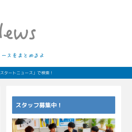
ィオスタートニュース」で検索！
スタッフ募集中！