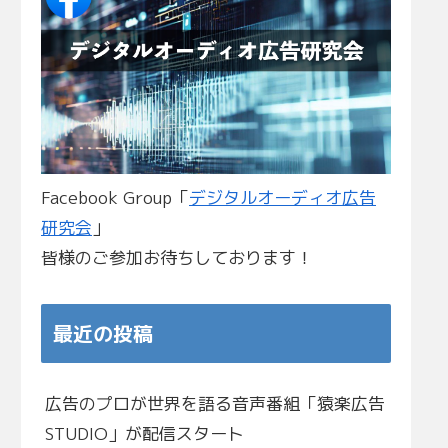
Facebook Group「
デジタルオーディオ広告
研究会
」
皆様のご参加お待ちしております！
最近の投稿
広告のプロが世界を語る音声番組「猿楽広告
STUDIO」が配信スタート