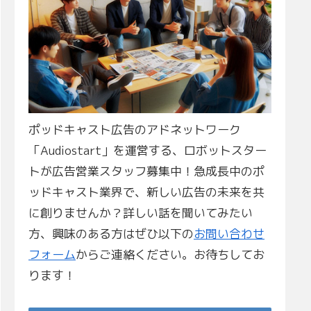
ポッドキャスト広告のアドネットワーク
「Audiostart」を運営する、ロボットスター
トが広告営業スタッフ募集中！急成長中のポ
ッドキャスト業界で、新しい広告の未来を共
に創りませんか？詳しい話を聞いてみたい
方、興味のある方はぜひ以下の
お問い合わせ
フォーム
からご連絡ください。お待ちしてお
ります！