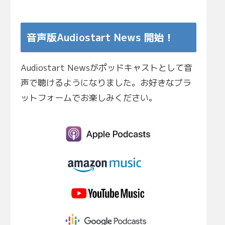
音声版Audiostart News 開始！
Audiostart Newsがポッドキャストとして音
声で聴けるようになりました。お好きなプラ
ットフォームでお楽しみください。