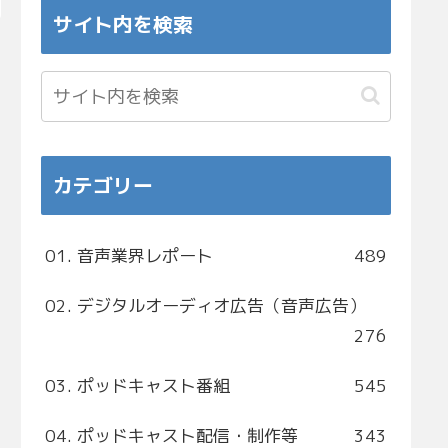
サイト内を検索
カテゴリー
01. 音声業界レポート
489
02. デジタルオーディオ広告（音声広告）
276
03. ポッドキャスト番組
545
04. ポッドキャスト配信・制作等
343