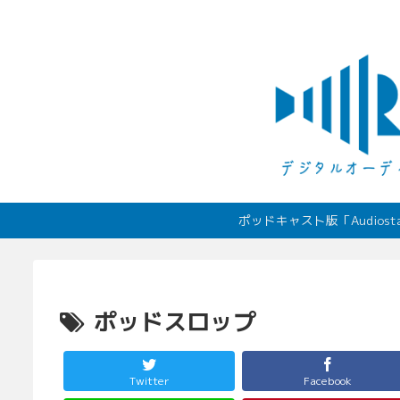
ポッドキャスト版「Audio
ポッドスロップ
Twitter
Facebook