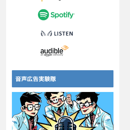
音声広告実験隊