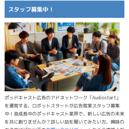
スタッフ募集中！
ポッドキャスト広告のアドネットワーク「Audiostart」
を運営する、ロボットスタートが広告営業スタッフ募集
中！急成長中のポッドキャスト業界で、新しい広告の未来
を共に創りませんか？詳しい話を聞いてみたい方、興味の