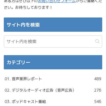
ある方はぜひ以下の
お問い合わせフォーム
からご連絡くだ
さい。お待ちしております！
サイト内を検索
カテゴリー
01. 音声業界レポート
489
02. デジタルオーディオ広告（音声広告）
276
03. ポッドキャスト番組
546