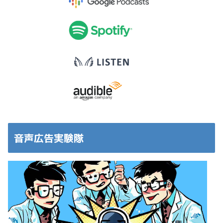
音声広告実験隊