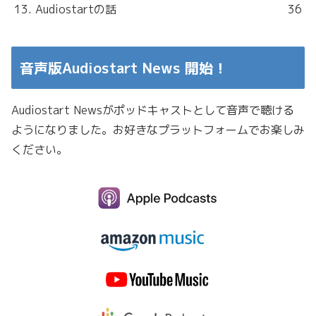
13. Audiostartの話
36
音声版Audiostart News 開始！
Audiostart Newsがポッドキャストとして音声で聴ける
ようになりました。お好きなプラットフォームでお楽しみ
ください。