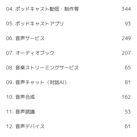
04. ポッドキャスト配信・制作等
344
05. ポッドキャストアプリ
93
06. 音声サービス
249
07. オーディオブック
207
08. 音楽ストリーミングサービス
65
09. 音声チャット（対話AI）
81
10. 音声合成
162
11. 音声認識
53
12. 音声デバイス
61