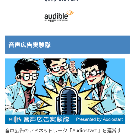
音声広告実験隊
音声広告のアドネットワーク「Audiostart」を運営す