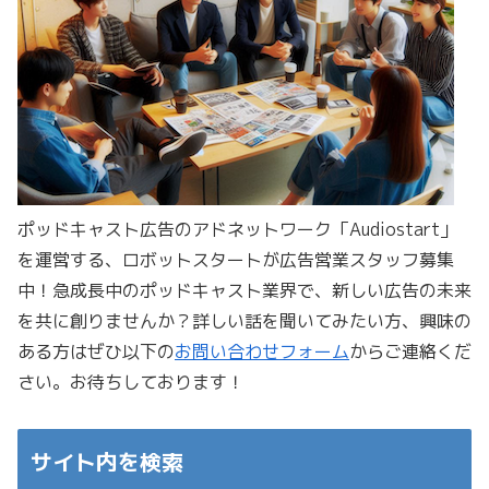
ポッドキャスト広告のアドネットワーク「Audiostart」
を運営する、ロボットスタートが広告営業スタッフ募集
中！急成長中のポッドキャスト業界で、新しい広告の未来
を共に創りませんか？詳しい話を聞いてみたい方、興味の
ある方はぜひ以下の
お問い合わせフォーム
からご連絡くだ
さい。お待ちしております！
サイト内を検索