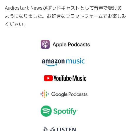
Audiostart Newsがポッドキャストとして音声で聴ける
ようになりました。お好きなプラットフォームでお楽しみ
ください。