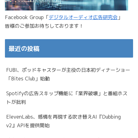
Facebook Group「
デジタルオーディオ広告研究会
」
皆様のご参加お待ちしております！
最近の投稿
FUBI、ポッドキャスターが主役の日本初ディナーショー
「Bites Club」始動
Spotifyの広告スキップ機能に「業界破壊」と番組ホス
トが批判
ElevenLabs、感情を再現する吹き替えAI『Dubbing
v2』APIを提供開始