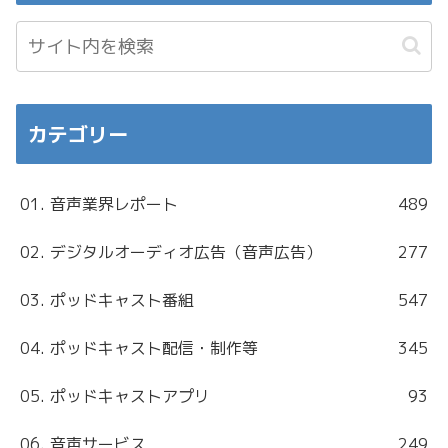
カテゴリー
01. 音声業界レポート
489
02. デジタルオーディオ広告（音声広告）
277
03. ポッドキャスト番組
547
04. ポッドキャスト配信・制作等
345
05. ポッドキャストアプリ
93
06. 音声サービス
249