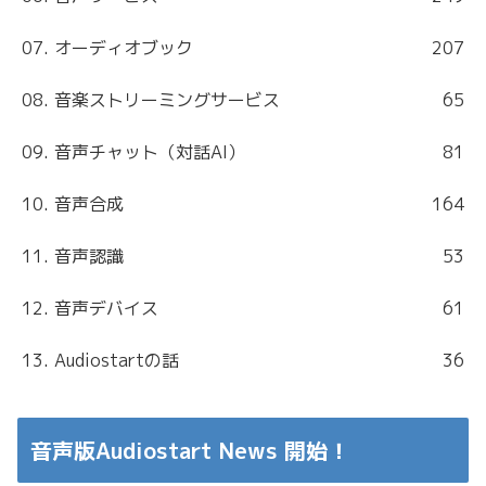
07. オーディオブック
207
08. 音楽ストリーミングサービス
65
09. 音声チャット（対話AI）
81
10. 音声合成
164
11. 音声認識
53
12. 音声デバイス
61
13. Audiostartの話
36
音声版Audiostart News 開始！