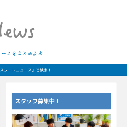
ィオスタートニュース」で検索！
スタッフ募集中！