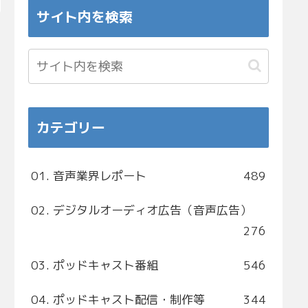
サイト内を検索
カテゴリー
01. 音声業界レポート
489
02. デジタルオーディオ広告（音声広告）
276
03. ポッドキャスト番組
546
04. ポッドキャスト配信・制作等
344