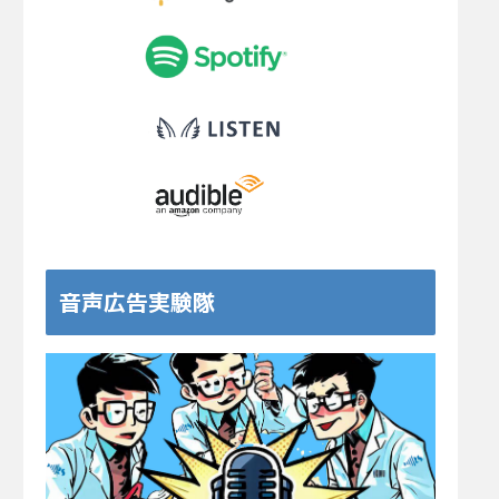
音声広告実験隊