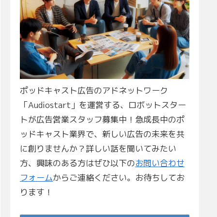
ポッドキャスト広告のアドネットワーク
「Audiostart」を運営する、ロボットスター
トが広告営業スタッフ募集中！急成長中のポ
ッドキャスト業界で、新しい広告の未来を共
に創りませんか？詳しい話を聞いてみたい
方、興味のある方はぜひ以下の
お問い合わせ
フォーム
からご連絡ください。お待ちしてお
ります！