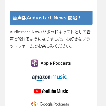
音声版Audiostart News 開始！
Audiostart Newsがポッドキャストとして音
声で聴けるようになりました。お好きなプラ
ットフォームでお楽しみください。