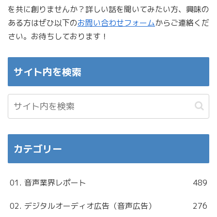
を共に創りませんか？詳しい話を聞いてみたい方、興味の
ある方はぜひ以下の
お問い合わせフォーム
からご連絡くだ
さい。お待ちしております！
サイト内を検索
カテゴリー
01. 音声業界レポート
489
02. デジタルオーディオ広告（音声広告）
276