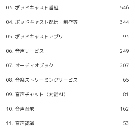
03. ポッドキャスト番組
546
04. ポッドキャスト配信・制作等
344
05. ポッドキャストアプリ
93
06. 音声サービス
249
07. オーディオブック
207
08. 音楽ストリーミングサービス
65
09. 音声チャット（対話AI）
81
10. 音声合成
162
11. 音声認識
53