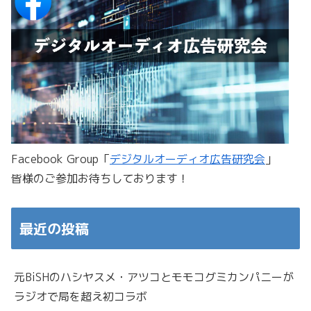
Facebook Group「
デジタルオーディオ広告研究会
」
皆様のご参加お待ちしております！
最近の投稿
元BiSHのハシヤスメ・アツコとモモコグミカンパニーが
ラジオで局を超え初コラボ