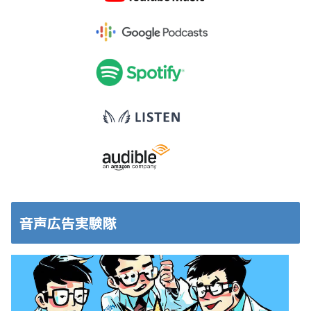
音声広告実験隊