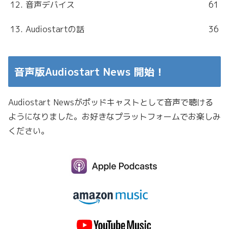
12. 音声デバイス
61
13. Audiostartの話
36
音声版Audiostart News 開始！
Audiostart Newsがポッドキャストとして音声で聴ける
ようになりました。お好きなプラットフォームでお楽しみ
ください。