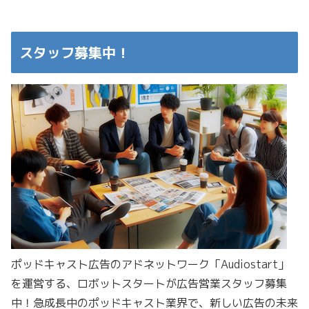
スタッフ募集中！
ポッドキャスト広告のアドネットワーク「Audiostart」
を運営する、ロボットスタートが広告営業スタッフ募集
中！急成長中のポッドキャスト業界で、新しい広告の未来