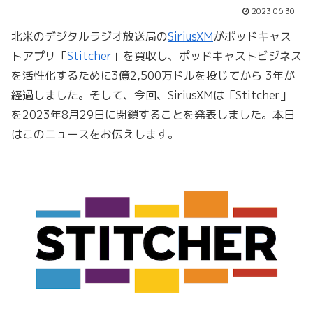
2023.06.30
北米のデジタルラジオ放送局の
SiriusXM
がポッドキャス
トアプリ「
Stitcher
」を買収し、ポッドキャストビジネス
を活性化するために3億2,500万ドルを投じてから 3年が
経過しました。そして、今回、SiriusXMは「Stitcher」
を2023年8月29日に閉鎖することを発表しました。本日
はこのニュースをお伝えします。