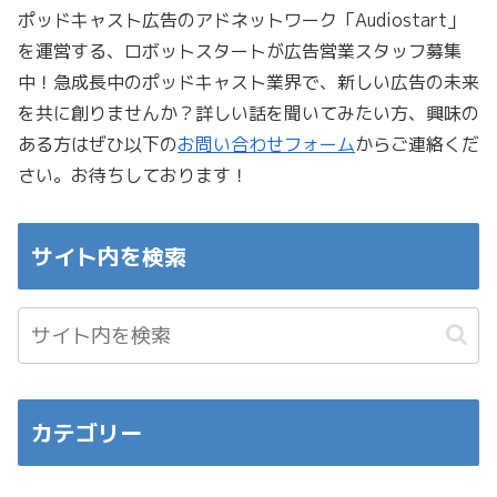
ポッドキャスト広告のアドネットワーク「Audiostart」
を運営する、ロボットスタートが広告営業スタッフ募集
中！急成長中のポッドキャスト業界で、新しい広告の未来
を共に創りませんか？詳しい話を聞いてみたい方、興味の
ある方はぜひ以下の
お問い合わせフォーム
からご連絡くだ
さい。お待ちしております！
サイト内を検索
カテゴリー