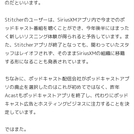
のだといいます。
Stitcherのユーザーは、SiriusXMアプリ内で今までのポ
ッドキャスト番組を聴くことができ、今年後半にはまった
く新しいリスニング体験が得られると予告しています。ま
た、Stitcherアプリが終了となっても、関わっていたスタ
ッフはレイオフされず、そのままSiriusXMの組織に移籍
する形になることも発表されています。
ちなみに、ポッドキャスト配信会社がポッドキャストアプ
リの廃止を選択したのはこれが初めてではなく、昨年
Acastもポッドキャストアプリを終了し、代わりにポッド
キャスト広告とホスティングビジネスに注力することを決
定しています。
ではまた。