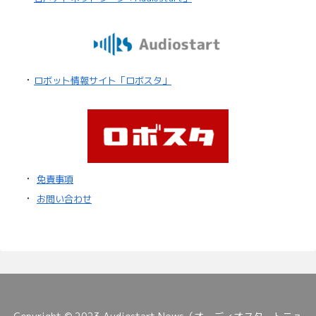
・
ロボット情報サイト「ロボスタ」
・
免責事項
・
お問い合わせ