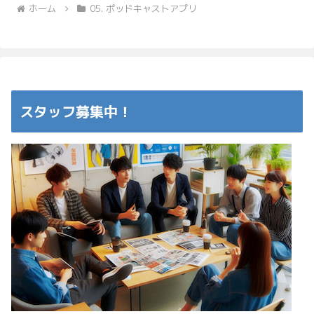
ホーム
05. ポッドキャストアプリ
スタッフ募集中！