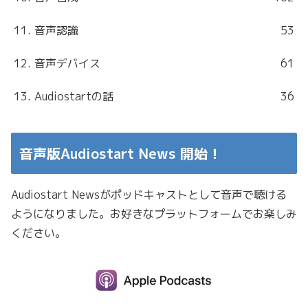
11. 音声認識
53
12. 音声デバイス
61
13. Audiostartの話
36
音声版Audiostart News 開始！
Audiostart Newsがポッドキャストとして音声で聴ける
ようになりました。お好きなプラットフォームでお楽しみ
ください。