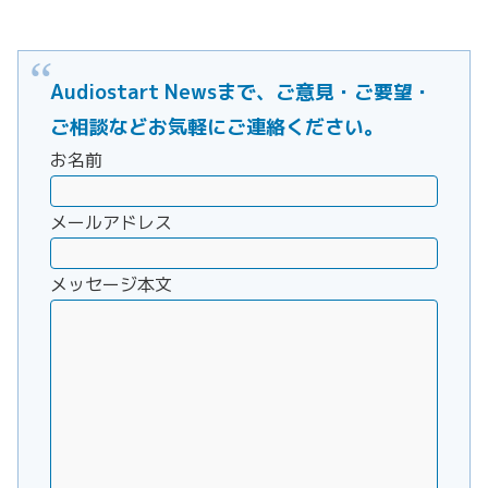
Audiostart Newsまで、ご意見・ご要望・
ご相談などお気軽にご連絡ください。
お名前
メールアドレス
メッセージ本文