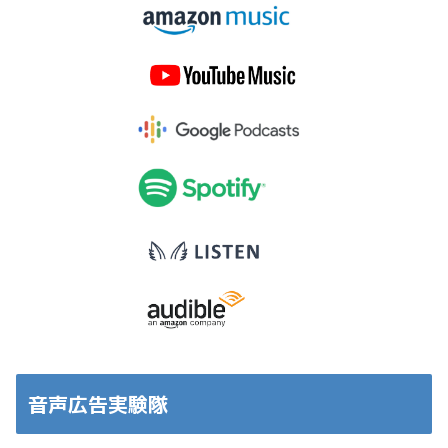
音声広告実験隊