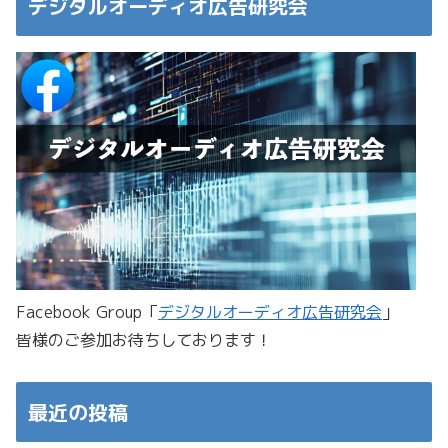
デジタルオーディオ広告研究会
Facebook Group「
デジタルオーディオ広告研究会
」
皆様のご参加お待ちしております！
最近の投稿