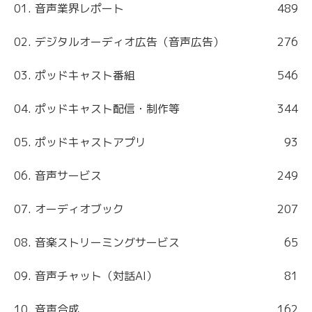
01. 音声業界レポート
489
02. デジタルオーディオ広告（音声広告）
276
03. ポッドキャスト番組
546
04. ポッドキャスト配信・制作等
344
05. ポッドキャストアプリ
93
06. 音声サービス
249
07. オーディオブック
207
08. 音楽ストリーミングサービス
65
09. 音声チャット（対話AI）
81
10. 音声合成
162