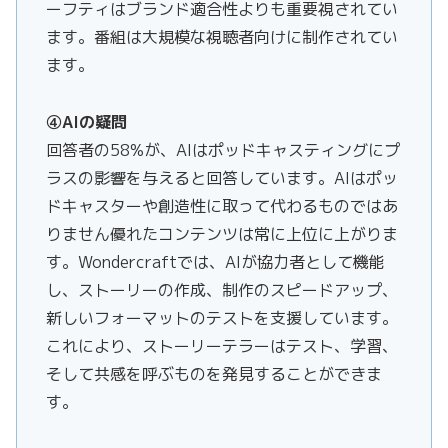
ーフティはブランド適合性よりも重要視されてい
ます。番組は大規模な視聴者向けに制作されてい
ます。
④AIの疑問
回答者の58%が、AIはポッドキャスティングにプ
ラスの影響を与えると回答しています。AIはポッ
ドキャスターや創造性に取って代わるものではあ
りません優れたコンテンツは常に上位に上がりま
す。Wondercraftでは、AIが協力者として機能
し、ストーリーの作成、制作のスピードアップ、
新しいフォーマットのテストを支援しています。
これにより、ストーリーテラーはテスト、学習、
そして共感を呼ぶものを発見することができま
す。