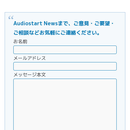
Audiostart Newsまで、ご意見・ご要望・
ご相談などお気軽にご連絡ください。
お名前
メールアドレス
メッセージ本文