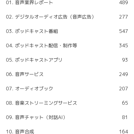
01. 音声業界レポート
489
02. デジタルオーディオ広告（音声広告）
277
03. ポッドキャスト番組
547
04. ポッドキャスト配信・制作等
345
05. ポッドキャストアプリ
93
06. 音声サービス
249
07. オーディオブック
207
08. 音楽ストリーミングサービス
65
09. 音声チャット（対話AI）
81
10. 音声合成
164