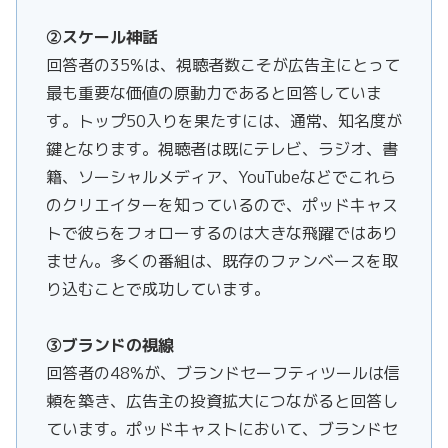
②スケール神話
回答者の35%は、視聴者数こそが広告主にとって
最も重要な価値の原動力であると回答していま
す。トップ50入りを果たすには、通常、知名度が
鍵となります。視聴者は既にテレビ、ラジオ、書
籍、ソーシャルメディア、YouTubeなどでこれら
のクリエイターを知っているので、ポッドキャス
トで彼らをフォローするのは大きな飛躍ではあり
ません。多くの番組は、既存のファンベースを取
り込むことで成功しています。
③ブランドの視線
回答者の48%が、ブランドセーフティツールは信
頼を築き、広告主の投資拡大につながると回答し
ています。ポッドキャストにおいて、ブランドセ