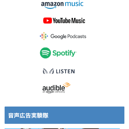
音声広告実験隊