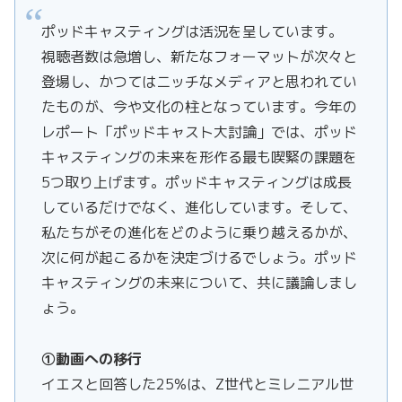
ポッドキャスティングは活況を呈しています。
視聴者数は急増し、新たなフォーマットが次々と
登場し、かつてはニッチなメディアと思われてい
たものが、今や文化の柱となっています。今年の
レポート「ポッドキャスト大討論」では、ポッド
キャスティングの未来を形作る最も喫緊の課題を
5つ取り上げます。ポッドキャスティングは成長
しているだけでなく、進化しています。そして、
私たちがその進化をどのように乗り越えるかが、
次に何が起こるかを決定づけるでしょう。ポッド
キャスティングの未来について、共に議論しまし
ょう。
①動画への移行
イエスと回答した25%は、Z世代とミレニアル世