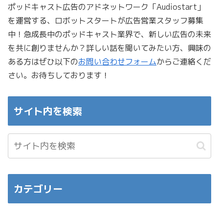
ポッドキャスト広告のアドネットワーク「Audiostart」
を運営する、ロボットスタートが広告営業スタッフ募集
中！急成長中のポッドキャスト業界で、新しい広告の未来
を共に創りませんか？詳しい話を聞いてみたい方、興味の
ある方はぜひ以下の
お問い合わせフォーム
からご連絡くだ
さい。お待ちしております！
サイト内を検索
カテゴリー