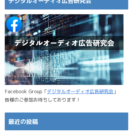
デジタルオーディオ広告研究会
Facebook Group「
デジタルオーディオ広告研究会
」
皆様のご参加お待ちしております！
最近の投稿