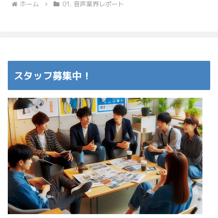
ホーム
01. 音声業界レポート
スタッフ募集中！