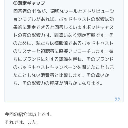
⑤測定ギャップ
回答者の41%が、適切なツールとアトリビューシ
ョンモデルがあれば、ポッドキャストの影響は効
果的に測定できると回答していますポッドキャス
トの真の影響力は、間違いなく測定可能です。そ
のために、私たちは情報源であるポッドキャスト
のリスナーと視聴者に直接アプローチします。彼
らにブランドに対する認識を尋ね、そのブランド
のポッドキャストキャンペーンを聞いたことも見
たこともない消費者と比較します。その違いか
ら、その影響力の程度が明らかになります。
今回の紹介は以上です。
それでは、また。