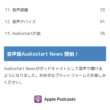
11. 音声認識
53
12. 音声デバイス
61
13. Audiostartの話
36
音声版Audiostart News 開始！
Audiostart Newsがポッドキャストとして音声で聴ける
ようになりました。お好きなプラットフォームでお楽しみ
ください。