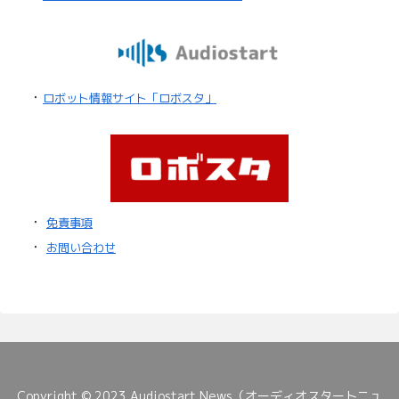
・
ロボット情報サイト「ロボスタ」
・
免責事項
・
お問い合わせ
Copyright © 2023 Audiostart News（オーディオスタートニュ