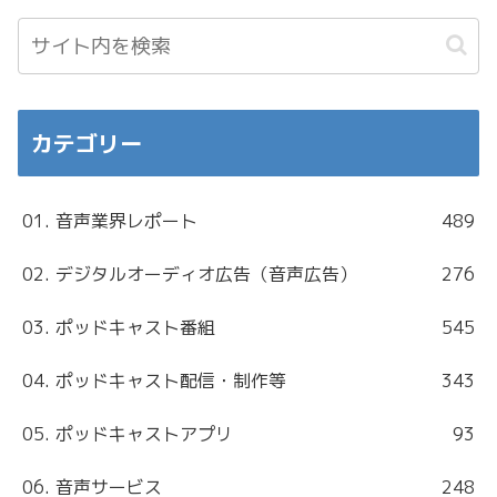
カテゴリー
01. 音声業界レポート
489
02. デジタルオーディオ広告（音声広告）
276
03. ポッドキャスト番組
545
04. ポッドキャスト配信・制作等
343
05. ポッドキャストアプリ
93
06. 音声サービス
248