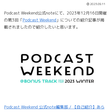
2023.09.11
Podcast Weekend公式noteにて、2023年12月16日開催
の第3回「
Podcast Weekend
」についての紹介記事が掲
載されましたので紹介したいと思います。
Podcast Weekend 公式note編集部 / 【自己紹介】あら