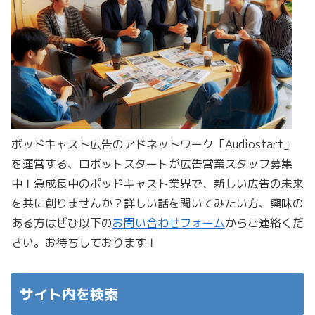
ポッドキャスト広告のアドネットワーク「Audiostart」
を運営する、ロボットスタートが広告営業スタッフ募集
中！急成長中のポッドキャスト業界で、新しい広告の未来
を共に創りませんか？詳しい話を聞いてみたい方、興味の
ある方はぜひ以下の
お問い合わせフォーム
からご連絡くだ
さい。お待ちしております！
サイト内を検索