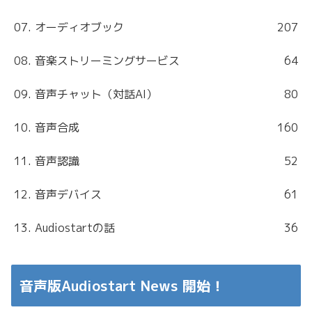
07. オーディオブック
207
08. 音楽ストリーミングサービス
64
09. 音声チャット（対話AI）
80
10. 音声合成
160
11. 音声認識
52
12. 音声デバイス
61
13. Audiostartの話
36
音声版Audiostart News 開始！