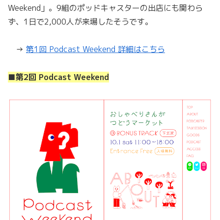
Weekend」。9組のポッドキャスターの出店にも関わら
ず、1日で2,000人が来場したそうです。
→
第1回 Podcast Weekend 詳細はこちら
■第2回 Podcast Weekend