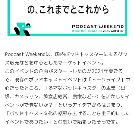
Podcast Weekendは、国内ポッドキャスターによるグッ
ズ販売などを中心としたマーケットイベント。
このイベントの企画がスタートしたのが2021年夏ごろ
で、既存のポッドキャストイベントは「トークライブ」中
心だったところ、「多才なポッドキャスターの本業（出
版、カメラマン、飲食店経営、農家など…）を活かしたイ
ベントができないか？」というアイデアからはじまり、
「ポッドキャスト文化の裾野を広げることを主目的にした
イベントでありたい」との想いで始まったそうです。