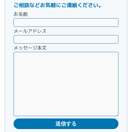
ご相談などお気軽にご連絡ください。
お名前
メールアドレス
メッセージ本文