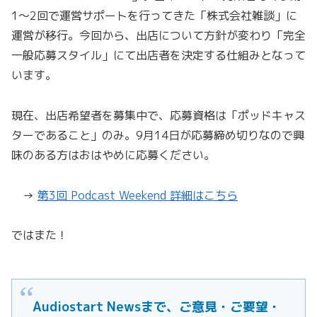
1〜2回で運営サポートを行ってきた「株式会社雑談」に
運営が移行。今回から、出店について方針が変わり「完全
一般応募スタイル」にて出店者を決定する仕組みとなって
います。
現在、出店希望者を募集中で、応募資格は「ポッドキャス
ターであること」のみ。9月14日が応募締め切りなので興
味のある方はおはやめに応募ください。
→
第3回 Podcast Weekend 詳細はこちら
ではまた！
Audiostart Newsまで、ご意見・ご要望・