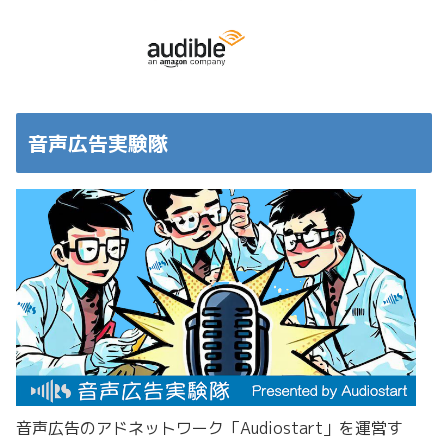
音声広告実験隊
音声広告のアドネットワーク「Audiostart」を運営す