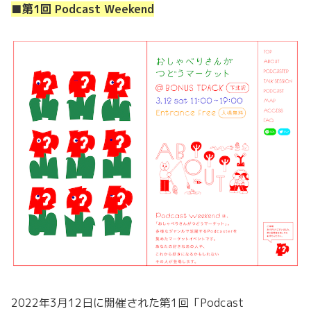
■第1回 Podcast Weekend
2022年3月12日に開催された第1回「Podcast