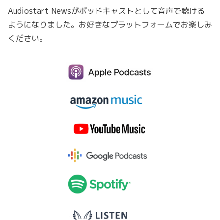
Audiostart Newsがポッドキャストとして音声で聴ける
ようになりました。お好きなプラットフォームでお楽しみ
ください。