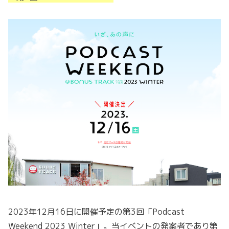
2023年12月16日に開催予定の第3回「Podcast
Weekend 2023 Winter」。当イベントの発案者であり第