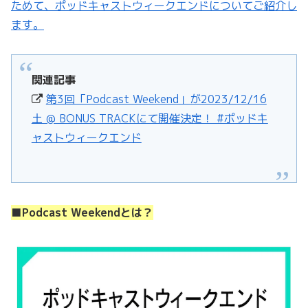
ためて、ポッドキャストウィークエンドについてご紹介し
ます。
関連記事
第3回「Podcast Weekend」が2023/12/16
土 @ BONUS TRACKにて開催決定！ #ポッドキ
ャストウィークエンド
■Podcast Weekendとは？