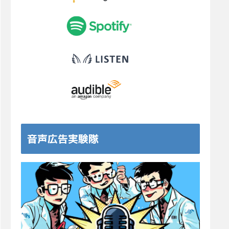
音声広告実験隊