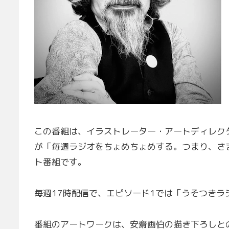
この番組は、イラストレーター・アートディレク
が「毎週ラジオをちょめちょめする。つまり、さ
ト番組です。
毎週17時配信で、エピソード1では「うそつきラ
番組のアートワークは、安齋画伯の描き下ろしと