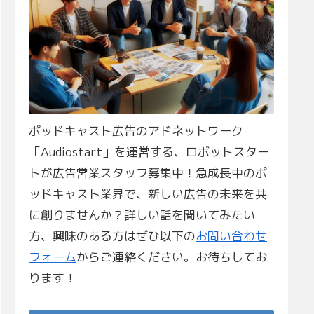
ポッドキャスト広告のアドネットワーク
「Audiostart」を運営する、ロボットスター
トが広告営業スタッフ募集中！急成長中のポ
ッドキャスト業界で、新しい広告の未来を共
に創りませんか？詳しい話を聞いてみたい
方、興味のある方はぜひ以下の
お問い合わせ
フォーム
からご連絡ください。お待ちしてお
ります！