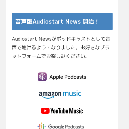
音声版Audiostart News 開始！
Audiostart Newsがポッドキャストとして音
声で聴けるようになりました。お好きなプラ
ットフォームでお楽しみください。