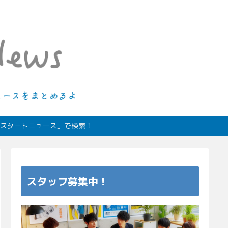
ィオスタートニュース」で検索！
スタッフ募集中！