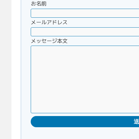
お名前
メールアドレス
メッセージ本文