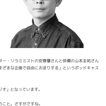
ター・ソラミミストの安齋肇さんと俳優の山本圭祐さん
まざまな企画で自由にお送りする」というポッドキャス
ジオ」となっています。
のこと。さすがですね。