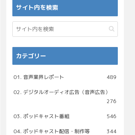
サイト内を検索
カテゴリー
01. 音声業界レポート
489
02. デジタルオーディオ広告（音声広告）
276
03. ポッドキャスト番組
546
04. ポッドキャスト配信・制作等
344