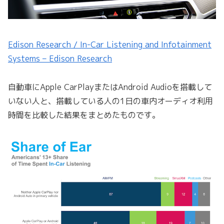
Edison Research / In-Car Listening and Infotainment
Systems – Edison Research
自動車にApple CarPlayまたはAndroid Audioを搭載して
いない人と、搭載している人の1日の車内オーディオ利用
時間を比較した結果をまとめたものです。