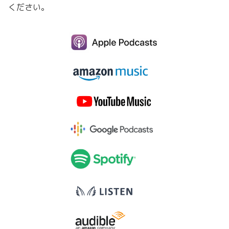
ください。