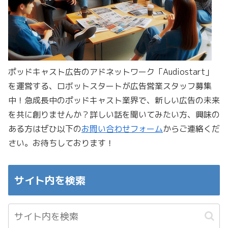
ポッドキャスト広告のアドネットワーク「Audiostart」
を運営する、ロボットスタートが広告営業スタッフ募集
中！急成長中のポッドキャスト業界で、新しい広告の未来
を共に創りませんか？詳しい話を聞いてみたい方、興味の
ある方はぜひ以下の
お問い合わせフォーム
からご連絡くだ
さい。お待ちしております！
サイト内を検索