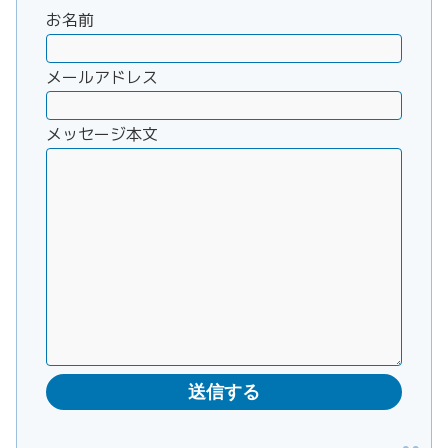
お名前
メールアドレス
メッセージ本文