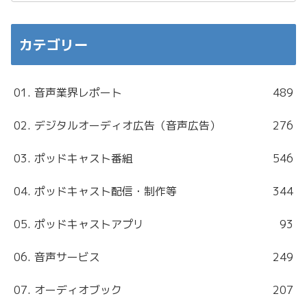
カテゴリー
01. 音声業界レポート
489
02. デジタルオーディオ広告（音声広告）
276
03. ポッドキャスト番組
546
04. ポッドキャスト配信・制作等
344
05. ポッドキャストアプリ
93
06. 音声サービス
249
07. オーディオブック
207