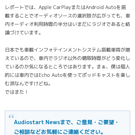
レポートでは、Apple CarPlayまたはAndroid Autoを搭
載することでオーディオソースの選択肢が広がっても、車
内オーディオ利用時間の半分はいまだにラジオであると結
論づけています。
日本でも車載インフォテインメントシステム搭載車両が増
えているので、車内でラジオ以外の聴取時間がどう変化し
ているのか気になるところではあります。まぁ、僕は個人
的には車内ではEcho Autoを使ってポッドキャストを楽し
む派なんですけどね。
ではまた！
Audiostart Newsまで、ご意見・ご要望・
ご相談などお気軽にご連絡ください。