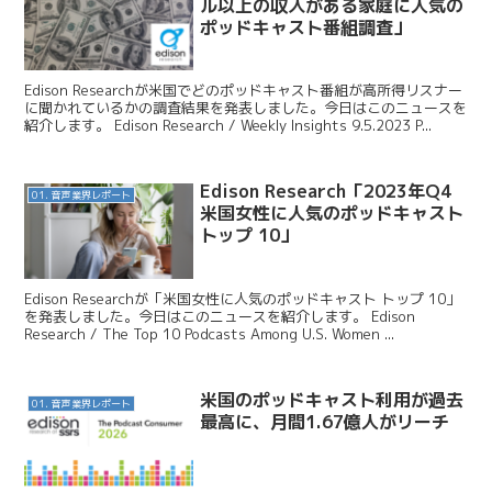
ル以上の収入がある家庭に人気の
ポッドキャスト番組調査」
Edison Researchが米国でどのポッドキャスト番組が高所得リスナー
に聞かれているかの調査結果を発表しました。今日はこのニュースを
紹介します。 Edison Research / Weekly Insights 9.5.2023 P...
Edison Research「2023年Q4
01. 音声業界レポート
米国女性に人気のポッドキャスト
トップ 10」
Edison Researchが「米国女性に人気のポッドキャスト トップ 10」
を発表しました。今日はこのニュースを紹介します。 Edison
Research / The Top 10 Podcasts Among U.S. Women ...
米国のポッドキャスト利用が過去
01. 音声業界レポート
最高に、月間1.67億人がリーチ