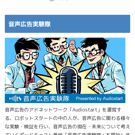
音声広告実験隊
音声広告のアドネットワーク「Audiostart」を運営す
る、ロボットスタートの中の人が、音声広告に関わる様々
な実験・検証を行い、音声広告の現在・未来について考え