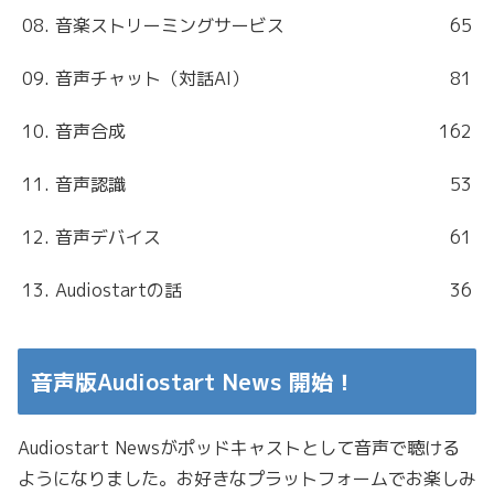
08. 音楽ストリーミングサービス
65
09. 音声チャット（対話AI）
81
10. 音声合成
162
11. 音声認識
53
12. 音声デバイス
61
13. Audiostartの話
36
音声版Audiostart News 開始！
Audiostart Newsがポッドキャストとして音声で聴ける
ようになりました。お好きなプラットフォームでお楽しみ