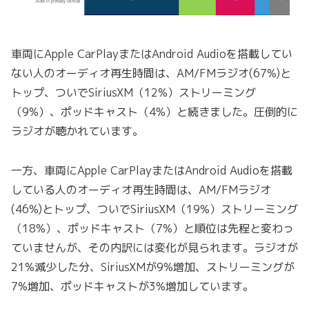
車両にApple CarPlayまたはAndroid Audioを搭載してい
ない人のオーディオ再生時間は、AM/FMラジオ(67%)と
トップ、ついでSiriusXM（12%）ストリーミング
（9%）、ポッドキャスト（4%）と続きました。圧倒的に
ラジオが聴かれています。
一方、車両にApple CarPlayまたはAndroid Audioを搭載
している人のオーディオ再生時間は、AM/FMラジオ
(46%)とトップ、ついでSiriusXM（19%）ストリーミング
（18%）、ポッドキャスト（7%）と順位は先程と変わっ
ていませんが、その内訳には変化が見られます。ラジオが
21%減少した分、SiriusXMが9%増加、ストリーミングが
7%増加、ポッドキャストが3%増加しています。