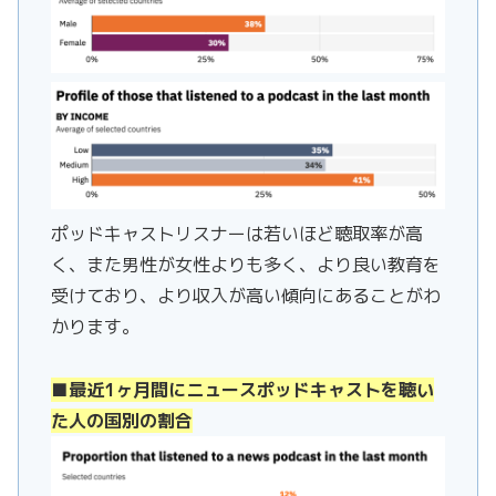
ポッドキャストリスナーは若いほど聴取率が高
く、また男性が女性よりも多く、より良い教育を
受けており、より収入が高い傾向にあることがわ
かります。
■最近1ヶ月間にニュースポッドキャストを聴い
た人の国別の割合