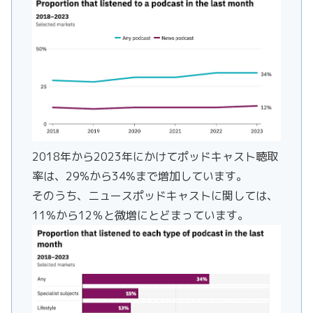
2018年から2023年にかけてポッドキャスト聴取
率は、29%から34%まで増加しています。
そのうち、ニュースポッドキャストに関しては、
11%から12％と微増にとどまっています。