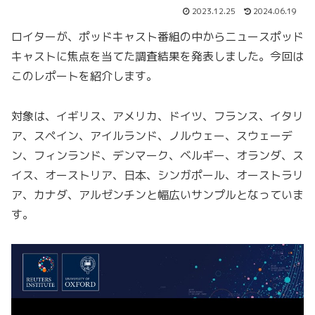
2023.12.25
2024.06.19
ロイターが、ポッドキャスト番組の中からニュースポッド
キャストに焦点を当てた調査結果を発表しました。今回は
このレポートを紹介します。
対象は、イギリス、アメリカ、ドイツ、フランス、イタリ
ア、スペイン、アイルランド、ノルウェー、スウェーデ
ン、フィンランド、デンマーク、ベルギー、オランダ、ス
イス、オーストリア、日本、シンガポール、オーストラリ
ア、カナダ、アルゼンチンと幅広いサンプルとなっていま
す。