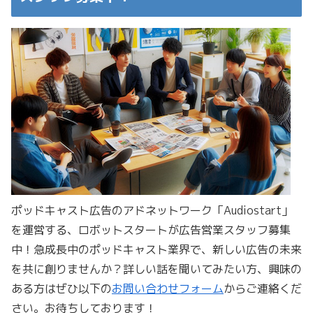
ポッドキャスト広告のアドネットワーク「Audiostart」
を運営する、ロボットスタートが広告営業スタッフ募集
中！急成長中のポッドキャスト業界で、新しい広告の未来
を共に創りませんか？詳しい話を聞いてみたい方、興味の
ある方はぜひ以下の
お問い合わせフォーム
からご連絡くだ
さい。お待ちしております！