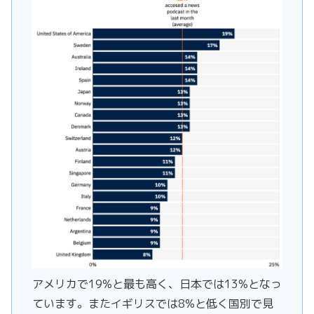
アメリカで19%と最も高く、日本では13%となっ
ています。またイギリスでは8%と低く国別で見