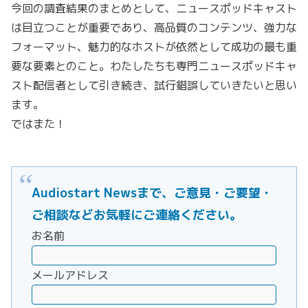
今回の調査結果のまとめとして、ニュースポッドキャスト
は目立つことが重要であり、高品質のコンテンツ、強力な
フォーマット、魅力的なホストが依然として成功の最も重
要な要素とのこと。わたしたちも専門ニュースポッドキャ
スト配信者として引き続き、試行錯誤していきたいと思い
ます。
ではまた！
Audiostart Newsまで、ご意見・ご要望・
ご相談などお気軽にご連絡ください。
お名前
メールアドレス