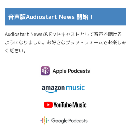
音声版Audiostart News 開始！
Audiostart Newsがポッドキャストとして音声で聴ける
ようになりました。お好きなプラットフォームでお楽しみ
ください。