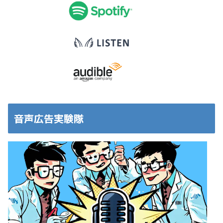
音声広告実験隊