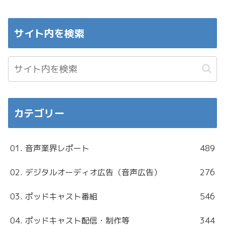
サイト内を検索
カテゴリー
01. 音声業界レポート
489
02. デジタルオーディオ広告（音声広告）
276
03. ポッドキャスト番組
546
04. ポッドキャスト配信・制作等
344