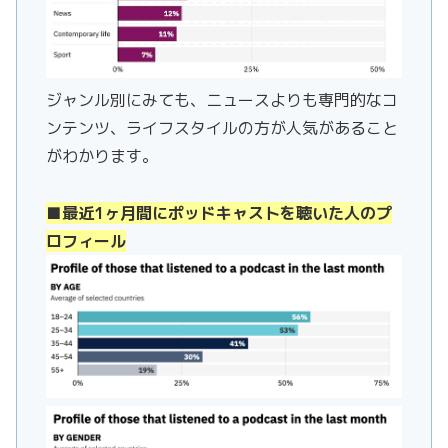
ジャンル別にみても、ニュースよりも専門的なコ
ンテンツ、ライフスタイルの方が人気があること
がわかります。
■最近1ヶ月間にポッドキャストを聴いた人のプ
ロフィール