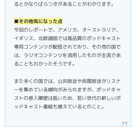
るとかなりばらつきがあることがわかります。
■その他気になった点
今回のレポートで、アメリカ、オーストラリア、
イギリス、北欧諸国では高品質のポッドキャスト
専用コンテンツが配信されており、その他の国で
は、ラジオコンテンツを流用したものが主流であ
ることもわかったそうです。
また多くの国では、公共放送や民間放送がリスナ
ーを集めている傾向がみられますが、ポッドキャ
ストの参入障壁は低いため、若い世代の新しいポ
ッドキャスト番組も増えているとのこと。