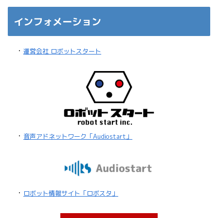
インフォメーション
・
運営会社 ロボットスタート
・
音声アドネットワーク「Audiostart」
・
ロボット情報サイト「ロボスタ」