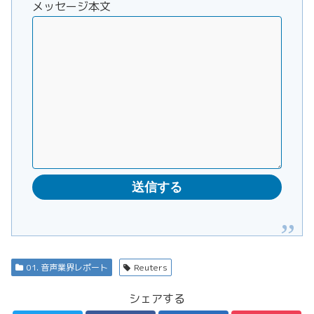
メッセージ本文
01. 音声業界レポート
Reuters
シェアする