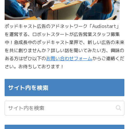
ポッドキャスト広告のアドネットワーク「Audiostart」
を運営する、ロボットスタートが広告営業スタッフ募集
中！急成長中のポッドキャスト業界で、新しい広告の未来
を共に創りませんか？詳しい話を聞いてみたい方、興味の
ある方はぜひ以下の
お問い合わせフォーム
からご連絡くだ
さい。お待ちしております！
サイト内を検索