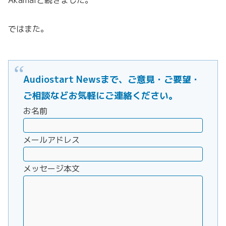
ではまた。
Audiostart Newsまで、ご意見・ご要望・
ご相談などお気軽にご連絡ください。
お名前
メールアドレス
メッセージ本文