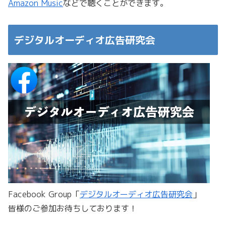
Amazon Music
などで聴くことができます。
デジタルオーディオ広告研究会
Facebook Group「
デジタルオーディオ広告研究会
」
皆様のご参加お待ちしております！