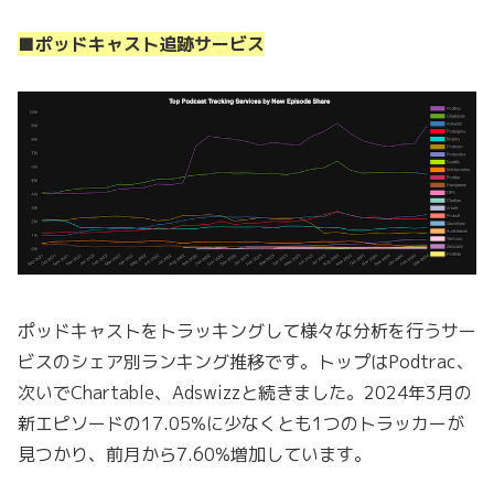
■ポッドキャスト追跡サービス
ポッドキャストをトラッキングして様々な分析を行うサー
ビスのシェア別ランキング推移です。トップはPodtrac、
次いでChartable、Adswizzと続きました。2024年3月の
新エピソードの17.05%に少なくとも1つのトラッカーが
見つかり、前月から7.60%増加しています。