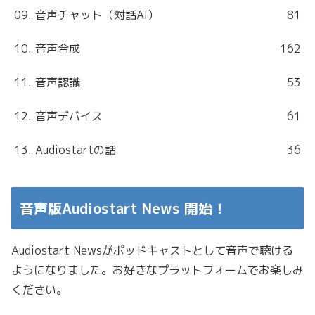
09. 音声チャット（対話AI）
81
10. 音声合成
162
11. 音声認識
53
12. 音声デバイス
61
13. Audiostartの話
36
音声版Audiostart News 開始！
Audiostart Newsがポッドキャストとして音声で聴ける
ようになりました。お好きなプラットフォームでお楽しみ
ください。