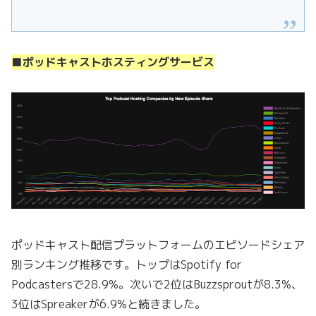
■ポッドキャストホスティングサービス
ポッドキャスト配信プラットフォームのエピソードシェア
別ランキング推移です。トップはSpotify for
Podcastersで28.9%。次いで2位はBuzzsproutが8.3%、
3位はSpreakerが6.9%と続きました。