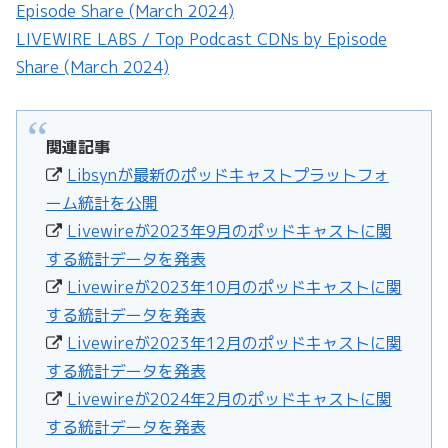
Episode Share (March 2024)
LIVEWIRE LABS / Top Podcast CDNs by Episode
Share (March 2024)
関連記事
Libsynが最新のポッドキャストプラットフォ
ーム統計を公開
Livewireが2023年9月のポッドキャストに関
する統計データを発表
Livewireが2023年10月のポッドキャストに関
する統計データを発表
Livewireが2023年12月のポッドキャストに関
する統計データを発表
Livewireが2024年2月のポッドキャストに関
する統計データを発表