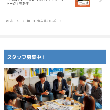
トーク」を制作
ホーム
01. 音声業界レポート
スタッフ募集中！