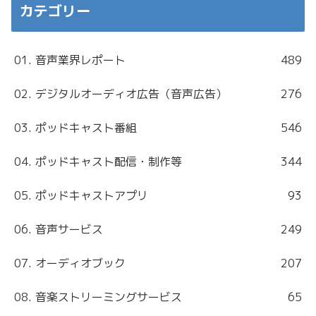
カテゴリー
01. 音声業界レポート
489
02. デジタルオーディオ広告（音声広告）
276
03. ポッドキャスト番組
546
04. ポッドキャスト配信・制作等
344
05. ポッドキャストアプリ
93
06. 音声サービス
249
07. オーディオブック
207
08. 音楽ストリーミングサービス
65