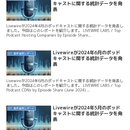
キャストに関する統計データを発
表
Livewireが2024年4月のポッドキャストに関する統計データを発表し
ました。今回はこのレポートを紹介します。 LIVEWIRE LABS / Top
Podcast Hosting Companies by Episode Share...
Livewireが2024年6月のポッド
01. 音声業界レポート
キャストに関する統計データを発
表
Livewireが2024年6月のポッドキャストに関する統計データを発表し
ました。今回はこのレポートを紹介します。 LIVEWIRE LABS / Top
Podcast CDNs by Episode Share (June 2024) ...
Livewireが2024年5月のポッド
01. 音声業界レポート
キャストに関する統計データを発
表