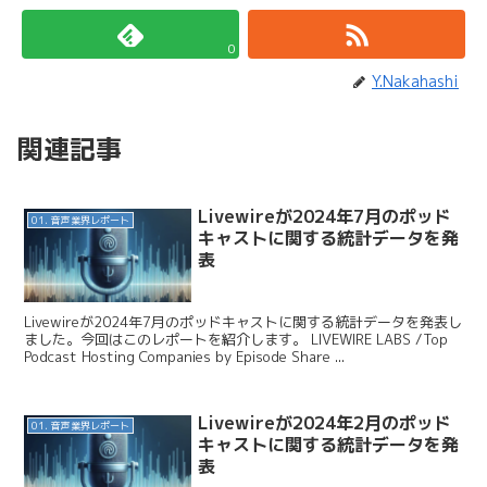
0
Y.Nakahashi
関連記事
Livewireが2024年7月のポッド
01. 音声業界レポート
キャストに関する統計データを発
表
Livewireが2024年7月のポッドキャストに関する統計データを発表し
ました。今回はこのレポートを紹介します。 LIVEWIRE LABS /Top
Podcast Hosting Companies by Episode Share ...
Livewireが2024年2月のポッド
01. 音声業界レポート
キャストに関する統計データを発
表