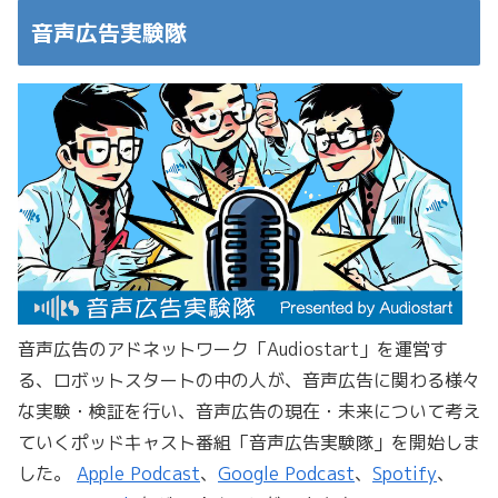
音声広告実験隊
音声広告のアドネットワーク「Audiostart」を運営す
る、ロボットスタートの中の人が、音声広告に関わる様々
な実験・検証を行い、音声広告の現在・未来について考え
ていくポッドキャスト番組「音声広告実験隊」を開始しま
した。
Apple Podcast
、
Google Podcast
、
Spotify
、