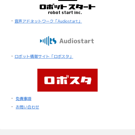
・
音声アドネットワーク「Audiostart」
・
ロボット情報サイト「ロボスタ」
・
免責事項
・
お問い合わせ