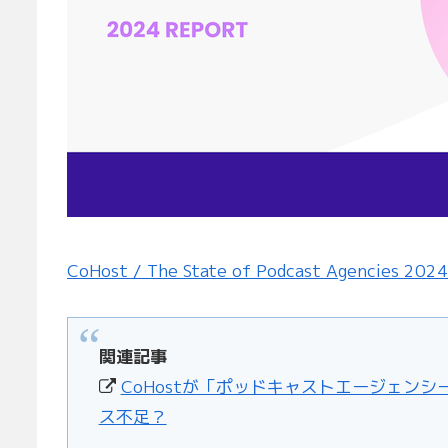
CoHost / The State of Podcast Agencies 2024
関連記事
CoHostが「ポッドキャストエージェン
ス不足？