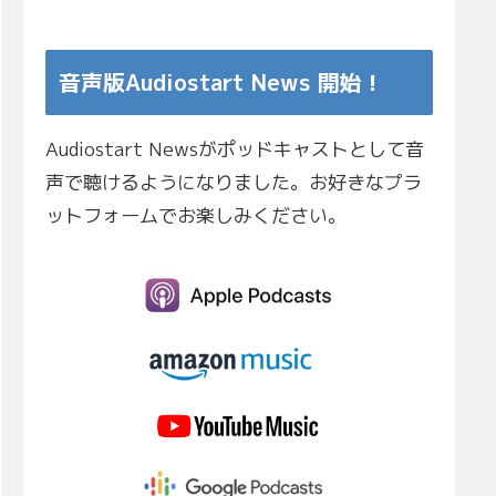
音声版Audiostart News 開始！
Audiostart Newsがポッドキャストとして音
声で聴けるようになりました。お好きなプラ
ットフォームでお楽しみください。