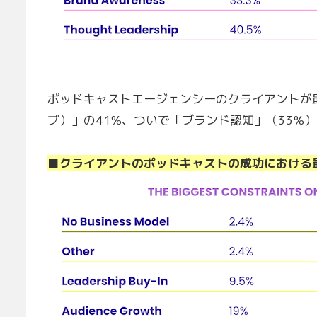
ポッドキャストエージェンシーのクライアントが
プ）」の41%、ついで「ブランド認知」（33%
■クライアントのポッドキャストの成功における