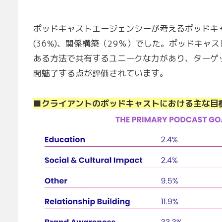
ポッドキャストエージェンシーが考えるポッドキ
(36%)、関係構築（29％）でした。ポッドキ
ある方法で共有するユニークな力があり、ターゲ
間魅了する点が評価されています。
■クライアントのポッドキャストにおける主な目