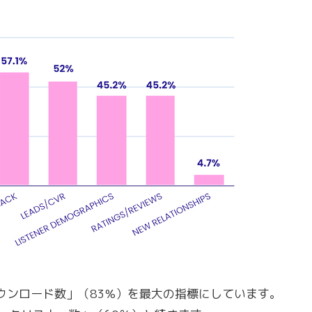
ウンロード数」（83%）を最大の指標にしています。