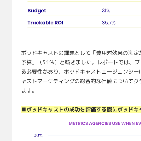
ポッドキャストの課題として「費用対効果の測定
予算」（31%）と続きました。レポートでは、ブ
る必要性があり、ポッドキャストエージェンシー
ャストマーケティングの総合的な価値についてク
ます。
■ポッドキャストの成功を評価する際にポッドキ