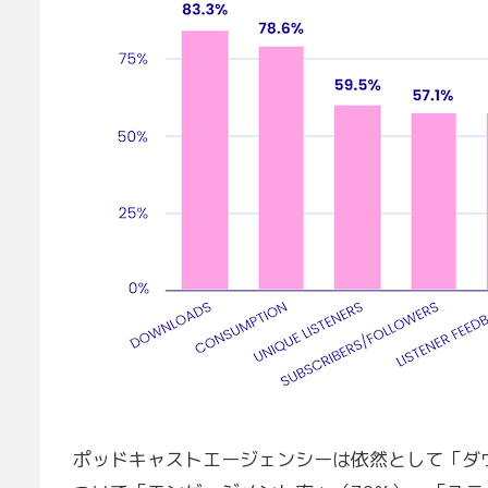
ポッドキャストエージェンシーは依然として「ダ