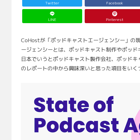
Twitter
Facebook
LINE
Pinterest
CoHostが「ポッドキャストエージェンシー」の
ージェンシーとは、ポッドキャスト制作やポッド
日本でいうとポッドキャスト製作会社、ポッドキ
のレポートの中から興味深いと思った項目をいく