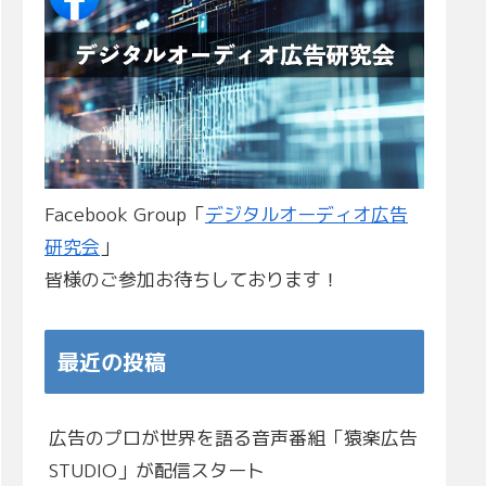
Facebook Group「
デジタルオーディオ広告
研究会
」
皆様のご参加お待ちしております！
最近の投稿
広告のプロが世界を語る音声番組「猿楽広告
STUDIO」が配信スタート