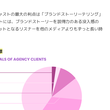
ャストの最大の利点は「ブランドストーリーテリング」
ャストには、ブランドストーリーを説得力のある没入感の
ットとなるリスナーを他のメディアよりもずっと長い時
標