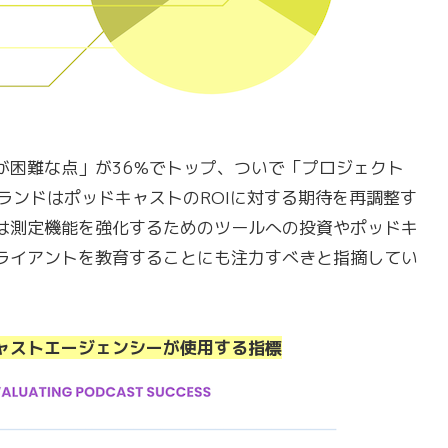
が困難な点」が36%でトップ、ついで「プロジェクト
ランドはポッドキャストのROIに対する期待を再調整す
は測定機能を強化するためのツールへの投資やポッドキ
ライアントを教育することにも注力すべきと指摘してい
ャストエージェンシーが使用する指標