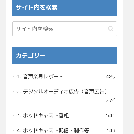
サイト内を検索
カテゴリー
01. 音声業界レポート
489
02. デジタルオーディオ広告（音声広告）
276
03. ポッドキャスト番組
545
04. ポッドキャスト配信・制作等
343