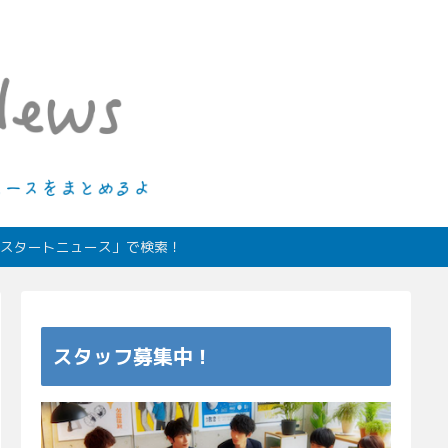
ィオスタートニュース」で検索！
スタッフ募集中！