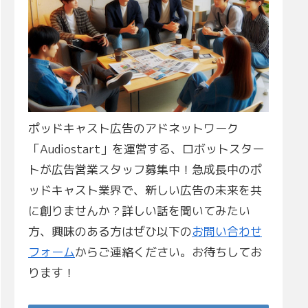
ポッドキャスト広告のアドネットワーク
「Audiostart」を運営する、ロボットスター
トが広告営業スタッフ募集中！急成長中のポ
ッドキャスト業界で、新しい広告の未来を共
に創りませんか？詳しい話を聞いてみたい
方、興味のある方はぜひ以下の
お問い合わせ
フォーム
からご連絡ください。お待ちしてお
ります！