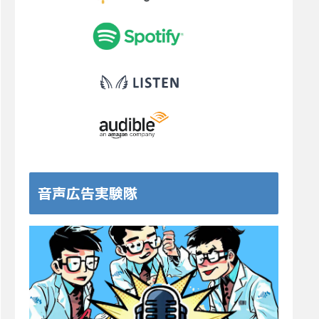
音声広告実験隊