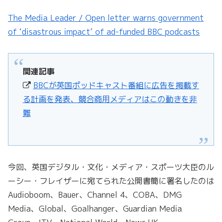
The Media Leader / Open letter warns government
of ‘disastrous impact’ of ad-funded BBC podcasts
関連記事
BBCが英国ポッドキャスト番組に広告を掲載す
る計画を発表、競合商用メディアはこの動きを非
難
今回、英国デジタル・文化・メディア・スポーツ大臣のル
ーシー・フレイザーに宛てられた公開書簡に署名したのは
Audioboom、Bauer、Channel 4、COBA、DMG
Media、Global、Goalhanger、Guardian Media