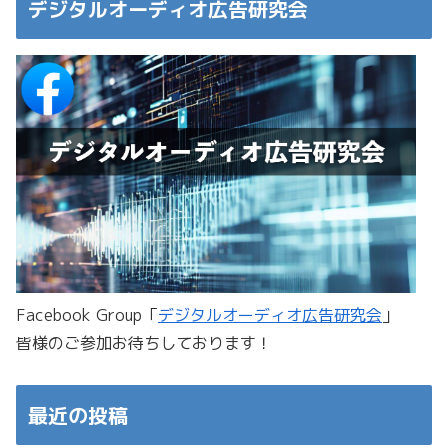
デジタルオーディオ広告研究会
Facebook Group「
デジタルオーディオ広告研究会
」
皆様のご参加お待ちしております！
最近の投稿