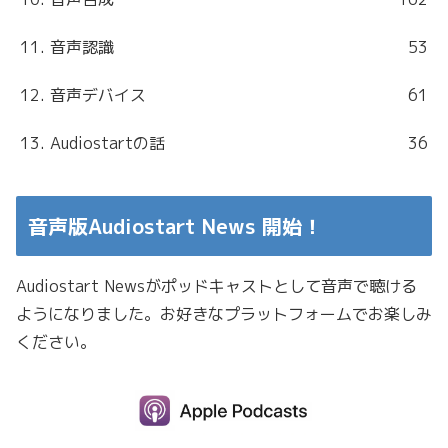
11. 音声認識
53
12. 音声デバイス
61
13. Audiostartの話
36
音声版Audiostart News 開始！
Audiostart Newsがポッドキャストとして音声で聴ける
ようになりました。お好きなプラットフォームでお楽しみ
ください。