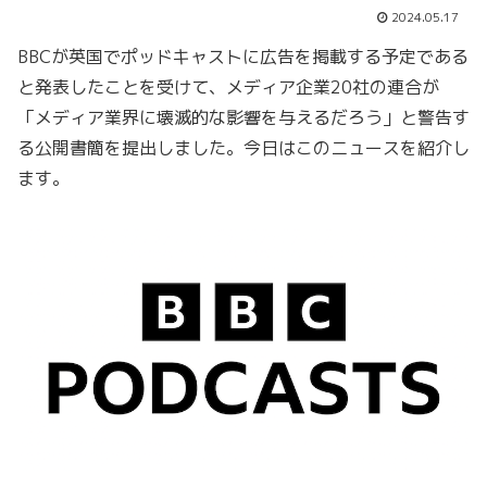
2024.05.17
BBCが英国でポッドキャストに広告を掲載する予定である
と発表したことを受けて、メディア企業20社の連合が
「メディア業界に壊滅的な影響を与えるだろう」と警告す
る公開書簡を提出しました。今日はこのニュースを紹介し
ます。