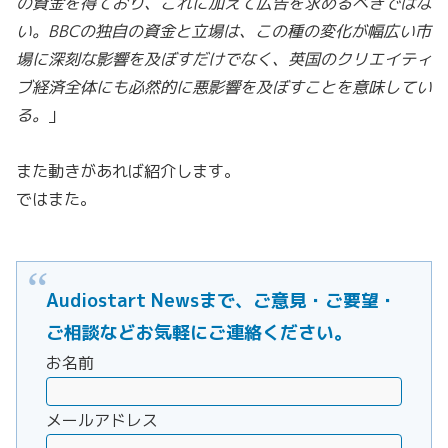
の資金を得ており、これに加えて広告を求めるべきではな
い。BBCの独自の資金と立場は、この種の変化が幅広い市
場に深刻な影響を及ぼすだけでなく、英国のクリエイティ
ブ経済全体にも必然的に悪影響を及ぼすことを意味してい
る。
」
また動きがあれば紹介します。
ではまた。
Audiostart Newsまで、ご意見・ご要望・
ご相談などお気軽にご連絡ください。
お名前
メールアドレス