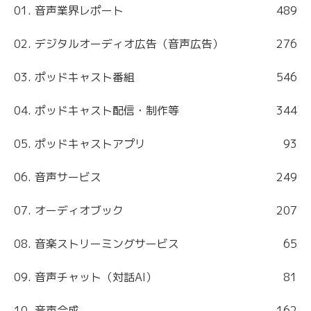
01. 音声業界レポート
489
02. デジタルオーディオ広告（音声広告）
276
03. ポッドキャスト番組
546
04. ポッドキャスト配信・制作等
344
05. ポッドキャストアプリ
93
06. 音声サービス
249
07. オーディオブック
207
08. 音楽ストリーミングサービス
65
09. 音声チャット（対話AI）
81
10. 音声合成
162