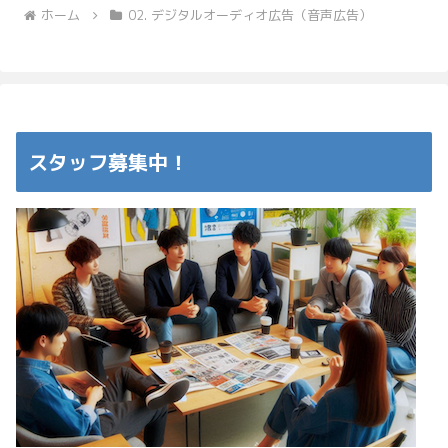
ホーム
02. デジタルオーディオ広告（音声広告）
スタッフ募集中！