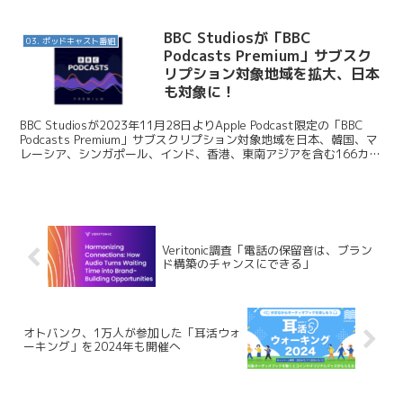
BBC Studiosが「BBC
03. ポッドキャスト番組
Podcasts Premium」サブスク
リプション対象地域を拡大、日本
も対象に！
BBC Studiosが2023年11月28日よりApple Podcast限定の「BBC
Podcasts Premium」サブスクリプション対象地域を日本、韓国、マ
レーシア、シンガポール、インド、香港、東南アジアを含む166カ国
に拡大し...
Veritonic調査「電話の保留音は、ブラン
ド構築のチャンスにできる」
オトバンク、1万人が参加した「耳活ウォ
ーキング」を2024年も開催へ