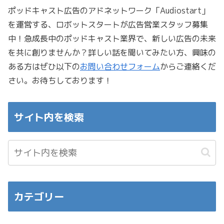
ポッドキャスト広告のアドネットワーク「Audiostart」
を運営する、ロボットスタートが広告営業スタッフ募集
中！急成長中のポッドキャスト業界で、新しい広告の未来
を共に創りませんか？詳しい話を聞いてみたい方、興味の
ある方はぜひ以下の
お問い合わせフォーム
からご連絡くだ
さい。お待ちしております！
サイト内を検索
カテゴリー