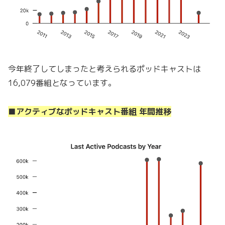
今年終了してしまったと考えられるポッドキャストは
16,079番組となっています。
■アクティブなポッドキャスト番組 年間推移