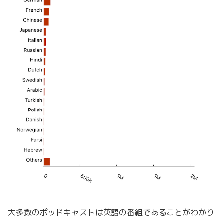
大多数のポッドキャストは英語の番組であることがわかり