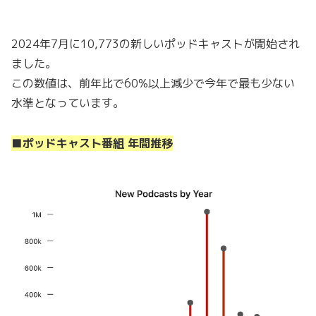
2024年7月に10,773の新しいポッドキャストが開始され
ました。
この数値は、前年比で60%以上減少で今年で最も少ない
水準となっています。
■ポッドキャスト番組 年間推移