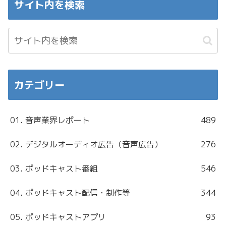
サイト内を検索
カテゴリー
01. 音声業界レポート
489
02. デジタルオーディオ広告（音声広告）
276
03. ポッドキャスト番組
546
04. ポッドキャスト配信・制作等
344
05. ポッドキャストアプリ
93