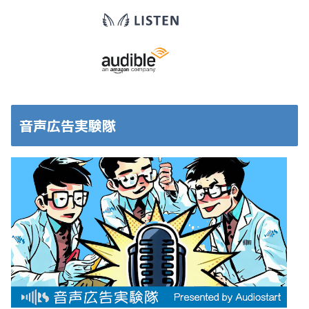
音声広告実験隊