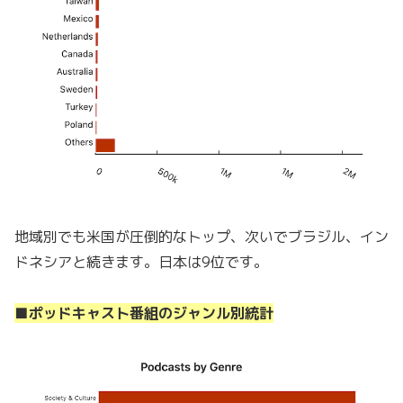
地域別でも米国が圧倒的なトップ、次いでブラジル、イン
ドネシアと続きます。日本は9位です。
■ポッドキャスト番組のジャンル別統計