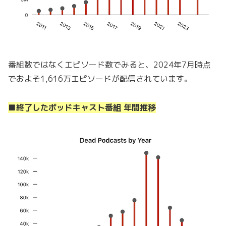
番組数ではなくエピソード数でみると、2024年7月時点
でおよそ1,616万エピソードが配信されています。
■終了したポッドキャスト番組 年間推移