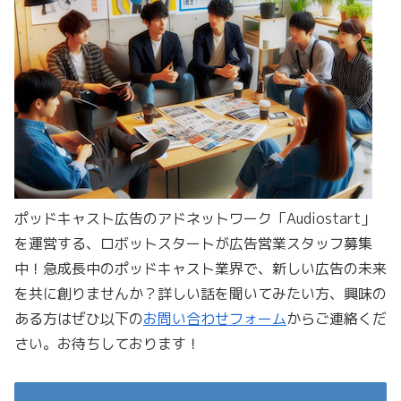
ポッドキャスト広告のアドネットワーク「Audiostart」
を運営する、ロボットスタートが広告営業スタッフ募集
中！急成長中のポッドキャスト業界で、新しい広告の未来
を共に創りませんか？詳しい話を聞いてみたい方、興味の
ある方はぜひ以下の
お問い合わせフォーム
からご連絡くだ
さい。お待ちしております！