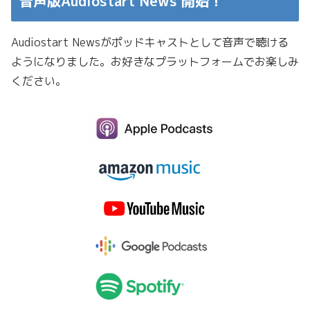
音声版Audiostart News 開始！
Audiostart Newsがポッドキャストとして音声で聴ける
ようになりました。お好きなプラットフォームでお楽しみ
ください。