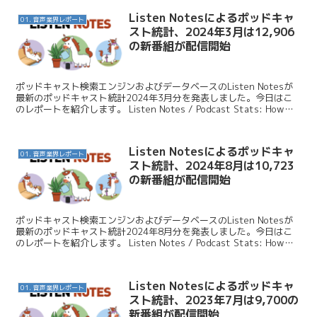
Listen Notesによるポッドキャ
01. 音声業界レポート
スト統計、2024年3月は12,906
の新番組が配信開始
ポッドキャスト検索エンジンおよびデータベースのListen Notesが
最新のポッドキャスト統計2024年3月分を発表しました。今日はこ
のレポートを紹介します。 Listen Notes / Podcast Stats: How
many ...
Listen Notesによるポッドキャ
01. 音声業界レポート
スト統計、2024年8月は10,723
の新番組が配信開始
ポッドキャスト検索エンジンおよびデータベースのListen Notesが
最新のポッドキャスト統計2024年8月分を発表しました。今日はこ
のレポートを紹介します。 Listen Notes / Podcast Stats: How
many ...
Listen Notesによるポッドキャ
01. 音声業界レポート
スト統計、2023年7月は9,700の
新番組が配信開始