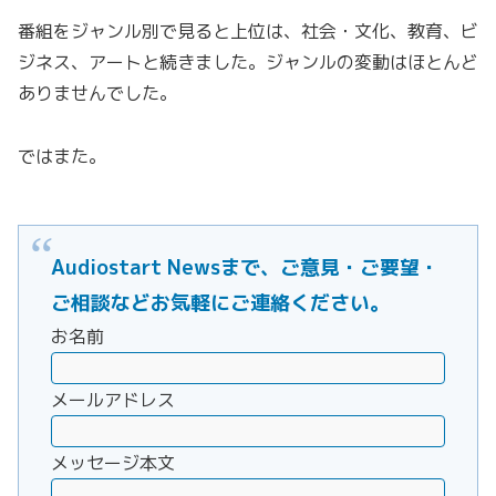
番組をジャンル別で見ると上位は、社会・文化、教育、ビ
ジネス、アートと続きました。ジャンルの変動はほとんど
ありませんでした。
ではまた。
Audiostart Newsまで、ご意見・ご要望・
ご相談などお気軽にご連絡ください。
お名前
メールアドレス
メッセージ本文