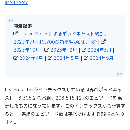
are there?
関連記事
Listen Notesによるポッドキャスト統計、
2023年7月は9,700の新番組が配信開始
|
2023年10月
|
2023年12月
|
2024年3月
|
2024年4月
|
2024年５月
|
2024年6月
Listen Notesがインデックスしている世界のポッドキャ
スト、3,396,279番組、203,515,127のエピソードを集
計したものになっています。このインデックスから計算す
ると、1番組のエピソード数は平均ではおよそ59.9となり
ます。