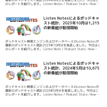
のレポートを紹介します。 Listen Notes / Podcast Stats: How
many ...
Listen Notesによるポッドキャ
01. 音声業界レポート
スト統計、2023年10月は1,215
の新番組が配信開始
ポッドキャスト検索エンジンおよびデータベースのListen Notesが
最新のポッドキャスト統計2023年10月分を発表しました。今日はこ
のレポートを紹介します。 Listen Note / Podcast Stats: How
many ...
Listen Notesによるポッドキャ
01. 音声業界レポート
スト統計、2024年5月は10,675
の新番組が配信開始
ポッドキャスト検索エンジンおよびデータベースのListen Notesが
最新のポッドキャスト統計2024年5月分を発表しました。今日はこ
のレポートを紹介します。 Listen Notes / Podcast Stats: How
many ...