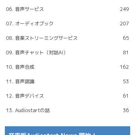
06. 音声サービス
249
07. オーディオブック
207
08. 音楽ストリーミングサービス
65
09. 音声チャット（対話AI）
81
10. 音声合成
162
11. 音声認識
53
12. 音声デバイス
61
13. Audiostartの話
36