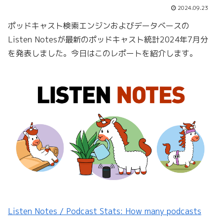
2024.09.23
ポッドキャスト検索エンジンおよびデータベースの
Listen Notesが最新のポッドキャスト統計2024年7月分
を発表しました。今日はこのレポートを紹介します。
Listen Notes / Podcast Stats: How many podcasts