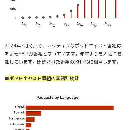
2024年7月時点で、アクティブなポッドキャスト番組は
およそ58.3万番組となっています。昨年よりも大幅に増
加しています。開始された番組の約17%に相当します。
■ポッドキャスト番組の言語別統計