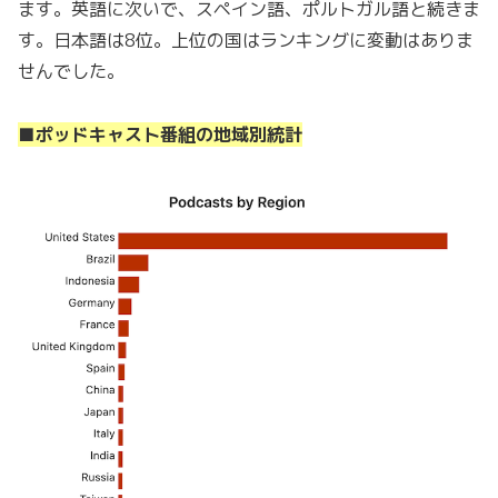
ます。英語に次いで、スペイン語、ポルトガル語と続きま
す。日本語は8位。上位の国はランキングに変動はありま
せんでした。
■ポッドキャスト番組の地域別統計