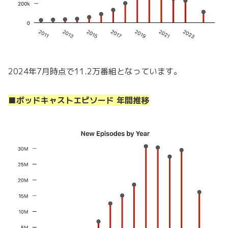
2024年7月時点で11.2万番組となっています。
■ポッドキャストエピソード 年間推移