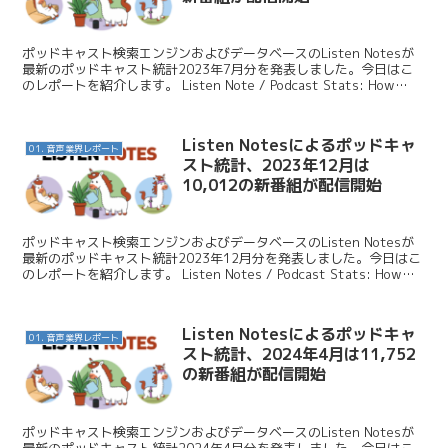
ポッドキャスト検索エンジンおよびデータベースのListen Notesが
最新のポッドキャスト統計2023年7月分を発表しました。今日はこ
のレポートを紹介します。 Listen Note / Podcast Stats: How
many p...
Listen Notesによるポッドキャ
01. 音声業界レポート
スト統計、2023年12月は
10,012の新番組が配信開始
ポッドキャスト検索エンジンおよびデータベースのListen Notesが
最新のポッドキャスト統計2023年12月分を発表しました。今日はこ
のレポートを紹介します。 Listen Notes / Podcast Stats: How
many...
Listen Notesによるポッドキャ
01. 音声業界レポート
スト統計、2024年4月は11,752
の新番組が配信開始
ポッドキャスト検索エンジンおよびデータベースのListen Notesが
最新のポッドキャスト統計2024年4月分を発表しました。今日はこ