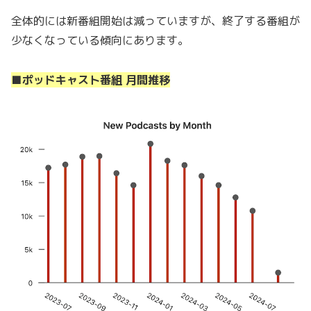
全体的には新番組開始は減っていますが、終了する番組が
少なくなっている傾向にあります。
■ポッドキャスト番組 月間推移