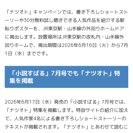
「ナツオト」キャンペーンでは、書き下ろしショートスト
ーリーや30分無料試し聴きできる人気作品を紹介する駅
貼りポスターを、JR東京駅・山手線の外回りホームドア
に掲出します。設置場所はJR東京駅の改札内・山手線外
回りホームで、掲出期間は2026年6月16日（火）から7月
1日（水）までです。
「小説すばる」7月号でも「ナツオト」特
集を掲載
2026年6月17日（水）発売の「小説すばる」7月号では、
「ナツオト」特集を掲載します。特設サイトの紹介に加え
て、人気作家4名による書き下ろしショートストーリーの
テキストが掲載されます。「ナツオト」とあわせて読むこ