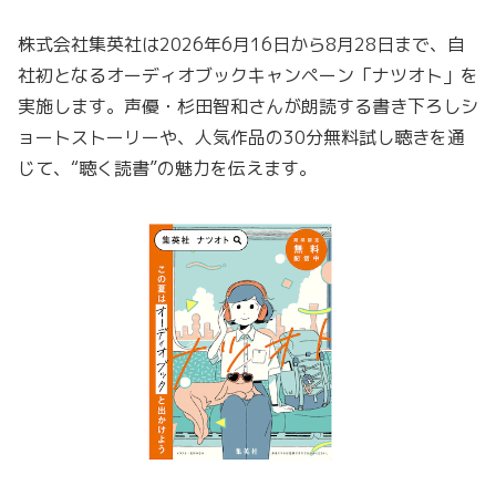
株式会社集英社は2026年6月16日から8月28日まで、自
社初となるオーディオブックキャンペーン「ナツオト」を
実施します。声優・杉田智和さんが朗読する書き下ろしシ
ョートストーリーや、人気作品の30分無料試し聴きを通
じて、“聴く読書”の魅力を伝えます。