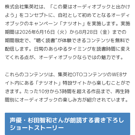
株式会社集英社は、「この夏はオーディオブックと出かけ
よう」をコンセプトに、自社として初めてとなるオーディ
オブックのキャンペーン「ナツオト」を実施します。実施
期間は2026年6月16日（火）から8月28日（金）までの
期間限定で、“聴く読書”が体験できるコンテンツを無料で
配信します。日常のあらゆるタイミングを読書時間に変え
てくれる点が、オーディオブックならではの魅力です。
これらのコンテンツは、集英社OTOコンテンツのWEBサ
イト内にある「ナツオト」特設サイトから楽しむことがで
きます。たった10分から3時間を超える作品まで、再生時
間別にオーディオブックの楽しみ方が紹介されています。
声優・杉田智和さんが朗読する書き下ろし
ショートストーリー