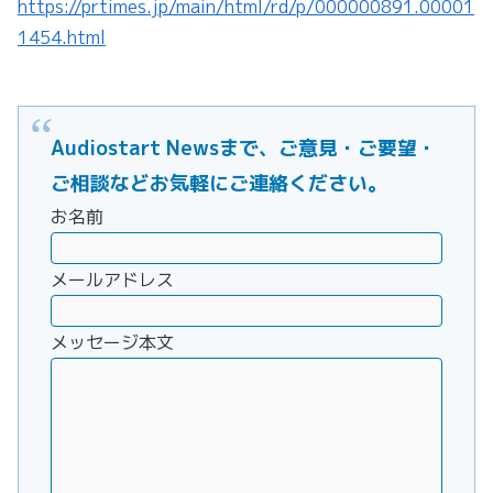
https://prtimes.jp/main/html/rd/p/000000891.00001
1454.html
Audiostart Newsまで、ご意見・ご要望・
ご相談などお気軽にご連絡ください。
お名前
メールアドレス
メッセージ本文