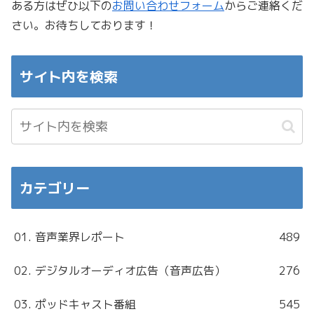
ある方はぜひ以下の
お問い合わせフォーム
からご連絡くだ
さい。お待ちしております！
サイト内を検索
カテゴリー
01. 音声業界レポート
489
02. デジタルオーディオ広告（音声広告）
276
03. ポッドキャスト番組
545