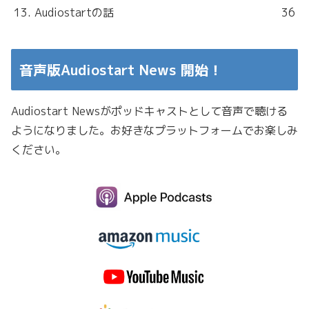
13. Audiostartの話
36
音声版Audiostart News 開始！
Audiostart Newsがポッドキャストとして音声で聴ける
ようになりました。お好きなプラットフォームでお楽しみ
ください。