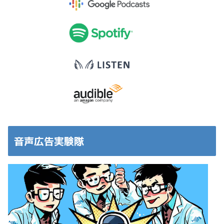
音声広告実験隊