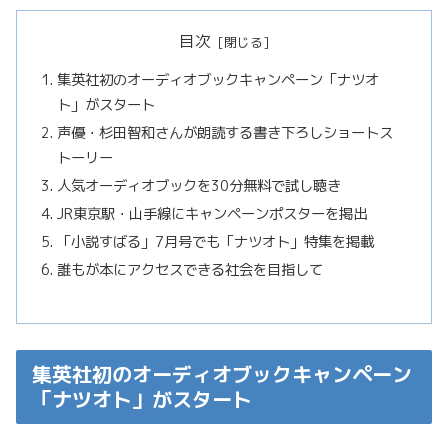
目次
集英社初のオーディオブックキャンペーン「ナツオ
ト」がスタート
声優・杉田智和さんが朗読する書き下ろしショートス
トーリー
人気オーディオブックを30分無料で試し聴き
JR東京駅・山手線にキャンペーンポスターを掲出
「小説すばる」7月号でも「ナツオト」特集を掲載
誰もが本にアクセスできる社会を目指して
集英社初のオーディオブックキャンペーン
「ナツオト」がスタート