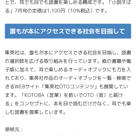
とで、耳でも目でも読書を楽しめる構成です。「小説すば
る」7月号の定価は1,100円（10%税込）です。
誰もが本にアクセスできる社会を目指して
集英社は、誰もが本にアクセスできる社会を目指し、読書
の選択肢を広げる取り組みを行っています。紙の書籍や電
子版に加えて、耳で楽しめるオーディオブックにも力を入
れており、集英社作品のオーディオブックを一覧・検索で
きるWEBサイト「集英社OTOコンテンツ」も展開してい
ます。「KOTOBA（言葉）を紡いでOTO（音）と届け
る」をコンセプトに、本を目で読むだけでなく、耳でも楽
しむ読書を提案しています。
参照元：