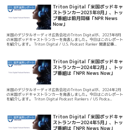
Triton Digital「米国ポッドキャ
01. 音声業界レポート
ストランカー2023年8月」、トッ
プ番組は前月同様「NPR News
Now」
米国のデジタルオーディオ広告会社のTriton Digitalが、2023年8月
の米国ポッドキャストランカーを発表しました。今日はこのレポート
を紹介します。 Triton Digital / U.S. Podcast Ranker 関連記事...
Triton Digital「米国ポッドキャ
01. 音声業界レポート
ストランカー2024年2月」、トッ
プ番組は「NPR News Now」
米国のデジタルオーディオ広告会社のTriton Digitalが、2024年2月
の米国ポッドキャストランカーを発表しました。今日はこのレポート
を紹介します。 Triton Digital Podcast Rankers / US Podca...
Triton Digital「米国ポッドキャ
01. 音声業界レポート
ストランカー2024年5月」、トッ
プ番組は「NPR News Now」