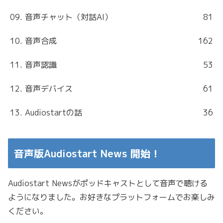
09. 音声チャット（対話AI）
81
10. 音声合成
162
11. 音声認識
53
12. 音声デバイス
61
13. Audiostartの話
36
音声版Audiostart News 開始！
Audiostart Newsがポッドキャストとして音声で聴ける
ようになりました。お好きなプラットフォームでお楽しみ
ください。