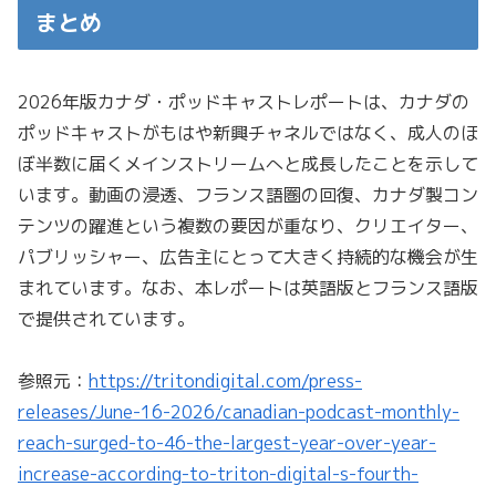
まとめ
2026年版カナダ・ポッドキャストレポートは、カナダの
ポッドキャストがもはや新興チャネルではなく、成人のほ
ぼ半数に届くメインストリームへと成長したことを示して
います。動画の浸透、フランス語圏の回復、カナダ製コン
テンツの躍進という複数の要因が重なり、クリエイター、
パブリッシャー、広告主にとって大きく持続的な機会が生
まれています。なお、本レポートは英語版とフランス語版
で提供されています。
参照元：
https://tritondigital.com/press-
releases/June-16-2026/canadian-podcast-monthly-
reach-surged-to-46-the-largest-year-over-year-
increase-according-to-triton-digital-s-fourth-