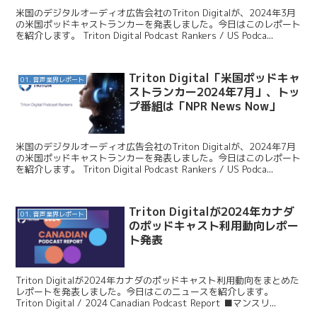
米国のデジタルオーディオ広告会社のTriton Digitalが、2024年3月
の米国ポッドキャストランカーを発表しました。今日はこのレポート
を紹介します。 Triton Digital Podcast Rankers / US Podca...
Triton Digital「米国ポッドキャ
01. 音声業界レポート
ストランカー2024年7月」、トッ
プ番組は「NPR News Now」
米国のデジタルオーディオ広告会社のTriton Digitalが、2024年7月
の米国ポッドキャストランカーを発表しました。今日はこのレポート
を紹介します。 Triton Digital Podcast Rankers / US Podca...
Triton Digitalが2024年カナダ
01. 音声業界レポート
のポッドキャスト利用動向レポー
ト発表
Triton Digitalが2024年カナダのポッドキャスト利用動向をまとめた
レポートを発表しました。今日はこのニュースを紹介します。
Triton Digital / 2024 Canadian Podcast Report ■マンスリ...