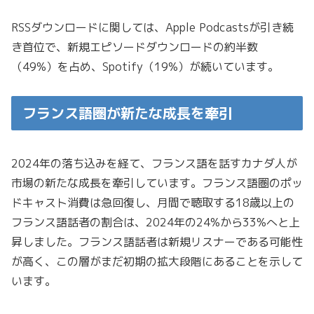
RSSダウンロードに関しては、Apple Podcastsが引き続
き首位で、新規エピソードダウンロードの約半数
（49%）を占め、Spotify（19%）が続いています。
フランス語圏が新たな成長を牽引
2024年の落ち込みを経て、フランス語を話すカナダ人が
市場の新たな成長を牽引しています。フランス語圏のポッ
ドキャスト消費は急回復し、月間で聴取する18歳以上の
フランス語話者の割合は、2024年の24%から33%へと上
昇しました。フランス語話者は新規リスナーである可能性
が高く、この層がまだ初期の拡大段階にあることを示して
います。