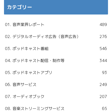
カテゴリー
01. 音声業界レポート
489
02. デジタルオーディオ広告（音声広告）
276
03. ポッドキャスト番組
546
04. ポッドキャスト配信・制作等
344
05. ポッドキャストアプリ
93
06. 音声サービス
249
07. オーディオブック
207
08. 音楽ストリーミングサービス
65