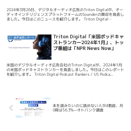
2024年3月26日、デジタルオーディオ広告のTriton Digitalが、オー
ディオインテリジェンスプラットフォームのSounderの買収を発表し
ました。今日はこのニュースを紹介します。 Triton Digital
Acquires ...
Triton Digital「米国ポッドキャ
01. 音声業界レポート
ストランカー2024年1月」、トッ
プ番組は「NPR News Now」
米国のデジタルオーディオ広告会社のTriton Digitalが、2024年1月
の米国ポッドキャストランカーを発表しました。今日はこのレポート
を紹介します。 Triton Digital Podcast Rankers / US Podca...
本を読みたいのに読めない人が4割超、月
0冊は56.3%—オトバンク調査