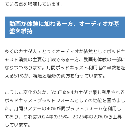
ている点を強調しています。
動画が体験に加わる一方、オーディオが基
盤を維持
多くのカナダ人にとってオーディオが依然としてポッドキ
ャスト消費の主要な手段である一方、動画も体験の一部に
なりつつあります。月間ポッドキャスト利用者の半数を超
える51%が、視聴と聴取の両方を行っています。
こうした変化のなか、YouTubeはカナダで最も利用される
ポッドキャストプラットフォームとしての地位を固めまし
た。月間リスナーの40%が同プラットフォームを利用し
ており、これは2024年の35%、2023年の29%から上昇
しています。