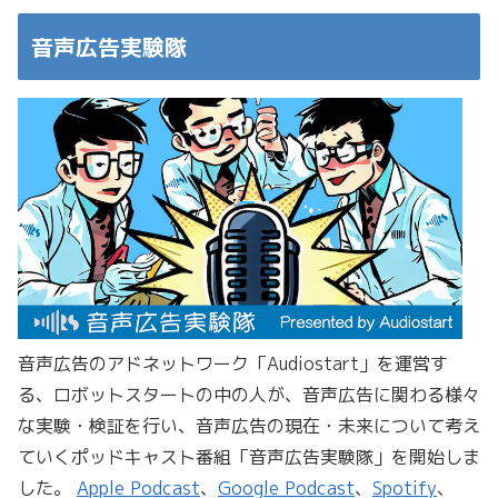
音声広告実験隊
音声広告のアドネットワーク「Audiostart」を運営す
る、ロボットスタートの中の人が、音声広告に関わる様々
な実験・検証を行い、音声広告の現在・未来について考え
ていくポッドキャスト番組「音声広告実験隊」を開始しま
した。
Apple Podcast
、
Google Podcast
、
Spotify
、