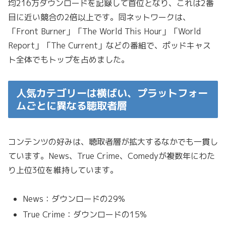
均216万ダウンロードを記録して首位となり、これは2番
目に近い競合の2倍以上です。同ネットワークは、
「Front Burner」「The World This Hour」「World
Report」「The Current」などの番組で、ポッドキャス
ト全体でもトップを占めました。
人気カテゴリーは横ばい、プラットフォー
ムごとに異なる聴取者層
コンテンツの好みは、聴取者層が拡大するなかでも一貫し
ています。News、True Crime、Comedyが複数年にわた
り上位3位を維持しています。
News：ダウンロードの29%
True Crime：ダウンロードの15%