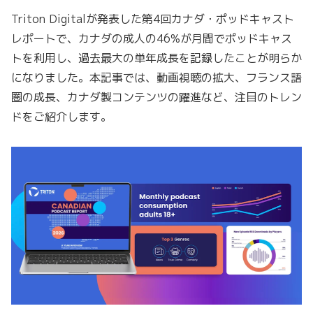
Triton Digitalが発表した第4回カナダ・ポッドキャスト
レポートで、カナダの成人の46%が月間でポッドキャス
トを利用し、過去最大の単年成長を記録したことが明らか
になりました。本記事では、動画視聴の拡大、フランス語
圏の成長、カナダ製コンテンツの躍進など、注目のトレン
ドをご紹介します。