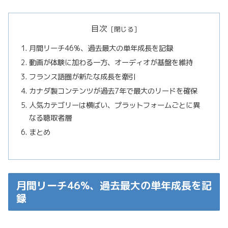
目次
月間リーチ46%、過去最大の単年成長を記録
動画が体験に加わる一方、オーディオが基盤を維持
フランス語圏が新たな成長を牽引
カナダ製コンテンツが過去7年で最大のリードを確保
人気カテゴリーは横ばい、プラットフォームごとに異
なる聴取者層
まとめ
月間リーチ46%、過去最大の単年成長を記
録