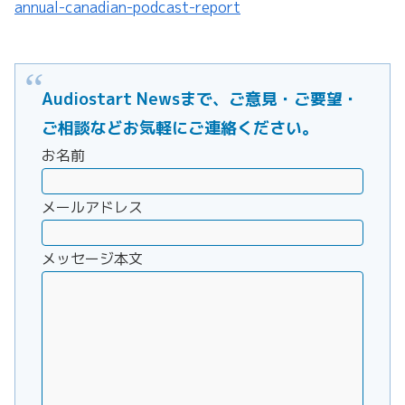
annual-canadian-podcast-report
Audiostart Newsまで、ご意見・ご要望・
ご相談などお気軽にご連絡ください。
お名前
メールアドレス
メッセージ本文