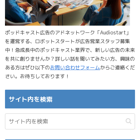
ポッドキャスト広告のアドネットワーク「Audiostart」
を運営する、ロボットスタートが広告営業スタッフ募集
中！急成長中のポッドキャスト業界で、新しい広告の未来
を共に創りませんか？詳しい話を聞いてみたい方、興味の
ある方はぜひ以下の
お問い合わせフォーム
からご連絡くだ
さい。お待ちしております！
サイト内を検索