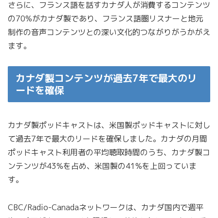
さらに、フランス語を話すカナダ人が消費するコンテンツ
の70%がカナダ製であり、フランス語圏リスナーと地元
制作の音声コンテンツとの深い文化的つながりがうかがえ
ます。
カナダ製コンテンツが過去7年で最大のリ
ードを確保
カナダ製ポッドキャストは、米国製ポッドキャストに対し
て過去7年で最大のリードを確保しました。カナダの月間
ポッドキャスト利用者の平均聴取時間のうち、カナダ製コ
ンテンツが43%を占め、米国製の41%を上回っていま
す。
CBC/Radio-Canadaネットワークは、カナダ国内で週平