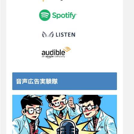
音声広告実験隊