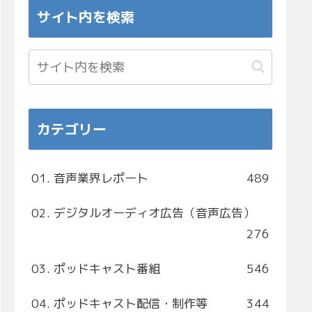
サイト内を検索
カテゴリー
01. 音声業界レポート
489
02. デジタルオーディオ広告（音声広告）
276
03. ポッドキャスト番組
546
04. ポッドキャスト配信・制作等
344