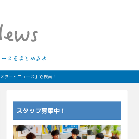
ィオスタートニュース」で検索！
スタッフ募集中！