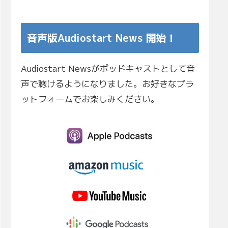
音声版Audiostart News 開始！
Audiostart Newsがポッドキャストとして音
声で聴けるようになりました。お好きなプラ
ットフォームでお楽しみください。