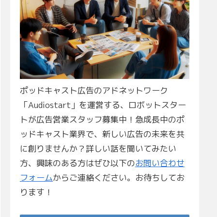
ポッドキャスト広告のアドネットワーク
「Audiostart」を運営する、ロボットスター
トが広告営業スタッフ募集中！急成長中のポ
ッドキャスト業界で、新しい広告の未来を共
に創りませんか？詳しい話を聞いてみたい
方、興味のある方はぜひ以下の
お問い合わせ
フォーム
からご連絡ください。お待ちしてお
ります！