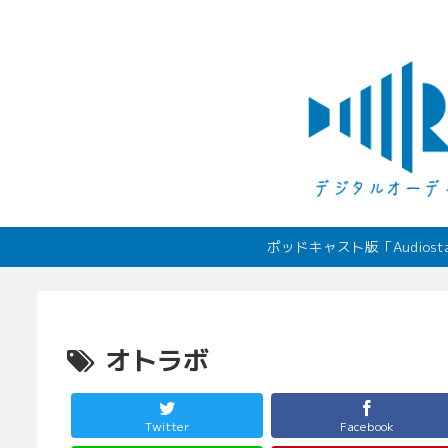
ポッドキャスト版「Audio
オトラボ
Twitter
Facebook