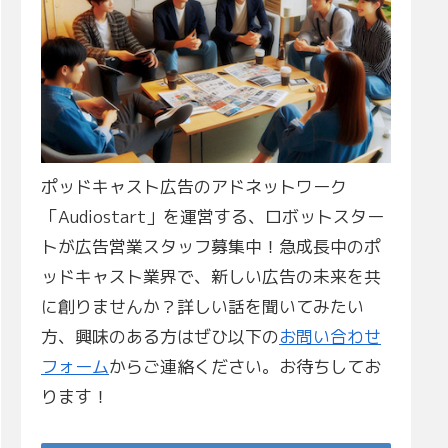
ポッドキャスト広告のアドネットワーク
「Audiostart」を運営する、ロボットスター
トが広告営業スタッフ募集中！急成長中のポ
ッドキャスト業界で、新しい広告の未来を共
に創りませんか？詳しい話を聞いてみたい
方、興味のある方はぜひ以下の
お問い合わせ
フォーム
からご連絡ください。お待ちしてお
ります！