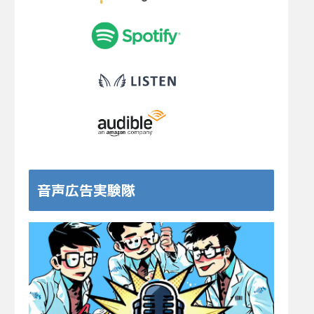
音声広告実験隊