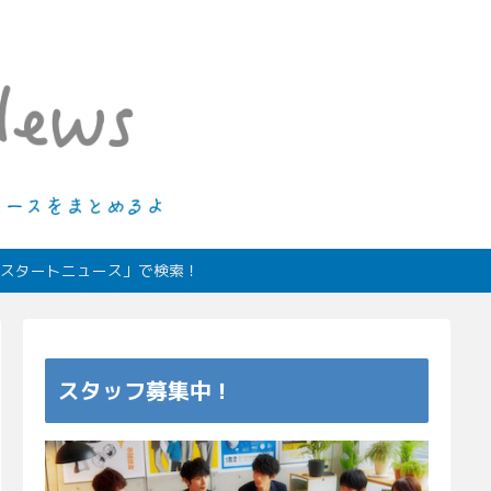
ィオスタートニュース」で検索！
スタッフ募集中！