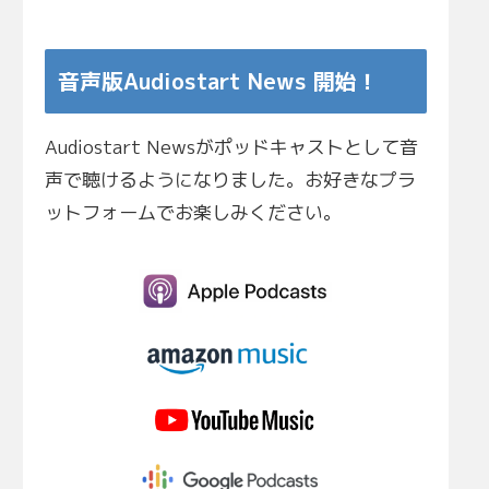
音声版Audiostart News 開始！
Audiostart Newsがポッドキャストとして音
声で聴けるようになりました。お好きなプラ
ットフォームでお楽しみください。