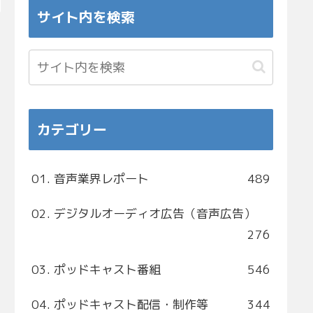
サイト内を検索
カテゴリー
01. 音声業界レポート
489
02. デジタルオーディオ広告（音声広告）
276
03. ポッドキャスト番組
546
04. ポッドキャスト配信・制作等
344