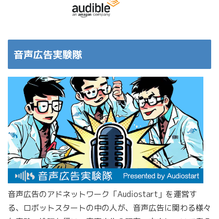
音声広告実験隊
音声広告のアドネットワーク「Audiostart」を運営す
る、ロボットスタートの中の人が、音声広告に関わる様々