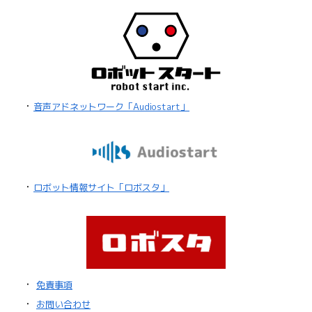
・
音声アドネットワーク「Audiostart」
・
ロボット情報サイト「ロボスタ」
・
免責事項
・
お問い合わせ