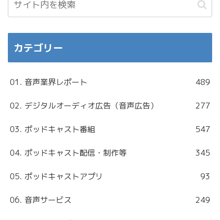
カテゴリー
01. 音声業界レポート
489
02. デジタルオーディオ広告（音声広告）
277
03. ポッドキャスト番組
547
04. ポッドキャスト配信・制作等
345
05. ポッドキャストアプリ
93
06. 音声サービス
249