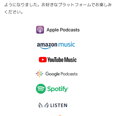
ようになりました。お好きなプラットフォームでお楽しみ
ください。