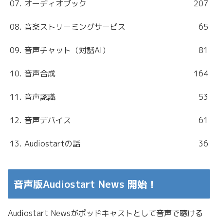
07. オーディオブック
207
08. 音楽ストリーミングサービス
65
09. 音声チャット（対話AI）
81
10. 音声合成
164
11. 音声認識
53
12. 音声デバイス
61
13. Audiostartの話
36
音声版Audiostart News 開始！
Audiostart Newsがポッドキャストとして音声で聴ける