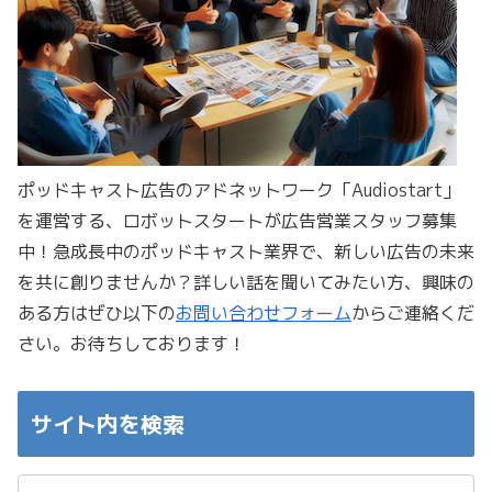
ポッドキャスト広告のアドネットワーク「Audiostart」
を運営する、ロボットスタートが広告営業スタッフ募集
中！急成長中のポッドキャスト業界で、新しい広告の未来
を共に創りませんか？詳しい話を聞いてみたい方、興味の
ある方はぜひ以下の
お問い合わせフォーム
からご連絡くだ
さい。お待ちしております！
サイト内を検索