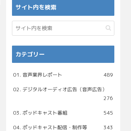
サイト内を検索
カテゴリー
01. 音声業界レポート
489
02. デジタルオーディオ広告（音声広告）
276
03. ポッドキャスト番組
545
04. ポッドキャスト配信・制作等
343