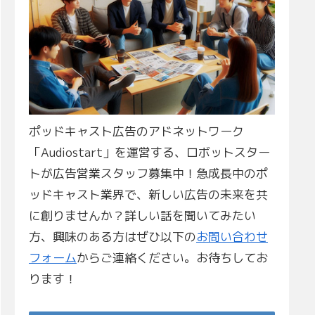
ポッドキャスト広告のアドネットワーク
「Audiostart」を運営する、ロボットスター
トが広告営業スタッフ募集中！急成長中のポ
ッドキャスト業界で、新しい広告の未来を共
に創りませんか？詳しい話を聞いてみたい
方、興味のある方はぜひ以下の
お問い合わせ
フォーム
からご連絡ください。お待ちしてお
ります！