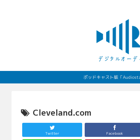
ポッドキャスト版「Audio
Cleveland.com
Twitter
Facebook