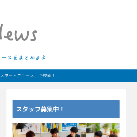
ィオスタートニュース」で検索！
スタッフ募集中！