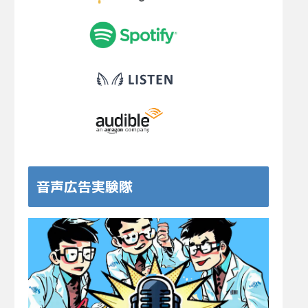
音声広告実験隊