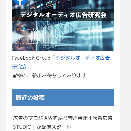
Facebook Group「
デジタルオーディオ広告
研究会
」
皆様のご参加お待ちしております！
最近の投稿
広告のプロが世界を語る音声番組「猿楽広告
STUDIO」が配信スタート