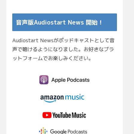
音声版Audiostart News 開始！
Audiostart Newsがポッドキャストとして音
声で聴けるようになりました。お好きなプラ
ットフォームでお楽しみください。