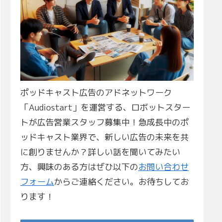
ポッドキャスト広告のアドネットワーク
「Audiostart」を運営する、ロボットスター
トが広告営業スタッフ募集中！急成長中のポ
ッドキャスト業界で、新しい広告の未来を共
に創りませんか？詳しい話を聞いてみたい
方、興味のある方はぜひ以下の
お問い合わせ
フォーム
からご連絡ください。お待ちしてお
ります！