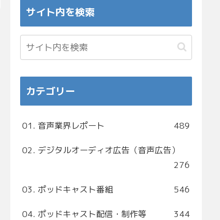
サイト内を検索
カテゴリー
01. 音声業界レポート
489
02. デジタルオーディオ広告（音声広告）
276
03. ポッドキャスト番組
546
04. ポッドキャスト配信・制作等
344