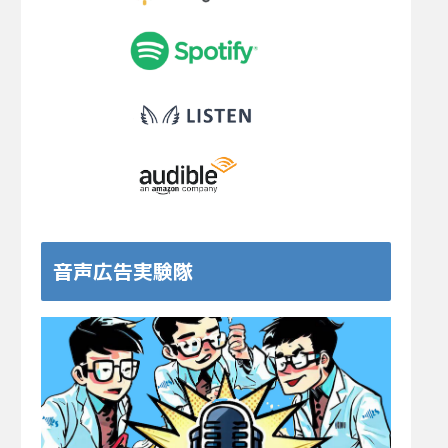
音声広告実験隊