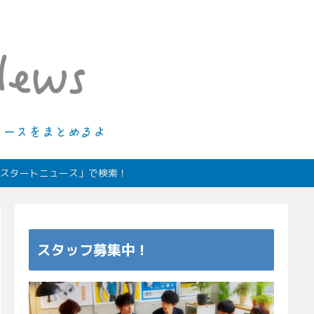
ィオスタートニュース」で検索！
スタッフ募集中！