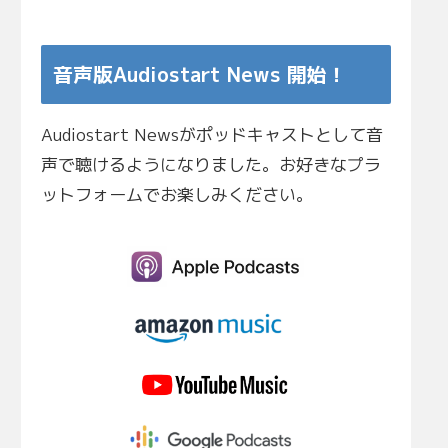
音声版Audiostart News 開始！
Audiostart Newsがポッドキャストとして音
声で聴けるようになりました。お好きなプラ
ットフォームでお楽しみください。