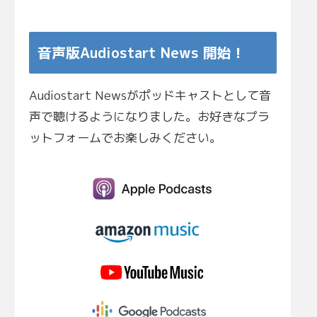
音声版Audiostart News 開始！
Audiostart Newsがポッドキャストとして音
声で聴けるようになりました。お好きなプラ
ットフォームでお楽しみください。