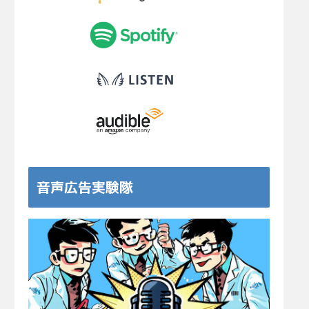
音声広告実験隊