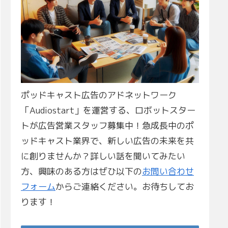
ポッドキャスト広告のアドネットワーク
「Audiostart」を運営する、ロボットスター
トが広告営業スタッフ募集中！急成長中のポ
ッドキャスト業界で、新しい広告の未来を共
に創りませんか？詳しい話を聞いてみたい
方、興味のある方はぜひ以下の
お問い合わせ
フォーム
からご連絡ください。お待ちしてお
ります！