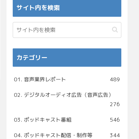
サイト内を検索
カテゴリー
01. 音声業界レポート
489
02. デジタルオーディオ広告（音声広告）
276
03. ポッドキャスト番組
546
04. ポッドキャスト配信・制作等
344