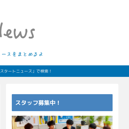
ィオスタートニュース」で検索！
スタッフ募集中！