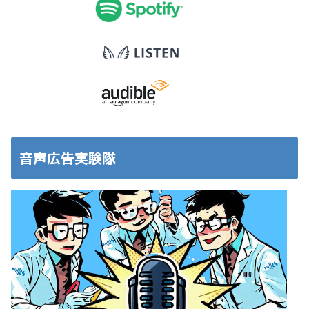
音声広告実験隊