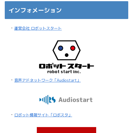
インフォメーション
・
運営会社 ロボットスタート
・
音声アドネットワーク「Audiostart」
・
ロボット情報サイト「ロボスタ」