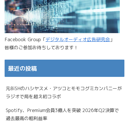
Facebook Group「
デジタルオーディオ広告研究会
」
皆様のご参加お待ちしております！
最近の投稿
元BiSHのハシヤスメ・アツコとモモコグミカンパニーが
ラジオで局を超え初コラボ
Spotify、Premium会員3億人を突破 2026年Q2決算で
過去最高の粗利益率