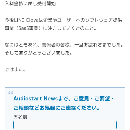
入料金払い戻し受付開始
今後LINE Clovaは企業やユーザーへのソフトウェア提供
事業（SaaS事業）に注力していくとのこと。
なにはともあれ、関係者の皆様、一旦お疲れさまでした。
そしてありがとうございました。
ではまた。
Audiostart Newsまで、ご意見・ご要望・
ご相談などお気軽にご連絡ください。
お名前