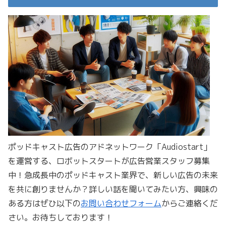
ポッドキャスト広告のアドネットワーク「Audiostart」
を運営する、ロボットスタートが広告営業スタッフ募集
中！急成長中のポッドキャスト業界で、新しい広告の未来
を共に創りませんか？詳しい話を聞いてみたい方、興味の
ある方はぜひ以下の
お問い合わせフォーム
からご連絡くだ
さい。お待ちしております！