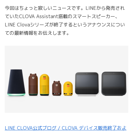
今回はちょっと寂しいニュースです。LINEから発売され
ていたCLOVA Assistant搭載のスマートスピーカー、
LINE Clovaシリーズが終了するというアナウンスについ
ての最新情報をお伝えします。
LINE CLOVA公式ブログ / CLOVA デバイス販売終了およ