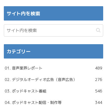
サイト内を検索
カテゴリー
01. 音声業界レポート
489
02. デジタルオーディオ広告（音声広告）
276
03. ポッドキャスト番組
546
04. ポッドキャスト配信・制作等
344