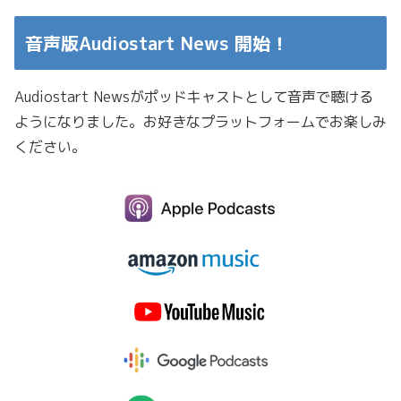
音声版Audiostart News 開始！
Audiostart Newsがポッドキャストとして音声で聴ける
ようになりました。お好きなプラットフォームでお楽しみ
ください。