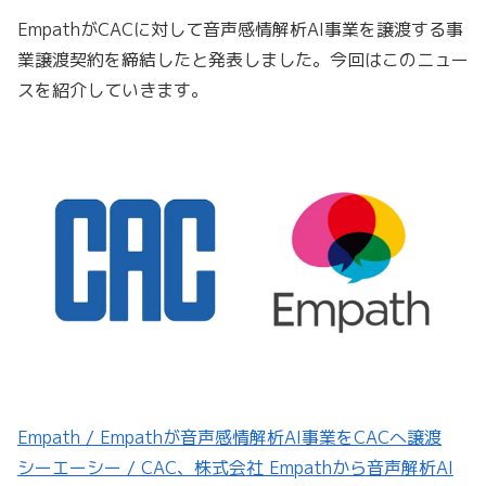
EmpathがCACに対して音声感情解析AI事業を譲渡する事
業譲渡契約を締結したと発表しました。今回はこのニュー
スを紹介していきます。
Empath / Empathが音声感情解析AI事業をCACへ譲渡
シーエーシー / CAC、株式会社 Empathから音声解析AI