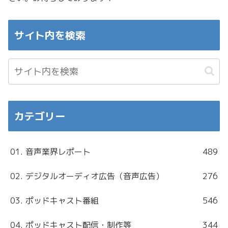
サイト内を検索
カテゴリー
01. 音声業界レポート
489
02. デジタルオーディオ広告（音声広告）
276
03. ポッドキャスト番組
546
04. ポッドキャスト配信・制作等
344