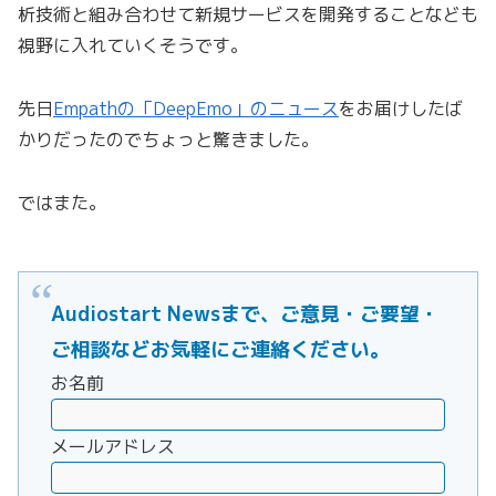
析技術と組み合わせて新規サービスを開発することなども
視野に入れていくそうです。
先日
Empathの「DeepEmo」のニュース
をお届けしたば
かりだったのでちょっと驚きました。
ではまた。
Audiostart Newsまで、ご意見・ご要望・
ご相談などお気軽にご連絡ください。
お名前
メールアドレス