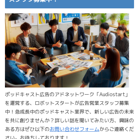
ポッドキャスト広告のアドネットワーク「Audiostart」
を運営する、ロボットスタートが広告営業スタッフ募集
中！急成長中のポッドキャスト業界で、新しい広告の未来
を共に創りませんか？詳しい話を聞いてみたい方、興味の
ある方はぜひ以下の
お問い合わせフォーム
からご連絡くだ
さい。お待ちしております！