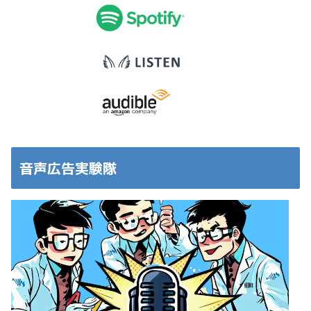
音声広告実験隊