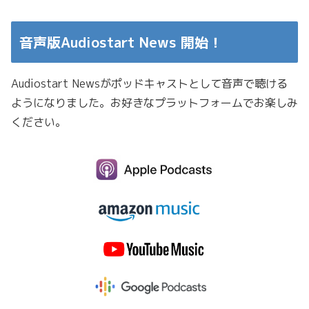
音声版Audiostart News 開始！
Audiostart Newsがポッドキャストとして音声で聴ける
ようになりました。お好きなプラットフォームでお楽しみ
ください。