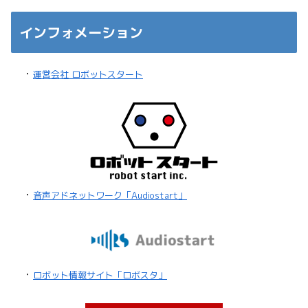
インフォメーション
・
運営会社 ロボットスタート
・
音声アドネットワーク「Audiostart」
・
ロボット情報サイト「ロボスタ」