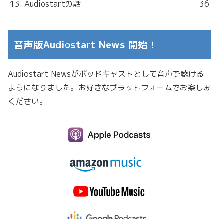
13. Audiostartの話
36
音声版Audiostart News 開始！
Audiostart Newsがポッドキャストとして音声で聴ける
ようになりました。お好きなプラットフォームでお楽しみ
ください。