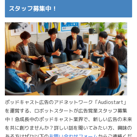
スタッフ募集中！
ポッドキャスト広告のアドネットワーク「Audiostart」
を運営する、ロボットスタートが広告営業スタッフ募集
中！急成長中のポッドキャスト業界で、新しい広告の未来
を共に創りませんか？詳しい話を聞いてみたい方、興味の
ある方はぜひ以下の
お問い合わせフォーム
からご連絡くだ