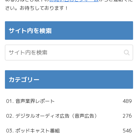
さい。お待ちしております！
サイト内を検索
カテゴリー
01. 音声業界レポート
489
02. デジタルオーディオ広告（音声広告）
276
03. ポッドキャスト番組
546