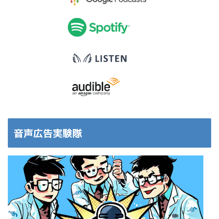
音声広告実験隊