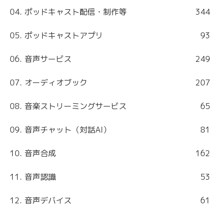
04. ポッドキャスト配信・制作等
344
05. ポッドキャストアプリ
93
06. 音声サービス
249
07. オーディオブック
207
08. 音楽ストリーミングサービス
65
09. 音声チャット（対話AI）
81
10. 音声合成
162
11. 音声認識
53
12. 音声デバイス
61