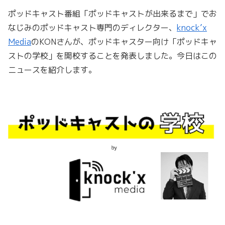
ポッドキャスト番組「ポッドキャストが出来るまで」でお
なじみのポッドキャスト専門のディレクター、
knock’x
Media
のKONさんが、ポッドキャスター向け「ポッドキャ
ストの学校」を開校することを発表しました。今日はこの
ニュースを紹介します。