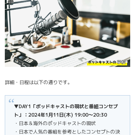
詳細・日程は以下の通りです。
▼DAY1「ポッドキャストの現状と番組コンセプ
ト」：2024年1月11日(木) 19:00～20:30
・日本＆海外のポッドキャストの現状
・日本で人気の番組を参考としたコンセプトの決