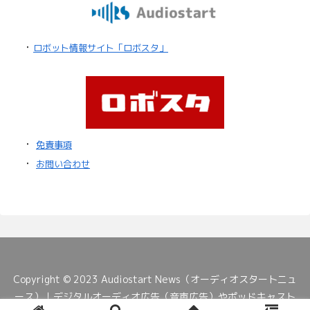
・
ロボット情報サイト「ロボスタ」
・
免責事項
・
お問い合わせ
Copyright © 2023 Audiostart News（オーディオスタートニュ
ース）｜デジタルオーディオ広告（音声広告）やポッドキャスト