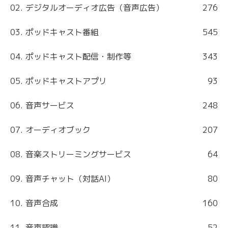
02. デジタルオーディオ広告（音声広告）
276
03. ポッドキャスト番組
545
04. ポッドキャスト配信・制作等
343
05. ポッドキャストアプリ
93
06. 音声サービス
248
07. オーディオブック
207
08. 音楽ストリーミングサービス
64
09. 音声チャット（対話AI）
80
10. 音声合成
160
11. 音声認識
52