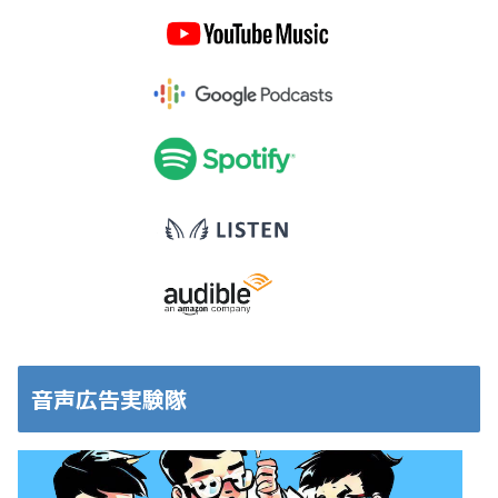
音声広告実験隊