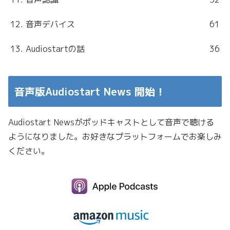
12. 音声デバイス
61
13. Audiostartの話
36
音声版Audiostart News 開始！
Audiostart Newsがポッドキャストとして音声で聴ける
ようになりました。お好きなプラットフォームでお楽しみ
ください。