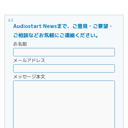
Audiostart Newsまで、ご意見・ご要望・
ご相談などお気軽にご連絡ください。
お名前
メールアドレス
メッセージ本文