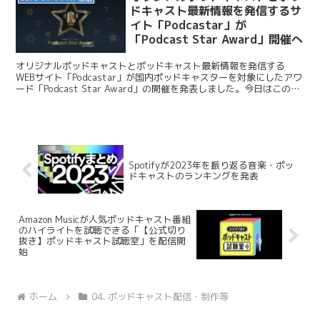
ドキャスト最新情報を発信するサ
イト「Podcastar」が
「Podcast Star Award」開催へ
オリジナルポッドキャストとポッドキャスト最新情報を発信する
WEBサイト「Podcastar」が国内ポッドキャスターを対象にしたアワ
ード「Podcast Star Award」の開催を発表しました。今日はこのニ
ュースを紹介します。 Podca...
Spotifyが2023年を振り返る音楽・ポッ
ドキャストのランキングを発表
Amazon Musicが人気ポッドキャスト番組
のハイライトを試聴できる「【公式切り
抜き】ポッドキャスト試聴室」を配信開
始
ホーム
04. ポッドキャスト配信・制作等