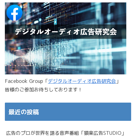
Facebook Group「
デジタルオーディオ広告研究会
」
皆様のご参加お待ちしております！
最近の投稿
広告のプロが世界を語る音声番組「猿楽広告STUDIO」