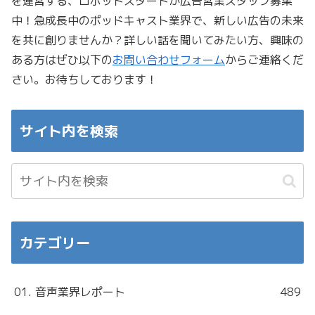
を運営する、ロボットスタートが広告営業スタッフ募集
中！急成長中のポッドキャスト業界で、新しい広告の未来
を共に創りませんか？詳しい話を聞いてみたい方、興味の
ある方はぜひ以下の
お問い合わせフォーム
からご連絡くだ
さい。お待ちしております！
サイト内を検索
カテゴリー
01. 音声業界レポート
489