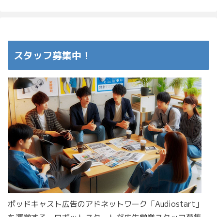
スタッフ募集中！
ポッドキャスト広告のアドネットワーク「Audiostart」