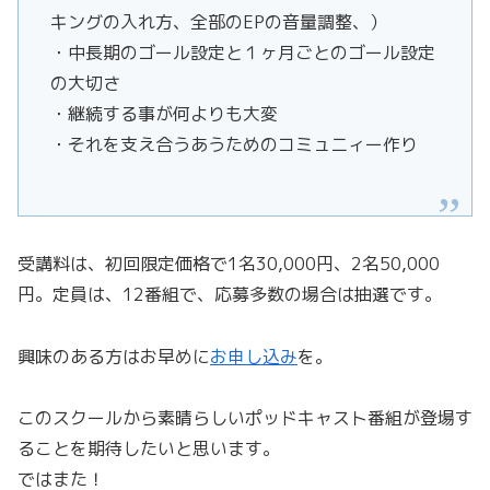
キングの入れ方、全部のEPの音量調整、）
・中長期のゴール設定と１ヶ月ごとのゴール設定
の大切さ
・継続する事が何よりも大変
・それを支え合うあうためのコミュニィー作り
受講料は、初回限定価格で1名30,000円、2名50,000
円。定員は、12番組で、応募多数の場合は抽選です。
興味のある方はお早めに
お申し込み
を。
このスクールから素晴らしいポッドキャスト番組が登場す
ることを期待したいと思います。
ではまた！