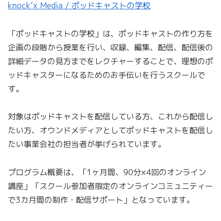
knock’x Media / ポッドキャストの学校
「ポッドキャストの学校」は、ポッドキャストの作り方を
企画の段階から授業を行い、収録、編集、配信、配信後の
詳細データの見方までをレクチャーすることで、理想のポ
ッドキャスターになるためのお手伝いを行うスクールで
す。
対象はポッドキャストを配信している方、これから配信し
たい方、オウンドメディアとしてポッドキャストを配信し
たい事業会社の担当者が挙げられています。
プログラム概要は、「1ヶ月間、90分×4回のオンライン
講座」「スクール参加者限定のオンラインコミュニティー
で3カ月間の制作・配信サポート」となっています。