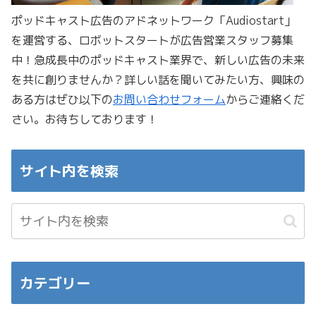
ポッドキャスト広告のアドネットワーク「Audiostart」
を運営する、ロボットスタートが広告営業スタッフ募集
中！急成長中のポッドキャスト業界で、新しい広告の未来
を共に創りませんか？詳しい話を聞いてみたい方、興味の
ある方はぜひ以下の
お問い合わせフォーム
からご連絡くだ
さい。お待ちしております！
サイト内を検索
カテゴリー