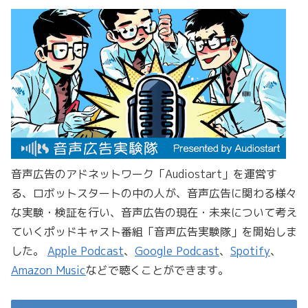
音声広告のアドネットワーク「Audiostart」を運営す
る、ロボットスタートの中の人が、音声広告に関わる様々
な実験・検証を行い、音声広告の現在・未来について考え
ていくポッドキャスト番組「音声広告実験隊」を開始しま
した。
Apple Podcast
、
Google Podcast
、
Spotify
、
Amazon Music
などで聴くことができます。