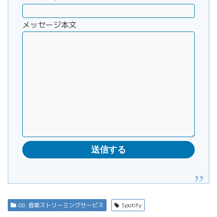
メッセージ本文
08. 音楽ストリーミングサービス
Spotify