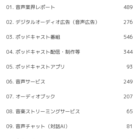
01. 音声業界レポート
489
02. デジタルオーディオ広告（音声広告）
276
03. ポッドキャスト番組
546
04. ポッドキャスト配信・制作等
344
05. ポッドキャストアプリ
93
06. 音声サービス
249
07. オーディオブック
207
08. 音楽ストリーミングサービス
65
09. 音声チャット（対話AI）
81