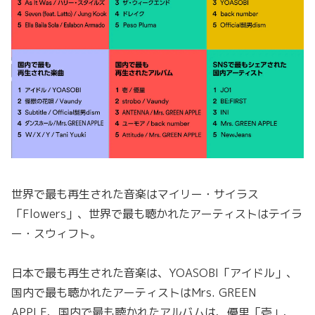
世界で最も再生された音楽はマイリー・サイラス
「Flowers」、世界で最も聴かれたアーティストはテイラ
ー・スウィフト。
日本で最も再生された音楽は、YOASOBI「アイドル」、
国内で最も聴かれたアーティストはMrs. GREEN
APPLE、国内で最も聴かれたアルバムは、優里「壱」、