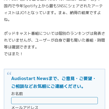
国内で今年Spotify上から最もSNSにシェアされたアーテ
ィストはJO1となっています。まぁ、納得の結果ですよ
ね。
ポッドキャスト番組については個別のランキングは発表さ
れていませんが、ユーザーが自身で最も聞いた番組・時間
等は確認できます。
ではまた！
Audiostart Newsまで、ご意見・ご要望・
ご相談などお気軽にご連絡ください。
お名前
メールアドレス