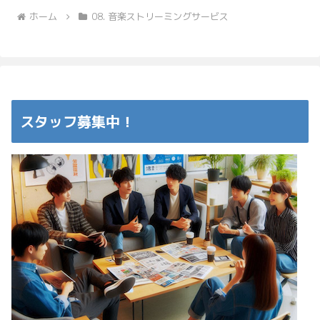
ホーム
08. 音楽ストリーミングサービス
スタッフ募集中！