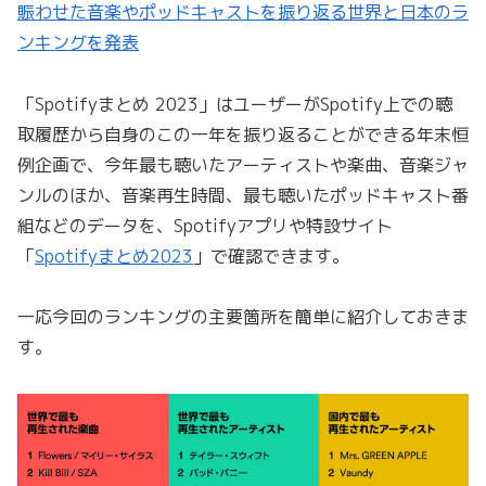
賑わせた音楽やポッドキャストを振り返る世界と日本のラ
ンキングを発表
「Spotifyまとめ 2023」はユーザーがSpotify上での聴
取履歴から自身のこの一年を振り返ることができる年末恒
例企画で、今年最も聴いたアーティストや楽曲、音楽ジャ
ンルのほか、音楽再生時間、最も聴いたポッドキャスト番
組などのデータを、Spotifyアプリや特設サイト
「
Spotifyまとめ2023
」で確認できます。
一応今回のランキングの主要箇所を簡単に紹介しておきま
す。