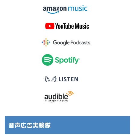
音声広告実験隊