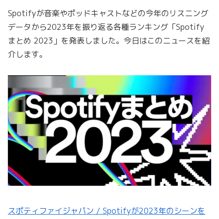
Spotifyが音楽やポッドキャストなどの今年のリスニング
データから2023年を振り返る各種ランキング「Spotify
まとめ 2023」を発表しました。今日はこのニュースを紹
介します。
スポティファイジャパン / Spotifyが2023年のシーンを