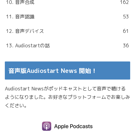
10. 音声合成
162
11. 音声認識
53
12. 音声デバイス
61
13. Audiostartの話
36
音声版Audiostart News 開始！
Audiostart Newsがポッドキャストとして音声で聴ける
ようになりました。お好きなプラットフォームでお楽しみ
ください。