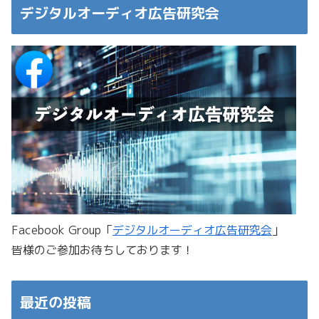
デジタルオーディオ広告研究会
Facebook Group「
デジタルオーディオ広告研究会
」
皆様のご参加お待ちしております！
最近の投稿