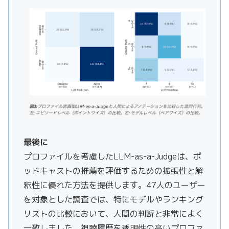
最後に
プロファイルを考慮したLLM-as-a-Judgeは、ポ
ッドキャストの推薦を評価するための拡張性と解
釈性に優れた方法を提供します。47人のユーザー
を対象とした調査では、特にモデルやランキング
リストの比較において、人間の判断と非常によく
一致しました。視聴履歴を透明性の高いプロファ