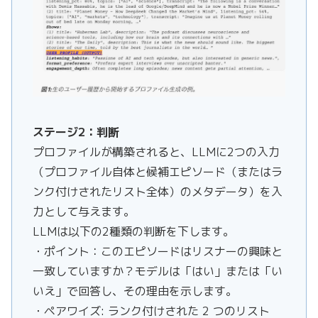
ステージ2：判断
プロファイルが構築されると、LLMに2つの入力
（プロファイル自体と候補エピソード（またはラ
ンク付けされたリスト全体）のメタデータ）を入
力として与えます。
LLMは以下の2種類の判断を下します。
・ポイント：このエピソードはリスナーの興味と
一致していますか？モデルは「はい」または「い
いえ」で回答し、その理由を示します。
・ペアワイズ: ランク付けされた 2 つのリスト