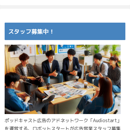
スタッフ募集中！
ポッドキャスト広告のアドネットワーク「Audiostart」
を運営する、ロボットスタートが広告営業スタッフ募集