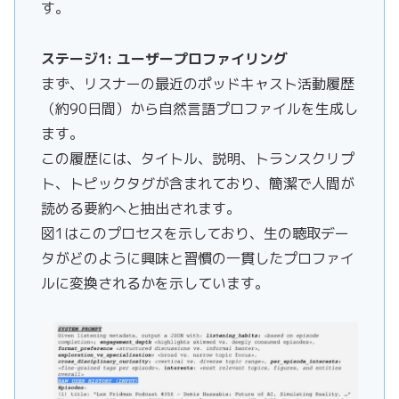
す。
ステージ1: ユーザープロファイリング
まず、リスナーの最近のポッドキャスト活動履歴
（約90日間）から自然言語プロファイルを生成し
ます。
この履歴には、タイトル、説明、トランスクリプ
ト、トピックタグが含まれており、簡潔で人間が
読める要約へと抽出されます。
図1はこのプロセスを示しており、生の聴取デー
タがどのように興味と習慣の一貫したプロファイ
ルに変換されるかを示しています。