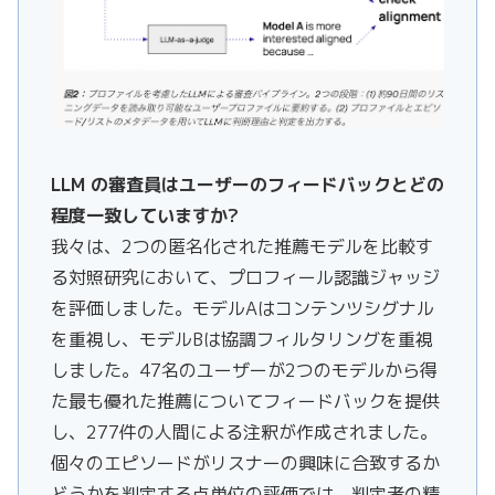
LLM の審査員はユーザーのフィードバックとどの
程度一致していますか?
我々は、2つの匿名化された推薦モデルを比較す
る対照研究において、プロフィール認識ジャッジ
を評価しました。モデルAはコンテンツシグナル
を重視し、モデルBは協調フィルタリングを重視
しました。47名のユーザーが2つのモデルから得
た最も優れた推薦についてフィードバックを提供
し、277件の人間による注釈が作成されました。
個々のエピソードがリスナーの興味に合致するか
どうかを判定する点単位の評価では、判定者の精