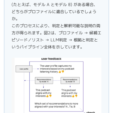
(たとえば、モデル A とモデル B) がある場合、
どちらがプロファイルに適合しているでしょう
か。
このプロセスにより、判定と解釈可能な説明の両
方が得られます。図2は、プロファイル → 候補エ
ピソード／リスト → LLM判定 → 根拠と判定と
いうパイプライン全体を示しています。