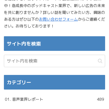
中！急成長中のポッドキャスト業界で、新しい広告の未来
を共に創りませんか？詳しい話を聞いてみたい方、興味の
ある方はぜひ以下の
お問い合わせフォーム
からご連絡くだ
さい。お待ちしております！
サイト内を検索
カテゴリー
01. 音声業界レポート
489