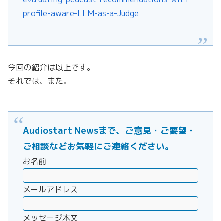
profile-aware-LLM-as-a-Judge
今回の紹介は以上です。
それでは、また。
Audiostart Newsまで、ご意見・ご要望・
ご相談などお気軽にご連絡ください。
お名前
メールアドレス
メッセージ本文