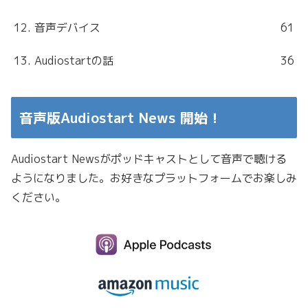
12. 音声デバイス
61
13. Audiostartの話
36
音声版Audiostart News 開始！
Audiostart Newsがポッドキャストとして音声で聴ける
ようになりました。お好きなプラットフォームでお楽しみ
ください。