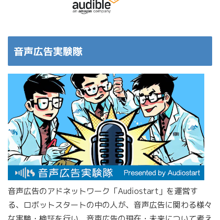
音声広告実験隊
音声広告のアドネットワーク「Audiostart」を運営す
る、ロボットスタートの中の人が、音声広告に関わる様々
な実験・検証を行い、音声広告の現在・未来について考え