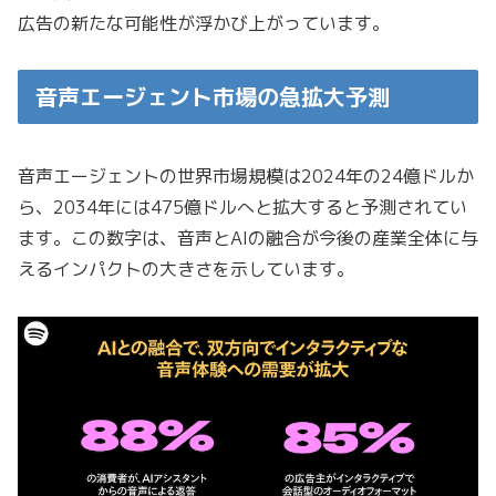
広告の新たな可能性が浮かび上がっています。
音声エージェント市場の急拡大予測
音声エージェントの世界市場規模は2024年の24億ドルか
ら、2034年には475億ドルへと拡大すると予測されてい
ます。この数字は、音声とAIの融合が今後の産業全体に与
えるインパクトの大きさを示しています。