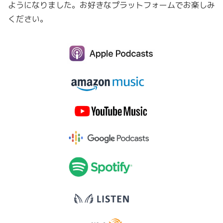
ようになりました。お好きなプラットフォームでお楽しみ
ください。