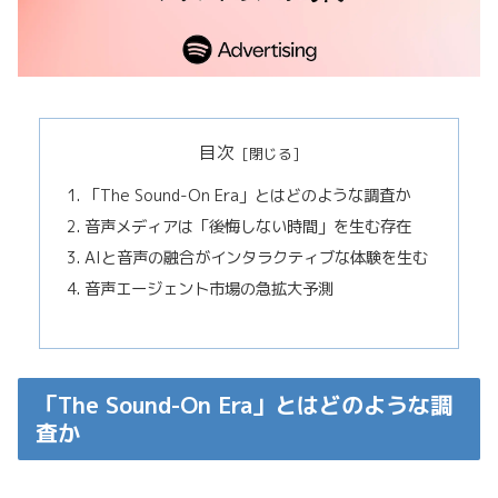
目次
「The Sound-On Era」とはどのような調査か
音声メディアは「後悔しない時間」を生む存在
AIと音声の融合がインタラクティブな体験を生む
音声エージェント市場の急拡大予測
「The Sound-On Era」とはどのような調
査か