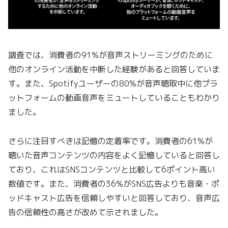
調査では、消費者の91%が音声ストリーミングのために
他のオンライン活動を中断した経験があると回答していま
す。また、Spotifyユーザーの80%が音声聴取中に他プラ
ットフォームの動画音声をミュートしていることもわかり
ました。
さらに注目すべきは記憶の定着率です。消費者の61%が
聴いた音声コンテンツの内容をよく記憶していると回答し
ており、これはSNSコンテンツと比較して6ポイント高い
数値です。また、消費者の36%がSNS広告よりも音楽・ポ
ッドキャスト広告を信頼しやすいと回答しており、音声広
告の信頼性の高さが改めて示されました。