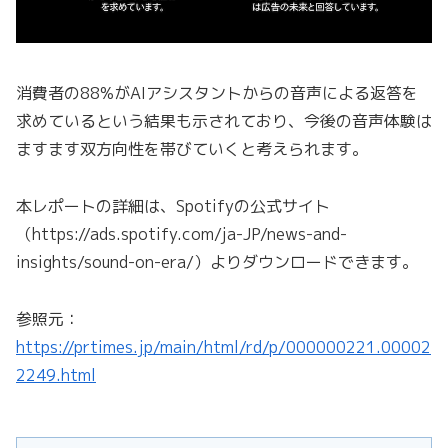
消費者の88%がAIアシスタントからの音声による返答を
求めているという結果も示されており、今後の音声体験は
ますます双方向性を帯びていくと考えられます。
本レポートの詳細は、Spotifyの公式サイト
（https://ads.spotify.com/ja-JP/news-and-
insights/sound-on-era/）よりダウンロードできます。
参照元：
https://prtimes.jp/main/html/rd/p/000000221.00002
2249.html