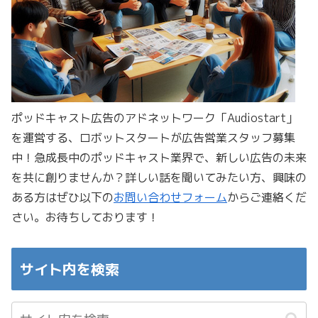
ポッドキャスト広告のアドネットワーク「Audiostart」
を運営する、ロボットスタートが広告営業スタッフ募集
中！急成長中のポッドキャスト業界で、新しい広告の未来
を共に創りませんか？詳しい話を聞いてみたい方、興味の
ある方はぜひ以下の
お問い合わせフォーム
からご連絡くだ
さい。お待ちしております！
サイト内を検索