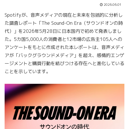
2026.06.01
Spotifyが、音声メディアの現在と未来を包括的に分析し
た調査レポート「The Sound-On Era（サウンドオンの時
代）」を2026年5月28日に日本国内で初めて発表しまし
た。5カ国5,000人の消費者と12市場の広告主105人への
アンケートをもとに作成された本レポートは、音声メディ
アが「バックグラウンドメディア」を超え、感情的エンゲ
ージメントと購買行動を結びつける存在へと進化している
ことを示しています。