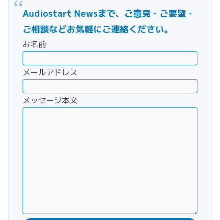
Audiostart Newsまで、ご意見・ご要望・
ご相談などお気軽にご連絡ください。
お名前
メールアドレス
メッセージ本文