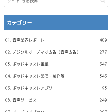
カテゴリー
01. 音声業界レポート
489
02. デジタルオーディオ広告（音声広告）
277
03. ポッドキャスト番組
547
04. ポッドキャスト配信・制作等
345
05. ポッドキャストアプリ
93
06. 音声サービス
249
07. オーディオブック
207