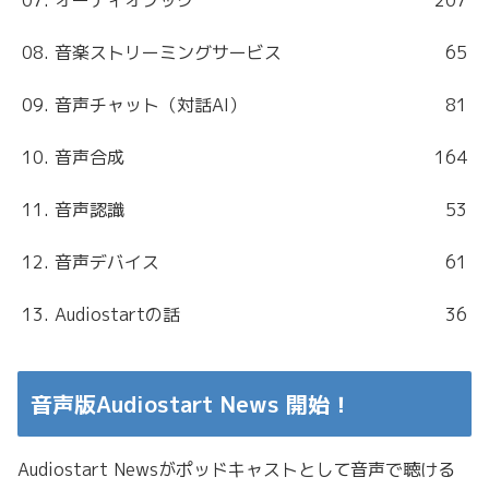
08. 音楽ストリーミングサービス
65
09. 音声チャット（対話AI）
81
10. 音声合成
164
11. 音声認識
53
12. 音声デバイス
61
13. Audiostartの話
36
音声版Audiostart News 開始！
Audiostart Newsがポッドキャストとして音声で聴ける