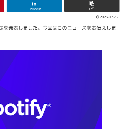
LinkedIn
コピー
2023.07.25
金の改定を発表しました。今回はこのニュースをお伝えしま