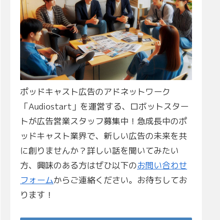
ポッドキャスト広告のアドネットワーク
「Audiostart」を運営する、ロボットスター
トが広告営業スタッフ募集中！急成長中のポ
ッドキャスト業界で、新しい広告の未来を共
に創りませんか？詳しい話を聞いてみたい
方、興味のある方はぜひ以下の
お問い合わせ
フォーム
からご連絡ください。お待ちしてお
ります！