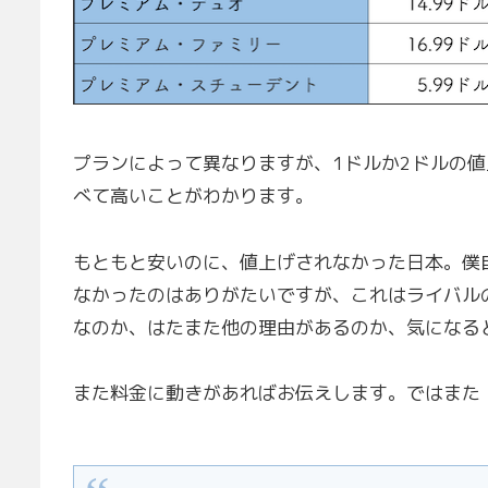
プランによって異なりますが、1ドルか2ドルの
べて高いことがわかります。
もともと安いのに、値上げされなかった日本。僕自身
なかったのはありがたいですが、これはライバル
なのか、はたまた他の理由があるのか、気になる
また料金に動きがあればお伝えします。ではまた