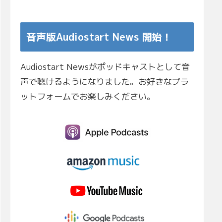
音声版Audiostart News 開始！
Audiostart Newsがポッドキャストとして音
声で聴けるようになりました。お好きなプラ
ットフォームでお楽しみください。