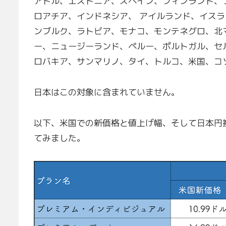
アドル、エストニア、スペイン、フィンランド、
ロアチア、インドネシア、 アイルランド、イス
ンブルク、ラトビア、モナコ、モンテネグロ、北
ー、ニュージーランド、ペルー、ポルトガル、セ
ロバキア、サンマリノ、タイ、トルコ、米国、コ
日本はこの対象に含まれていません。
以下、米国での新価格と値上げ幅、そして日本円
てみました。