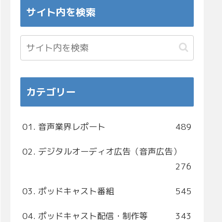
サイト内を検索
カテゴリー
01. 音声業界レポート
489
02. デジタルオーディオ広告（音声広告）
276
03. ポッドキャスト番組
545
04. ポッドキャスト配信・制作等
343