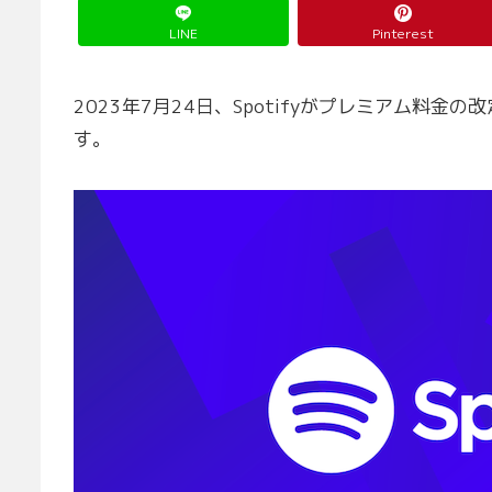
LINE
Pinterest
2023年7月24日、Spotifyがプレミアム料
す。