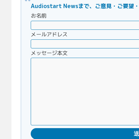
Audiostart Newsまで、ご意見・
お名前
メールアドレス
メッセージ本文