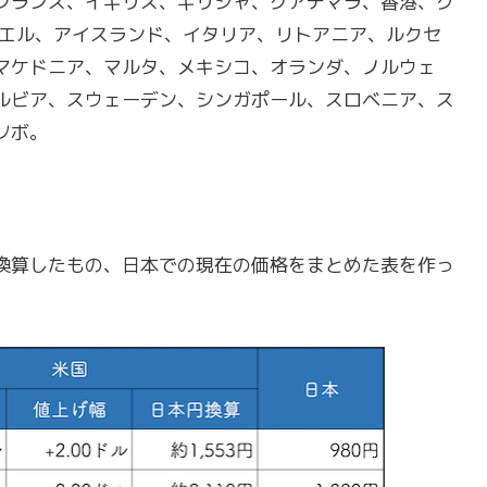
フランス、イギリス、ギリシャ、グアテマラ、香港、ク
ラエル、アイスランド、イタリア、リトアニア、ルクセ
マケドニア、マルタ、メキシコ、オランダ、ノルウェ
ルビア、スウェーデン、シンガポール、スロベニア、ス
ソボ。
換算したもの、日本での現在の価格をまとめた表を作っ