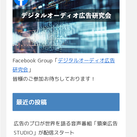
Facebook Group「
デジタルオーディオ広告
研究会
」
皆様のご参加お待ちしております！
最近の投稿
広告のプロが世界を語る音声番組「猿楽広告
STUDIO」が配信スタート