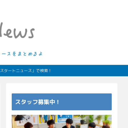
ィオスタートニュース」で検索！
スタッフ募集中！