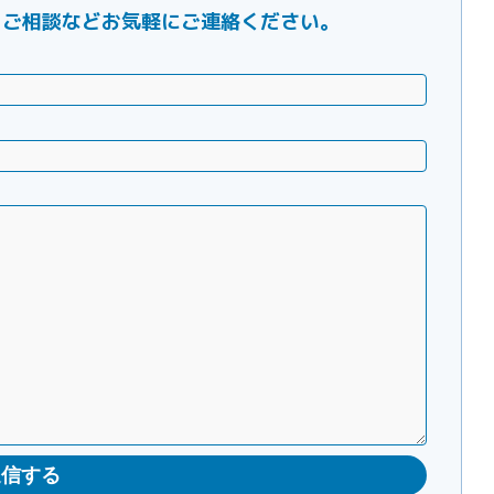
ご要望・ご相談などお気軽にご連絡ください。