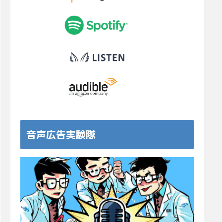
音声広告実験隊