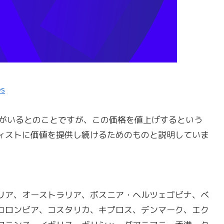
es
会員がいるとのことですが、この価格を値上げするという
ィストに価値を提供し続けるためのものと説明していま
リア、オーストラリア、ボスニア・ヘルツェゴビナ、ベ
コロンビア、コスタリカ、キプロス、デンマーク、エク