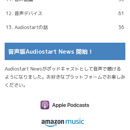
12. 音声デバイス
61
13. Audiostartの話
36
音声版Audiostart News 開始！
Audiostart Newsがポッドキャストとして音声で聴ける
ようになりました。お好きなプラットフォームでお楽しみ
ください。