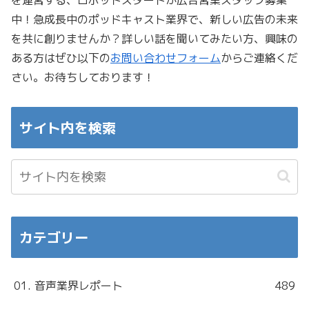
中！急成長中のポッドキャスト業界で、新しい広告の未来
を共に創りませんか？詳しい話を聞いてみたい方、興味の
ある方はぜひ以下の
お問い合わせフォーム
からご連絡くだ
さい。お待ちしております！
サイト内を検索
カテゴリー
01. 音声業界レポート
489