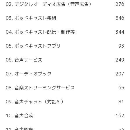
02. デジタルオーディオ広告（音声広告）
276
03. ポッドキャスト番組
546
04. ポッドキャスト配信・制作等
344
05. ポッドキャストアプリ
93
06. 音声サービス
249
07. オーディオブック
207
08. 音楽ストリーミングサービス
65
09. 音声チャット（対話AI）
81
10. 音声合成
162
11. 音声認識
53