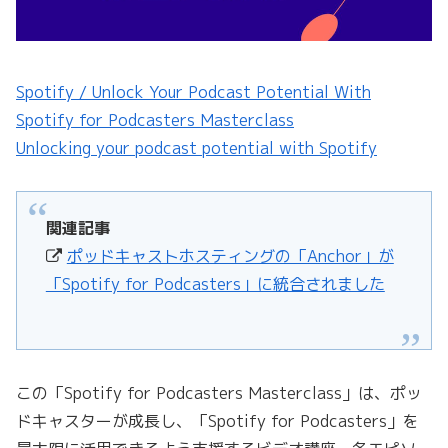
Spotify / Unlock Your Podcast Potential With
Spotify for Podcasters Masterclass
Unlocking your podcast potential with Spotify
関連記事
ポッドキャストホスティングの「Anchor」が
「Spotify for Podcasters」に統合されました
この「Spotify for Podcasters Masterclass」は、ポッ
ドキャスターが成長し、「Spotify for Podcasters」を