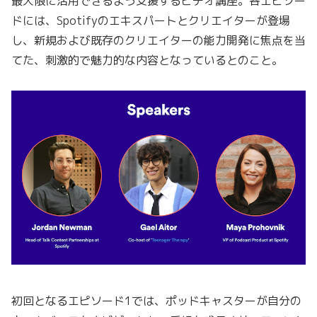
最大限に活用できるよう支援するビデオ講座。各エピソー
ドには、Spotifyのエキスパートとクリエイターが登場
し、新規および既存のクリエイターの能力開発に焦点を当
てた、刺激的で魅力的な内容となっているとのこと。
初回となるエピソード1では、ポッドキャスターが自分の