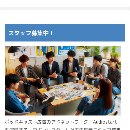
スタッフ募集中！
ポッドキャスト広告のアドネットワーク「Audiostart」
を運営する、ロボットスタートが広告営業スタッフ募集