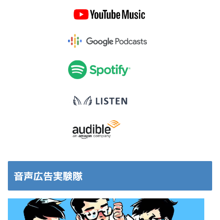
音声広告実験隊