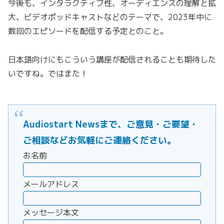
今後も、インタラクティブ性、オーディエンスの理解と拡
大、ビデオポッドキャストなどのテーマで、2023年中に
数回のエピソードを配信する予定とのこと。
日本語向けにもこういう講座が配信されることも期待した
いですね。ではまた！
Audiostart Newsまで、ご意見・ご要望・
ご相談などお気軽にご連絡ください。
お名前
メールアドレス
メッセージ本文