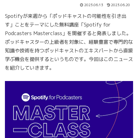
2023.06.13
2023.06.20
Spotifyが来週から「ポッドキャストの可能性を引き出
す」ことをテーマにした無料講座「Spotify for
Podcasters Masterclass」を開催すると発表しました。
ポッドキャスターの上級者を対象に、経験豊富で専門的な
知識や技術を持つポッドキャストのエキスパートから直接
学ぶ機会を提供するというものです。今回はこのニュース
を紹介していきます。