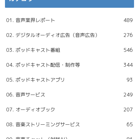
01. 音声業界レポート
489
02. デジタルオーディオ広告（音声広告）
276
03. ポッドキャスト番組
546
04. ポッドキャスト配信・制作等
344
05. ポッドキャストアプリ
93
06. 音声サービス
249
07. オーディオブック
207
08. 音楽ストリーミングサービス
65