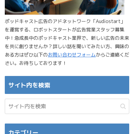
ポッドキャスト広告のアドネットワーク「Audiostart」
を運営する、ロボットスタートが広告営業スタッフ募集
中！急成長中のポッドキャスト業界で、新しい広告の未来
を共に創りませんか？詳しい話を聞いてみたい方、興味の
ある方はぜひ以下の
お問い合わせフォーム
からご連絡くだ
さい。お待ちしております！
サイト内を検索
カテゴリー