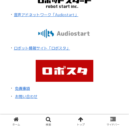
・
音声アドネットワーク「Audiostart」
・
ロボット情報サイト「ロボスタ」
・
免責事項
・
お問い合わせ
ホーム
検索
トップ
サイドバー