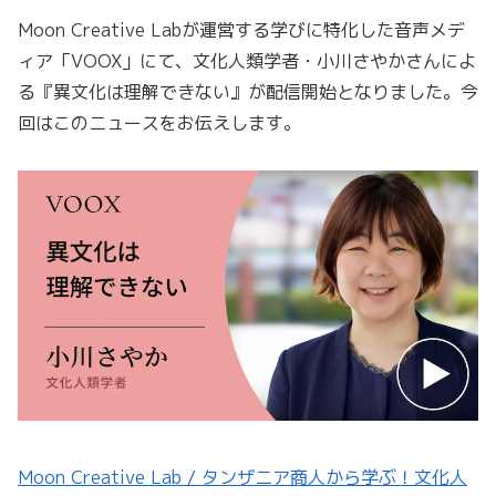
Moon Creative Labが運営する学びに特化した音声メデ
ィア「VOOX」にて、文化人類学者・小川さやかさんによ
る『異文化は理解できない』が配信開始となりました。今
回はこのニュースをお伝えします。
Moon Creative Lab / タンザニア商人から学ぶ！文化人