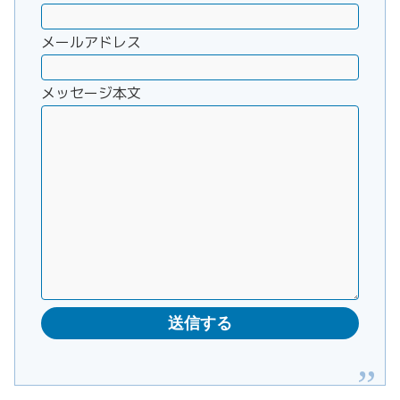
メールアドレス
メッセージ本文