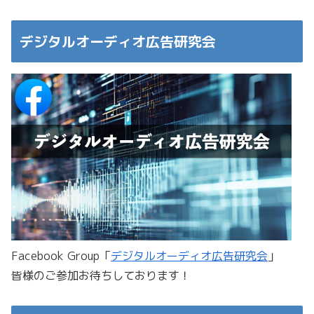
デジタルオーディオ広告研究会
Facebook Group「
デジタルオーディオ広告研究会
」
皆様のご参加お待ちしております！