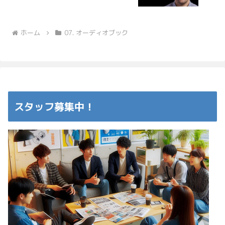
ホーム
07. オーディオブック
スタッフ募集中！