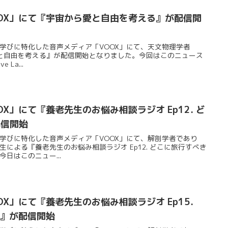
OX」にて『宇宙から愛と自由を考える』が配信開
が運営する学びに特化した音声メディア「VOOX」にて、天文物理学者
ら愛と自由を考える』が配信開始となりました。今回はこのニュース
 La...
X」にて『養老先生のお悩み相談ラジオ Ep12. ど
配信開始
が運営する学びに特化した音声メディア「VOOX」にて、解剖学者であり
による『養老先生のお悩み相談ラジオ Ep12. どこに旅行すべき
日はこのニュー...
X」にて『養老先生のお悩み相談ラジオ Ep15.
？』が配信開始