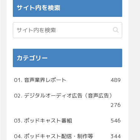
サイト内を検索
カテゴリー
01. 音声業界レポート
489
02. デジタルオーディオ広告（音声広告）
276
03. ポッドキャスト番組
546
04. ポッドキャスト配信・制作等
344