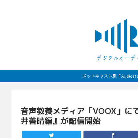
ポッドキャスト版「Audio
音声教養メディア「VOOX」にて
井善晴編』が配信開始