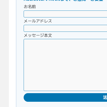
お名前
メールアドレス
メッセージ本文