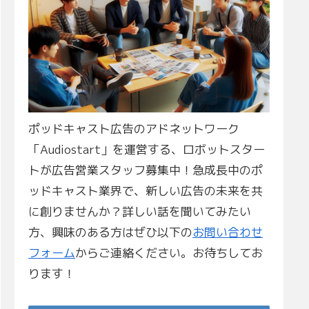
ポッドキャスト広告のアドネットワーク
「Audiostart」を運営する、ロボットスター
トが広告営業スタッフ募集中！急成長中のポ
ッドキャスト業界で、新しい広告の未来を共
に創りませんか？詳しい話を聞いてみたい
方、興味のある方はぜひ以下の
お問い合わせ
フォーム
からご連絡ください。お待ちしてお
ります！