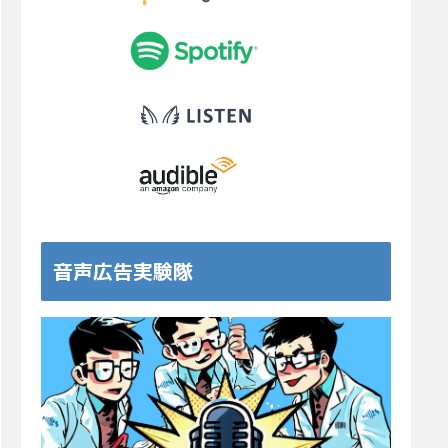
音声広告実験隊