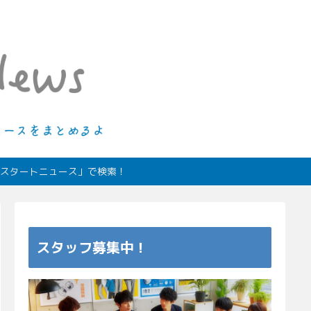
ィオスタートニュース」で検索！
スタッフ募集中！