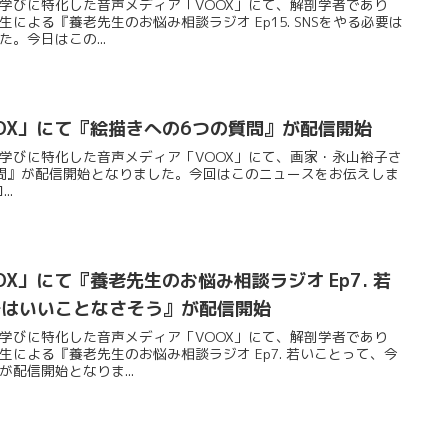
が運営する学びに特化した音声メディア「VOOX」にて、解剖学者であり
による『養老先生のお悩み相談ラジオ Ep15. SNSをやる必要は
。今日はこの...
OX」にて『絵描きへの6つの質問』が配信開始
が運営する学びに特化した音声メディア「VOOX」にて、画家・永山裕子さ
問』が配信開始となりました。今回はこのニュースをお伝えしま
..
X」にて『養老先生のお悩み相談ラジオ Ep7. 若
ではいいことなさそう』が配信開始
が運営する学びに特化した音声メディア「VOOX」にて、解剖学者であり
による『養老先生のお悩み相談ラジオ Ep7. 若いことって、今
配信開始となりま...