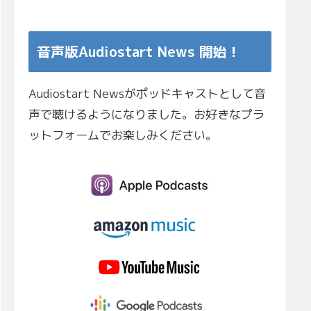
音声版Audiostart News 開始！
Audiostart Newsがポッドキャストとして音
声で聴けるようになりました。お好きなプラ
ットフォームでお楽しみください。