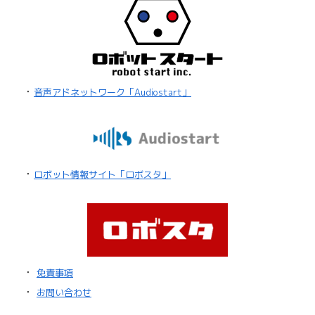
・
音声アドネットワーク「Audiostart」
・
ロボット情報サイト「ロボスタ」
・
免責事項
・
お問い合わせ