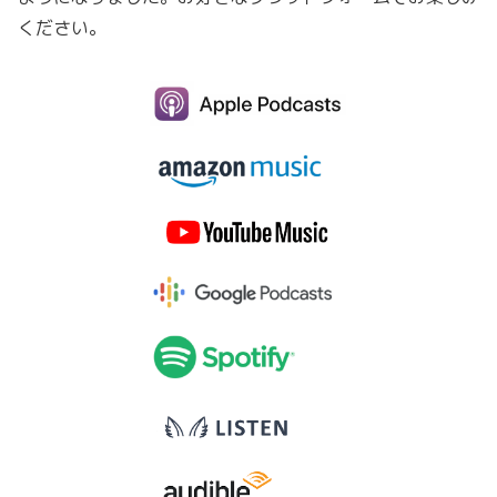
ください。