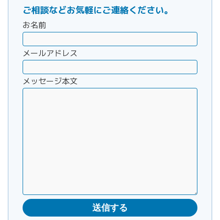
ご相談などお気軽にご連絡ください。
お名前
メールアドレス
メッセージ本文