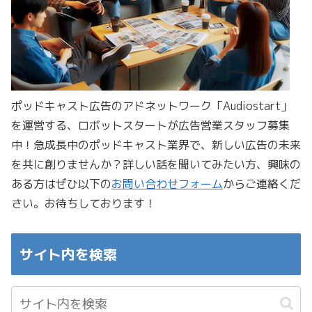
ポッドキャスト広告のアドネットワーク「Audiostart」
を運営する、ロボットスタートが広告営業スタッフ募集
中！急成長中のポッドキャスト業界で、新しい広告の未来
を共に創りませんか？詳しい話を聞いてみたい方、興味の
ある方はぜひ以下の
お問い合わせフォーム
からご連絡くだ
さい。お待ちしております！
サイト内を検索