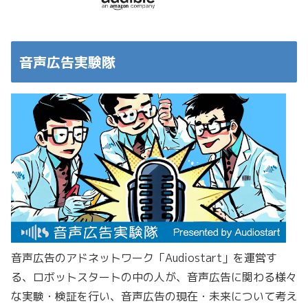
音声広告実験隊
音声広告のアドネットワーク「Audiostart」を運営す
る、ロボットスタートの中の人が、音声広告に関わる様々
な実験・検証を行い、音声広告の現在・未来について考え