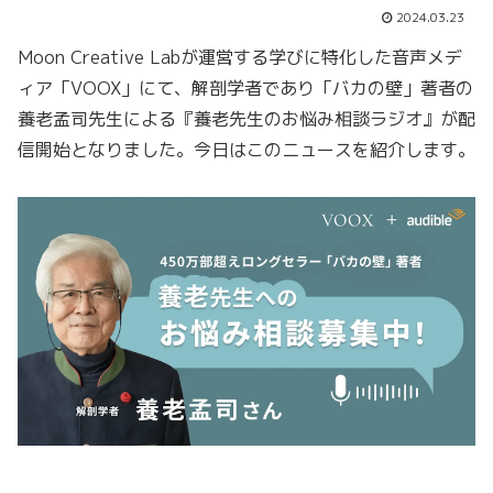
2024.03.23
Moon Creative Labが運営する学びに特化した音声メデ
ィア「VOOX」にて、解剖学者であり「バカの壁」著者の
養老孟司先生による『養老先生のお悩み相談ラジオ』が配
信開始となりました。今日はこのニュースを紹介します。