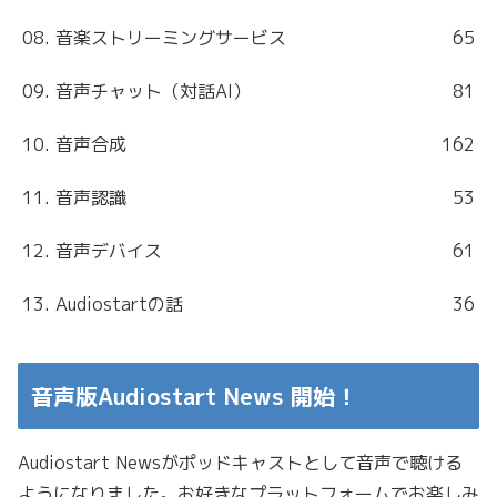
08. 音楽ストリーミングサービス
65
09. 音声チャット（対話AI）
81
10. 音声合成
162
11. 音声認識
53
12. 音声デバイス
61
13. Audiostartの話
36
音声版Audiostart News 開始！
Audiostart Newsがポッドキャストとして音声で聴ける
ようになりました。お好きなプラットフォームでお楽しみ