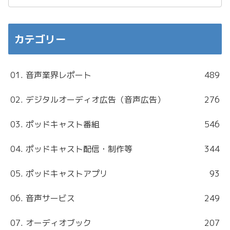
カテゴリー
01. 音声業界レポート
489
02. デジタルオーディオ広告（音声広告）
276
03. ポッドキャスト番組
546
04. ポッドキャスト配信・制作等
344
05. ポッドキャストアプリ
93
06. 音声サービス
249
07. オーディオブック
207