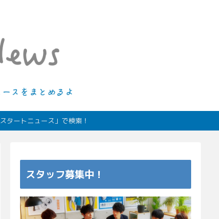
ィオスタートニュース」で検索！
スタッフ募集中！