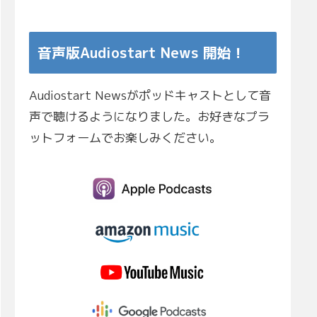
音声版Audiostart News 開始！
Audiostart Newsがポッドキャストとして音
声で聴けるようになりました。お好きなプラ
ットフォームでお楽しみください。