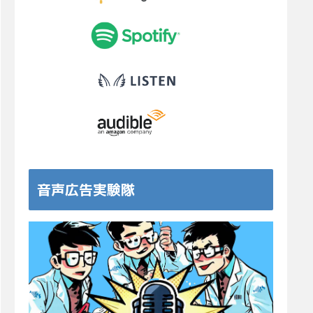
音声広告実験隊