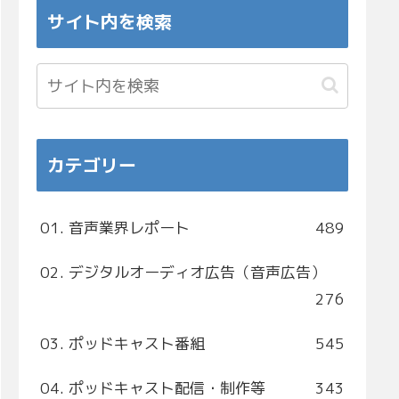
サイト内を検索
カテゴリー
01. 音声業界レポート
489
02. デジタルオーディオ広告（音声広告）
276
03. ポッドキャスト番組
545
04. ポッドキャスト配信・制作等
343