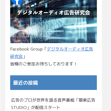
Facebook Group「
デジタルオーディオ広告
研究会
」
皆様のご参加お待ちしております！
最近の投稿
広告のプロが世界を語る音声番組「猿楽広告
STUDIO」が配信スタート