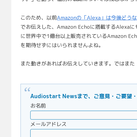
このため、以前
Amazonの「Alexa」は今後どうな
でお伝えした、Amazon Echoに搭載するAl
に世界中で1億台以上販売されているAmazon E
を期待せずにはいられませんよね。
また動きがあればお伝えしていきます。ではまた
Audiostart Newsまで、ご意見・
お名前
メールアドレス