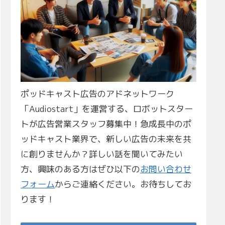
ポッドキャスト広告のアドネットワーク
「Audiostart」を運営する、ロボットスター
トが広告営業スタッフ募集中！急成長中のポ
ッドキャスト業界で、新しい広告の未来を共
に創りませんか？詳しい話を聞いてみたい
方、興味のある方はぜひ以下の
お問い合わせ
フォーム
からご連絡ください。お待ちしてお
ります！