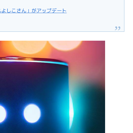
t「何でもよしこさん」がアップデート